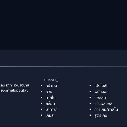
หมวดหมู่
ลน์ อาทิ หวยรัฐบาล
หน้าแรก
โปรโมชั่น
ะยังมีคาสิโนออนไลน์
หวย
พนันบอล
คาสิโน
บอลสด
สล็อต
บ้านผลบอล
บาคาร่า
ค่ายเกม/คาสิโน
เกมส์
สูตรเกม