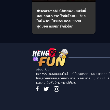
thscoremobi อัปเดตผลบอลวันนี้
ผลบอลสด รวดเร็วทันใจ แบบเรียล
ไทม์ พร้อมโปรแกรมการแข่งขัน
ฟุตบอล ครบทุกลีกทั่วโลก
About Us
Heng99 เดิมพันออนไลน์ เปิดให้บริการครบวงจร หวยออนไ
ไทย, หวยฮานอย, หวยลาว, หวยมาเลย์, หวยหุ้น, หวยยี่กี แล
และเกมเดิมพันอีกมากมายให้เล่น