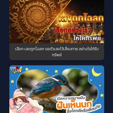
เลือก เลขถูกโฉลก ขอตัวเลขไว้เสี่ยงทาย อย่างไรให้รับ
ทรัพย์