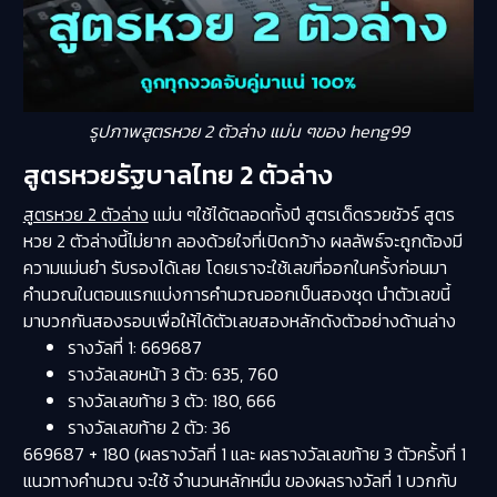
รูปภาพสูตรหวย 2 ตัวล่าง แม่น ๆของ heng99
สูตรหวยรัฐบาลไทย 2 ตัวล่าง
สูตรหวย 2 ตัวล่าง
แม่น ๆใช้ได้ตลอดทั้งปี สูตรเด็ดรวยชัวร์ สูตร
หวย 2 ตัวล่างนี้ไม่ยาก ลองด้วยใจที่เปิดกว้าง ผลลัพธ์จะถูกต้องมี
ความแม่นยำ รับรองได้เลย โดยเราจะใช้เลขที่ออกในครั้งก่อนมา
คำนวณในตอนแรกแบ่งการคำนวณออกเป็นสองชุด นำตัวเลขนี้
มาบวกกันสองรอบเพื่อให้ได้ตัวเลขสองหลักดังตัวอย่างด้านล่าง
รางวัลที่ 1: 669687
รางวัลเลขหน้า 3 ตัว: 635, 760
รางวัลเลขท้าย 3 ตัว: 180, 666
รางวัลเลขท้าย 2 ตัว: 36
669687 + 180 (ผลรางวัลที่ 1 และ ผลรางวัลเลขท้าย 3 ตัวครั้งที่ 1
แนวทางคำนวณ จะใช้ จำนวนหลักหมื่น ของผลรางวัลที่ 1 บวกกับ