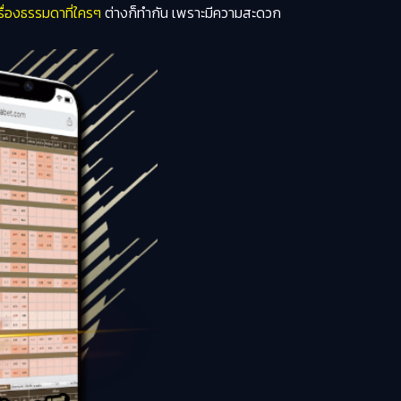
ื่องธรรมดาที่ใครๆ
ต่างก็ทำกัน เพราะมีความสะดวก