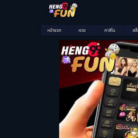
หน้าแรก
หวย
คาสิโน
สล