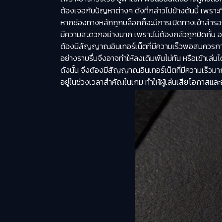
ต้องเจอกับปัญหาต่างๆ ดังที่กล่าวไปข้างต้นนี้ เพรา
หากช่องทางหลักถูกบล็อกก็จะมีการเปิดทางเข้าสำรองผ่
มีความสะดวกอย่างมาก เพราะไม่ต้องกลัวถูกปิดกั้น อยา
ต้องมีสัญญาณอินเทอร์เน็ตที่มีความเร็วพอสมควรกา
อย่างราบรื่นจึงอาจทำให้ลงเดิมพันไม่ทัน หรือเข้าเล่น
ดังนั้น จึงต้องมีสัญญาณอินเทอร์เน็ตที่มีความเร็วมา
อยู่ในช่วงเวลาสำคัญในเกม ทำให้ผู้เล่นเสียโอกาสและ