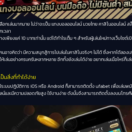
้เลือกเล่นมากมาย ไม่ว่าจะเป็น แทงบอลออนไลน์ มวยไทย คาสิโนออนไลน์ สล็
ทุกเวลา
ทงเพียงแค่ 10 บาทเท่านั้น แต่ได้กำไรเต็ม ๆ สำหรับผู้เล่นใหม่ทางเว็บไซต
อาจคิดว่า มีความสนุกสู้การไปเล่นในคาสิโนจริงๆ ไม่ได้ ซึ่งหากได้ลองเล่
ล่นอย่างครบครันหลากหลาย อีกทั้งยังเล่นได้ง่าย อยากเล่นเมื่อไหร่ก็เล่นได
เป็นสิ่งที่ทำได้ง่าย
ี่มีระบบปฏิบัติการ iOS หรือ Android ก็สามารถติดตั้ง ufabet เพื่อเล่นพน
ลน์และมีความปลอดภัยสูง ใช้งานง่าย ดังนั้นจึงสามารถติดตั้งลงบนโทรศัพท