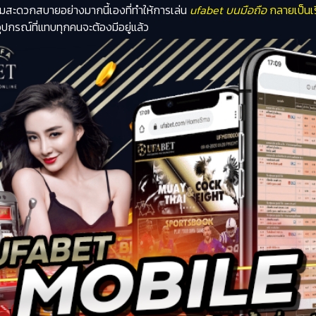
ามสะดวกสบายอย่างมากนี้เองที่ทำให้การเล่น
ufabet บนมือถือ
กลายเป็นเร
อุปกรณ์ที่แทบทุกคนจะต้องมีอยู่แล้ว