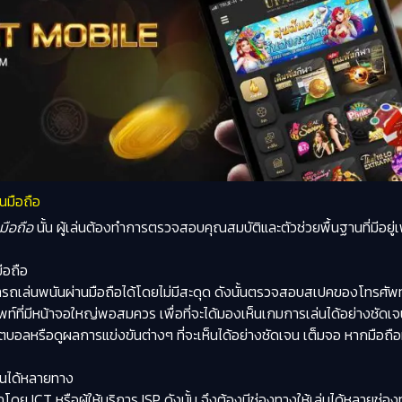
นมือถือ
มือถือ
นั้น ผู้เล่นต้องทำการตรวจสอบคุณสมบัติและตัวช่วยพื้นฐานที่มีอยู่
ือถือ
สามารถเล่นพนันผ่านมือถือได้โดยไม่มีสะดุด ดังนั้นตรวจสอบสเปคของโทรศัพ
ัพท์ที่มีหน้าจอใหญ่พอสมควร เพื่อที่จะได้มองเห็นเกมการเล่นได้อย่างชัดเจ
ลหรือดูผลการแข่งขันต่างๆ ที่จะเห็นได้อย่างชัดเจน เต็มจอ หากมือถือที่ม
ล่นได้หลายทาง
กโดย ICT หรือผู้ให้บริการ ISP ดังนั้น จึงต้องมีช่องทางให้เล่นได้หลาย