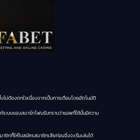
” ซึ่งไม่ต้องตกใจเนื่องจากเป็นการเตือนโดยอัตโนมัติ
ันให้ระบบของสมาร์ทโฟนรับทราบว่าแอพที่ใช้นั้นมีความ
าชิกก็ให้ไปสมัครสมาชิกเสียก่อนจึงจะเริ่มเล่นได้