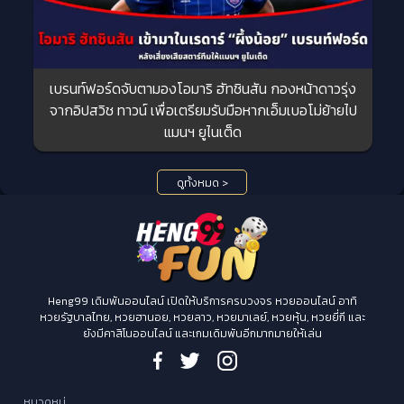
เบรนท์ฟอร์ดจับตามองโอมาริ ฮัทชินสัน กองหน้าดาวรุ่ง
จากอิปสวิช ทาวน์ เพื่อเตรียมรับมือหากเอ็มเบอโม่ย้ายไป
แมนฯ ยูไนเต็ด
ดูทั้งหมด >
Heng99 เดิมพันออนไลน์ เปิดให้บริการครบวงจร หวยออนไลน์ อาทิ
หวยรัฐบาลไทย, หวยฮานอย, หวยลาว, หวยมาเลย์, หวยหุ้น, หวยยี่กี และ
ยังมีคาสิโนออนไลน์ และเกมเดิมพันอีกมากมายให้เล่น
หมวดหมู่