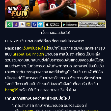
เว็บแทงบอลอันดับ1
HENG99 เว็บแทงบอลที่ดีที่สุด ที่คอบอลไม่ควรพลาด
ผลบอลสด
เว็บพนันออนไลน์
ชั้นนำที่ให้บริการเดิมพันหลากหลายรูป
แบบ
ufabet 168 ทางเข้า
แทงบอล คาสิโนสด สล็อต เป็นแหล่ง
รวบรวมความสนุกสนานซึ่งให้บริการเดิมพันแทงบอลออนไลน์ในรูป
แบบต่างๆ รวมไปถึงการเดิมพันกีฬาทุกชนิด นอกจากนี้ยังเป็นเว็บ
เดิมพันระดับมาตรฐานสากล และที่สำคัญยังเป็นเว็บเดิมพันที่มีชื่อ
เสียงและได้รับการยอมรับอย่างกว้างขวาง ด้วยการบริการที่ตอบ
โจทย์ มีความทันสมัย มีระบบที่ปลอดภัยจึงเป็นที่ยอมรับ ซึ่งเว็บ
heng99
พร้อมให้บริการตลอดเวลา 24 ชั่วโมง
เทคนิคการแทงบอลง่ายๆสำหรับมือใหม่
คุณสามารถ ศึกษาการแทงบอล อย่างละเอียด ที่