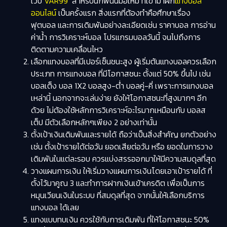
เว็บ
VAR99
สำหรับนักพนันมือใหม่ ที่เข้ามาฝึก
แทงบอล
ออนไลน์
เป็นครั้งแรก สิ่งแรกที่ต้องทำคือศึกษาเรื่อง
ฟุตบอล และการเดิมพันอย่างละเอียดเช่น ราคาบอล การอ่าน
ค่าน้ำ การวิเคราะห์บอล โปรแกรมบอลวันนี้ จนไปถึงการ
ติดตามความเคลื่อนไหว
เลือกแทงบอลที่มีเปอร์เซ็นชนะสูง ผู้เริ่มต้นแทงบอลควรเลือก
ประเภท การแทงบอล ที่มีโอกาสชนะ ตั้งแต่ 50% ขึ้นไป เช่น
บอลเต็ง บอล 1X2 บอลสูง-ต่ำ บอลคู่-คี่ เพราะการแทงบอล
เหล่านี้ นอกจากจะเล่นง่าย ยังให้โอกาสชนะที่สูงมากๆ อีก
ด้วย ไม่ต้องใช้หลักการวิเคราะห์อะไรมากเหมือนกับ บอลส
เต็ป มีตัวเลือกหลักๆเพียง 2 อย่างเท่านั้น
ตั้งเป้าเงินเดิมพันและรายได้ ถือว่าเป็นสิ่งสำคัญ ยกตัวอย่าง
เช่น ตั้งเป้ารายได้ต่อวัน ยอดเสียต่อวัน หรือ ยอดในการวาง
เดิมพันในแต่ละรอบ ควรแบ่งสรรออกมาให้มีความสมดุลที่สุด
วางแผนการเงิน ให้เริ่มวางแผนการเงินโดยเอาเป้ารายได้ ที่
ตั้งไว้มาคูณ 3 และทำการฝากเงินเข้าเครดิต เพื่อเป็นการ
หมุนเวียนเงินในระบบ ที่สมดุลที่สุด จากนั้นให้เลือกบริการ
แทงบอล ได้เลย
แทงแบบทบเงิน ควรใช้กับการเดิมพัน ที่ให้โอกาสชนะ 50%