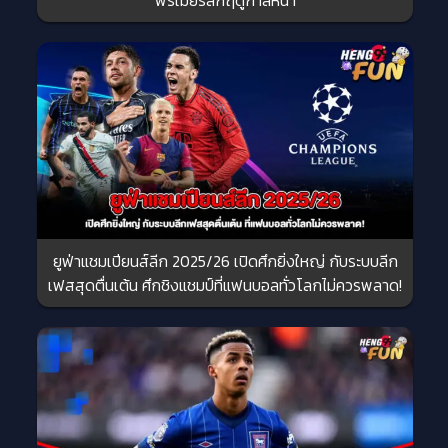
ยูฟ่าแชมเปียนส์ลีก 2025/26 เปิดศึกยิ่งใหญ่ กับระบบลีก
เฟสสุดตื่นเต้น ศึกชิงแชมป์ที่แฟนบอลทั่วโลกไม่ควรพลาด!