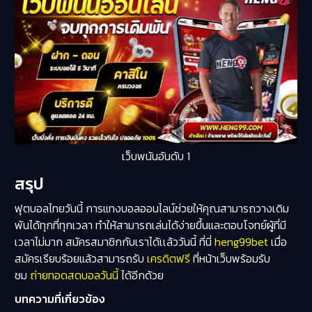
เว็บพนันอันดับ 1
สรุป
ฟุตบอลไทยวันนี้ การแทงบอลออนไลน์ช่วยให้คุณสามารถวางเดิม
พันได้ทุกที่ทุกเวลา ทำให้สามารถเล่นได้ง่ายขึ้นและตอบโจทย์ผู้ที่มี
เวลาไม่มาก สมัครสมาชิกกับเราได้เเล้ววันนี้ ที่นี่
heng99bet
เมื่อ
สมัครเรียบร้อยแล้วสามารถรับ
เครดิตฟรี
ที่หน้าเว็บพร้อมรับ
ชม
ถ่ายทอดสดบอลวันนี้
ได้อีกด้วย
บทความที่เกี่ยวข้อง