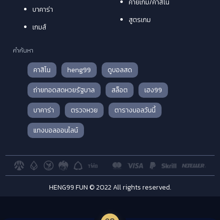
ค่ายเกม/คาสิโน
บาคาร่า
สูตรเกม
เกมส์
คำค้นหา
คาสิโน
heng99
ดูบอลสด
ถ่ายทอดสดหวยรัฐบาล
สล็อต
เฮง99
บาคาร่า
ตรวจหวย
ตารางบอลวันนี้
แทงบอลออนไลน์
HENG99 FUN © 2022 All rights reserved.