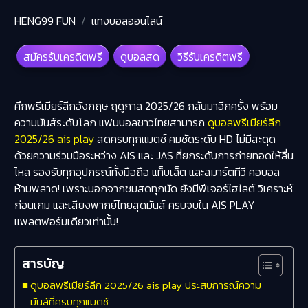
HENG99 FUN
แทงบอลออนไลน์
สมัครรับเครดิตฟรี
ดูบอลสด
วิธีรับเครดิตฟรี
ศึกพรีเมียร์ลีกอังกฤษ ฤดูกาล 2025/26 กลับมาอีกครั้ง พร้อม
ความมันส์ระดับโลก แฟนบอลชาวไทยสามารถ
ดูบอลพรีเมียร์ลีก
2025/26 ais play
สดครบทุกแมตช์ คมชัดระดับ HD ไม่มีสะดุด
ด้วยความร่วมมือระหว่าง AIS และ JAS ที่ยกระดับการถ่ายทอดให้ลื่น
ไหล รองรับทุกอุปกรณ์ทั้งมือถือ แท็บเล็ต และสมาร์ตทีวี คอบอล
ห้ามพลาด! เพราะนอกจากชมสดทุกนัด ยังมีฟีเจอร์ไฮไลต์ วิเคราะห์
ก่อนเกม และเสียงพากย์ไทยสุดมันส์ ครบจบใน
AIS PLAY
แพลตฟอร์มเดียวเท่านั้น!
สารบัญ
ดูบอลพรีเมียร์ลีก 2025/26 ais play ประสบการณ์ความ
มันส์ที่ครบทุกแมตช์