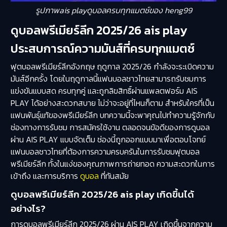
รูปภาพais playดูบอลครบทุกแมตช์ของ heng99
ดูบอลพรีเมียร์ลีก 2025/26 ais play
ประสบการณ์ความมันส์ที่ครบทุกแมตช์
ฟุตบอลพรีเมียร์ลีกอังกฤษ ฤดูกาล 2025/26 กำลังจะระเบิดความ
มันส์อีกครั้ง โดยในฤดูกาลนี้แฟนบอลชาวไทยสามารถรับชมการ
แข่งขันแบบสด ครบทุกคู่ และถูกลิขสิทธิ์ผ่านแพลตฟอร์ม AIS
PLAY ได้อย่างสะดวกสบาย ไม่ว่าจะอยู่ที่ไหนก็ตาม สำหรับใครที่เป็น
แฟนพันธุ์แท้ของพรีเมียร์ลีก บทความนี้จะพาคุณไปทำความรู้จักกับ
ช่องทางการรับชม การสมัครใช้งาน ตลอดจนข้อดีของการดูบอล
ผ่าน AIS PLAY แบบจัดเต็ม ช่องนี้ถูกออกแบบมาเพื่อตอบโจทย์
แฟนบอลชาวไทยที่ต้องการความครบครันในการรับชมฟุตบอล
พรีเมียร์ลีก ทั้งในแง่ของคุณภาพการถ่ายทอด ความสะดวกในการ
เข้าถึง และการบริการ
ดูบอล
ที่ทันสมัย
ดูบอลพรีเมียร์ลีก 2025/26 ais play เกิดขึ้นได้
อย่างไร?
การดูบอลพรีเมียร์ลีก 2025/26 ผ่าน AIS PLAY เกิดขึ้นจากความ