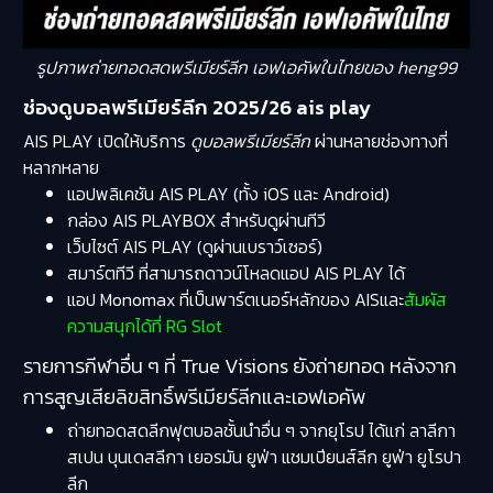
รูปภาพถ่ายทอดสดพรีเมียร์ลีก เอฟเอคัพในไทยของ heng99
ช่องดูบอลพรีเมียร์ลีก 2025/26 ais play
AIS PLAY เปิดให้บริการ
ดูบอลพรีเมียร์ลีก
ผ่านหลายช่องทางที่
หลากหลาย
แอปพลิเคชัน AIS PLAY (ทั้ง iOS และ Android)
กล่อง AIS PLAYBOX สำหรับดูผ่านทีวี
เว็บไซต์ AIS PLAY (ดูผ่านเบราว์เซอร์)
สมาร์ตทีวี ที่สามารถดาวน์โหลดแอป AIS PLAY ได้
แอป Monomax ที่เป็นพาร์ตเนอร์หลักของ AISและ
สัมผัส
ความสนุกได้ที่ RG Slot
รายการ
กีฬา
อื่น
ๆ
ที่
True
Visions
ยัง
ถ่ายทอด
หลัง
จาก
การ
สูญ
เสีย
ลิขสิทธิ์
พรีเมียร์
ลีก
และ
เอฟ
เอ
คัพ
ถ่ายทอด
สด
ลีก
ฟุตบอล
ชั้น
นำ
อื่น
ๆ
จาก
ยุโรป
ได้แก่ ลาลีกา
สเปน บุนเดสลีกา เยอรมัน ยูฟ่า แชมเปียนส์ลีก ยูฟ่า ยูโรปา
ลีก