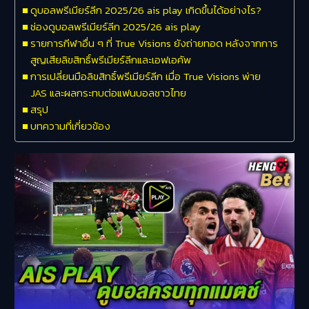
ดูบอลพรีเมียร์ลีก 2025/26 ais play เกิดขึ้นได้อย่างไร?
ช่องดูบอลพรีเมียร์ลีก 2025/26 ais play
รายการกีฬาอื่น ๆ ที่ True Visions ยังถ่ายทอด หลังจากการ
สูญเสียลิขสิทธิ์พรีเมียร์ลีกและเอฟเอคัพ
การเปลี่ยนมือลิขสิทธิ์พรีเมียร์ลีก เมื่อ True Visions พ่าย
JAS และผลกระทบต่อแฟนบอลชาวไทย
สรุป
บทความที่เกี่ยวข้อง