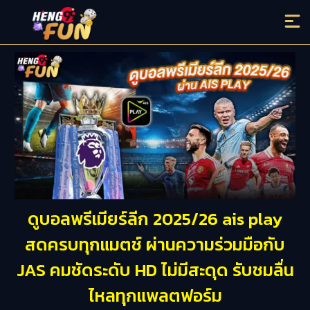
ดูบอลพรีเมียร์ลีก 2025/26 ais play
สดครบทุกแมตช์ ผ่านความร่วมมือกับ
JAS คมชัดระดับ HD ไม่มีสะดุด รับชมลื่น
ไหลทุกแพลตฟอร์ม