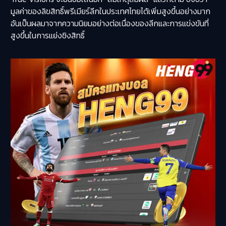
มูลค่าของลิขสิทธิ์พรีเมียร์ลีกในประเทศไทยได้เพิ่มสูงขึ้นอย่างมาก
อันเป็นผลมาจากความนิยมอย่างต่อเนื่องของลีกและการแข่งขันที่
สูงขึ้นในการแย่งชิงสิทธิ์