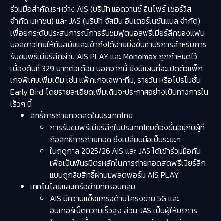
ร่วมมือสำคัญระหว่าง AIS (บริษัท แอดวานซ์ อินโฟร์ เซอร์วิส
จำกัด มหาชน) และ JAS (บริษัท จัสมิน อินเตอร์เนชั่นแนล จำกัด)
เพื่อยกระดับประสบการณ์การรับชมฟุตบอลพรีเมียร์ลีกของแฟน
บอลชาวไทยให้ทันสมัยและเข้าถึงได้ง่ายยิ่งขึ้นค่าบริการสำหรับการ
รับชมพรีเมียร์ลีกผ่าน AIS PLAY และ Monomax ถูกกำหนดไว้
เบื้องต้นที่ 329 บาทต่อเดือน นอกจากนี้ ยังมีแผนที่จะเปิดตัวแพ็ก
เกจพิเศษเพิ่มเติม เช่น แพ็กเกจเฉพาะทีม, รายวัน หรือโปรโมชั่น
Early Bird โดยรายละเอียดเพิ่มเติมจะประกาศอย่างเป็นทางการใน
เร็วๆ นี้
สิทธิ์การถ่ายทอดสดในประเทศไทย
การรับชมพรีเมียร์ลีกในประเทศไทยต้องขึ้นอยู่กับผู้ที่
ถือสิทธิ์การถ่ายทอด ซึ่งเปลี่ยนมือเป็นระยะๆ
ในฤดูกาล 2025/26 AIS และ JAS ได้เข้าร่วมมือกัน
เพื่อเป็นพันธมิตรหลักในการถ่ายทอดสดพรีเมียร์ลีก
แบบถูกลิขสิทธิ์ผ่านแพลตฟอร์ม AIS PLAY
เทคโนโลยีและเครือข่ายที่ครอบคลุม
AIS มีความแข็งแกร่งด้านโครงข่าย 5G และ
อินเทอร์เน็ตความเร็วสูง ส่วน JAS เป็นผู้ให้บริการ