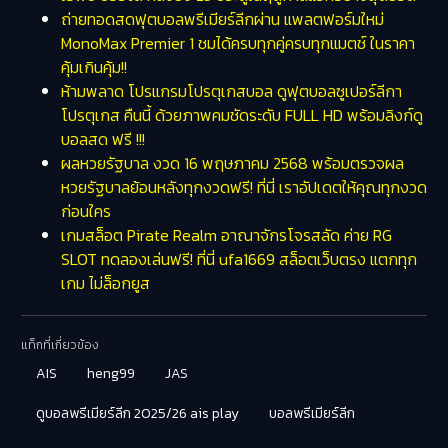
ถ่ายทอดสดฟุตบอลพรีเมียร์ลีกผ่าน แพลตฟอร์มใหม่
MonoMax Premier 1 ชมได้ครบทุกคู่ครบทุกแมตช์ ในราคา
คุ้มเกินคุ้ม!!
ห้ามพลาด โปรแกรมโปรตุเกสบอล ดูฟุตบอลซูเปอร์ลีกา
โปรตุเกส คืนนี้ ด้วยภาพคมชัดระดับ FULL HD พร้อมลิงก์ดู
บอลสด ฟรี !!!
ผลหวยรัฐบาล งวด 16 พฤษภาคม 2568 พร้อมตรวจผล
หวยรัฐบาลย้อนหลังทุกงวดฟรี! ที่นี่ เราอัปเดตให้คุณทุกงวด
ก่อนใคร
เกมสล็อต Pirate Realm อาณาจักรโจรสลัด ค่าย RG
SLOT ทดลองเล่นฟรี! ที่นี่ ufa1669 สล็อตเว็บตรง แตกทุก
เกม ไม่ล็อกยูส
แท็กที่เกี่ยวข้อง
AIS
heng99
JAS
ดูบอลพรีเมียร์ลีก 2025/26 ais play
บอลพรีเมียร์ลีก