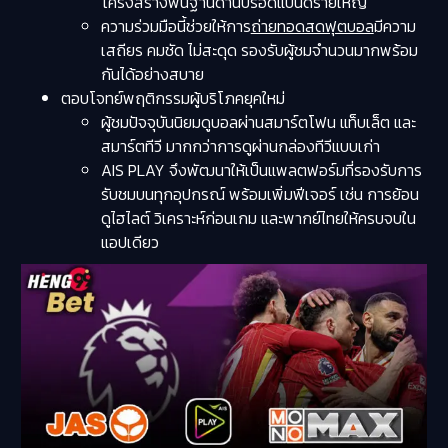
โครงสร้างพื้นฐานด้านบรอดแบนด์รายใหญ่
ความร่วมมือนี้ช่วยให้การ
ถ่ายทอดสดฟุตบอล
มีความ
เสถียร คมชัด ไม่สะดุด รองรับผู้ชมจำนวนมากพร้อม
กันได้อย่างสบาย
ตอบโจทย์พฤติกรรมผู้บริโภคยุคใหม่
ผู้ชมปัจจุบันนิยมดูบอลผ่านสมาร์ตโฟน แท็บเล็ต และ
สมาร์ตทีวี มากกว่าการดูผ่านกล่องทีวีแบบเก่า
AIS PLAY จึงพัฒนาให้เป็นแพลตฟอร์มที่รองรับการ
รับชมบนทุกอุปกรณ์ พร้อมเพิ่มฟีเจอร์ เช่น การย้อน
ดูไฮไลต์ วิเคราะห์ก่อนเกม และพากย์ไทยให้ครบจบใน
แอปเดียว