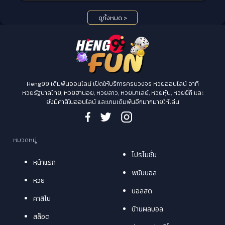
ดูทั้งหมด >
Heng99 เดิมพันออนไลน์ เปิดให้บริการครบวงจร หวยออนไลน์ อาทิ
หวยรัฐบาลไทย, หวยฮานอย, หวยลาว, หวยมาเลย์, หวยหุ้น, หวยยี่กี และ
ยังมีคาสิโนออนไลน์ และเกมเดิมพันอีกมากมายให้เล่น
หมวดหมู่
โปรโมชั่น
หน้าแรก
พนันบอล
หวย
บอลสด
คาสิโน
บ้านผลบอล
สล็อต