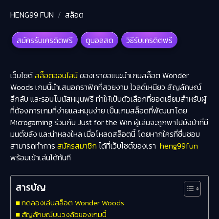
HENG99 FUN
สล็อต
สมัครรับเครดิตฟรี
ดูบอลสด
วิธีรับเครดิตฟรี
เว็บไซต์
สล็อตออนไลน์
ของเราขอแนะนำเกมสล็อต Wonder
Woods เกมนี้นำเสนอกราฟิกที่สวยงาม ไวลด์เหนียว สัญลักษณ์
ลึกลับ และรอบโบนัสหมุนฟรี ทำให้เป็นตัวเลือกที่ยอดเยี่ยมสำหรับผู้
ที่ต้องการเกมที่ง่ายและหมุนง่าย เป็นเกมสล็อตที่พัฒนาโดย
Microgaming ร่วมกับ Just for the Win ผู้เล่นจะถูกพาไปยังป่าที่มี
มนต์ขลัง และน่าหลงใหล เมื่อโหลดสล็อตนี้ โดยหากใครที่ชื่นชอบ
สามารถทำการ
สมัครสมาชิก
ได้ที่เว็บไซต์ของเรา
heng99fun
พร้อมเข้าเล่นได้ทันที
สารบัญ
ทดลองเล่นสล็อต Wonder Woods
สัญลักษณ์บนวงล้อของเกมนี้