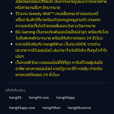
สล็อตยอดนิยมไว้ที่นี่แล้ว มีหลากหลายรูปแบบจากหลายค่าย
หรือค่ายเกมอื่นๆ อีกมากมาย
รีวิวเกม Greedy Wolf™ เกมสล็อตหมาป่าจอมตระหนี่
สล็อต ธีมสัตว์ที่มาพร้อมตัวละครลูกหมูสามตัว เกมแห่ง
ความสดใสเต็มไปด้วยรอยยิ้มและเงินรางวัลมากมาย
BG Gaming เว็บเกมเดิมพันออนไลน์ใหม่ล่าสุด พร้อมกับโปร
โมชั่นพิเศษอีกมากมาย พร้อมให้บริการตลอด 24 ชั่วโมง
หารายได้เสริมกับ heng99fun เว็บตรง100% จากต่าง
ประเทศ คาสิโนออนไลน์ เล่นง่าย ทำเงินได้จริง คืนทุนไวกำไร
เน้นๆ
เว็บหวยฟ้าใหม่ หวยออนไลน์ที่ดีที่สุด การันตีโดยผู้เล่นมือ
อาชีพ แทงหวยออนไลน์ หวยรัฐบาล ยี่กี่ หวยหุ้น จ่ายจริง
แทงหวยได้ตลอด 24 ชั่วโมง
แท็กที่เกี่ยวข้อง
heng99
heng99.com
heng99app
heng99app.com
heng99bet
heng99casino