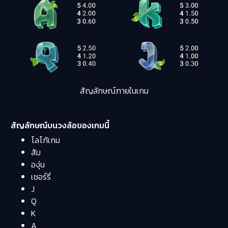
สัญลักษณ์ภายในเกม
สัญลักษณ์บนวงล้อของเกมนี้
โลโก้เกม
ส้ม
องุ่น
เชอร์รี่
J
Q
K
A