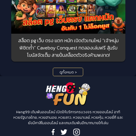
สล็อต pg เว็บ ตรง แตก หนัก เปิดตัวเกมใหม่ “เจ้าหนุ่ม
พิชิตถ้ำ” Caveboy Conquest ทดลองเล่นฟรี ลุ้นรับ
โบนัสจัดเต็ม สายปั่นสล็อตตัวจริงห้ามพลาด!
ดูทั้งหมด >
Heng99 เดิมพันออนไลน์ เปิดให้บริการครบวงจร หวยออนไลน์ อาทิ
หวยรัฐบาลไทย, หวยฮานอย, หวยลาว, หวยมาเลย์, หวยหุ้น, หวยยี่กี และ
ยังมีคาสิโนออนไลน์ และเกมเดิมพันอีกมากมายให้เล่น