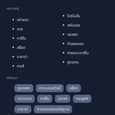
หมวดหมู่
โปรโมชั่น
หน้าแรก
พนันบอล
หวย
บอลสด
คาสิโน
บ้านผลบอล
สล็อต
ค่ายเกม/คาสิโน
บาคาร่า
สูตรเกม
เกมส์
คำค้นหา
ดูบอลสด
ตารางบอลวันนี้
สล็อต
ตรวจหวย
คาสิโน
เฮง99
heng99
บาคาร่า
ถ่ายทอดสดหวยรัฐบาล