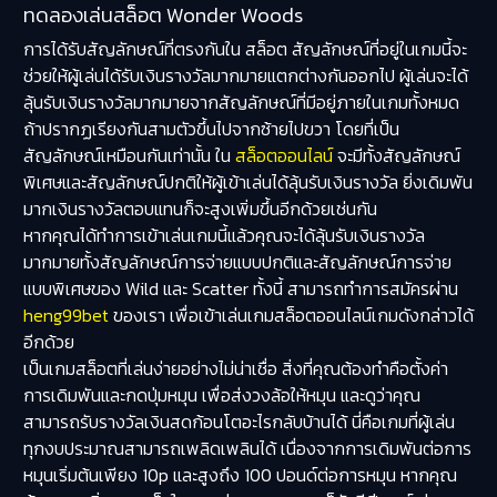
ทดลองเล่นสล็อต
Wonder Woods
การได้รับสัญลักษณ์ที่ตรงกันใน สล็อต สัญลักษณ์ที่อยู่ในเกมนี้จะ
ช่วยให้ผู้เล่นได้รับเงินรางวัลมากมายแตกต่างกันออกไป ผู้เล่นจะได้
ลุ้นรับเงินรางวัลมากมายจากสัญลักษณ์ที่มีอยู่ภายในเกมทั้งหมด
ถ้าปรากฏเรียงกันสามตัวขึ้นไปจากซ้ายไปขวา โดยที่เป็น
สัญลักษณ์เหมือนกันเท่านั้น ใน
สล็อตออนไลน์
จะมีทั้งสัญลักษณ์
พิเศษและสัญลักษณ์ปกติให้ผู้เข้าเล่นได้ลุ้นรับเงินรางวัล ยิ่งเดิมพัน
มากเงินรางวัลตอบแทนก็จะสูงเพิ่มขึ้นอีกด้วยเช่นกัน
หากคุณได้ทำการเข้าเล่นเกมนี้แล้วคุณจะได้ลุ้นรับเงินรางวัล
มากมายทั้งสัญลักษณ์การจ่ายแบบปกติและสัญลักษณ์การจ่าย
แบบพิเศษของ Wild และ Scatter ทั้งนี้ สามารถทำการสมัครผ่าน
heng99bet
ของเรา เพื่อเข้าเล่นเกมสล็อตออนไลน์เกมดังกล่าวได้
อีกด้วย
เป็นเกมสล็อตที่เล่นง่ายอย่างไม่น่าเชื่อ สิ่งที่คุณต้องทำคือตั้งค่า
การเดิมพันและกดปุ่มหมุน เพื่อส่งวงล้อให้หมุน และดูว่าคุณ
สามารถรับรางวัลเงินสดก้อนโตอะไรกลับบ้านได้ นี่คือเกมที่ผู้เล่น
ทุกงบประมาณสามารถเพลิดเพลินได้ เนื่องจากการเดิมพันต่อการ
หมุนเริ่มต้นเพียง 10p และสูงถึง 100 ปอนด์ต่อการหมุน หากคุณ