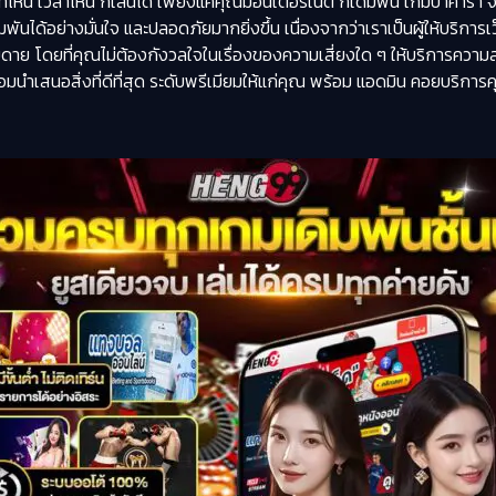
่ไหน เวลาไหน ก็เล่นได้ เพียงแค่คุณมีอินเตอร์เน็ต ก็เดิมพัน เกมบาคาร่า 
พันได้อย่างมั่นใจ และปลอดภัยมากยิ่งขึ้น เนื่องจากว่าเราเป็นผู้ให้บริกา
ง่ายดาย โดยที่คุณไม่ต้องกังวลใจในเรื่องของความเสี่ยงใด ๆ ให้บริการควา
นำเสนอสิ่งที่ดีที่สุด ระดับพรีเมียมให้แก่คุณ พร้อม แอดมิน คอยบริการ