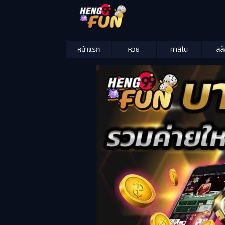
หน้าแรก
หวย
คาสิโน
สล