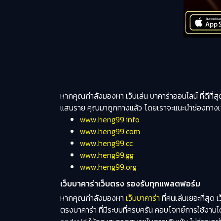
หากคุณกำลังมองหา เว็บเล่น บาคาร่าออนไลน์ ที่ดีที่
แสนราย คุณมาถูกทางแล้ว โดยเราจะแนะนำช่องทางเข้า
www.heng99.info
www.heng99.com
www.heng99.cc
www.heng99.gg
www.heng99.org
เว็บบาคาร่าเว็บตรง รองรับทุกแพลตฟอร์ม
หากคุณกำลังมองหา
เว็บบาคาร่า
ที่คนเล่นเยอะที่สุด 
ตรงบาคาร่า ที่มีระบบที่ครบครัน คอบโจทย์การใช้งานไ