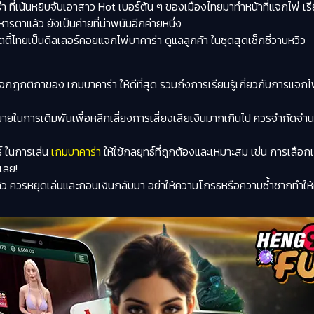
่า ที่เน้นหยิบจับเอาสาว Hot เบอร์ต้น ๆ ของเมืองไทยมาทำหน้าที่แจกไพ่ เร
แล้ว ยังเป็นค่ายที่น่าพนันอีกค่ายหนึ่ง
ิตตี้ไทยเป็นดีลเลอร์คอยแจกไพ่บาคาร่า ดูแลลูกค้า ในชุดสุดเซ็กซี่วาบหวิว
กฎกติกาของ เกมบาคาร่า ให้ดีที่สุด รวมถึงการเรียนรู้เกี่ยวกับการแจกไ
มายในการเดิมพันเพื่อหลีกเลี่ยงการเสี่ยงเสียเงินมากเกินไป ควรจำกัดจำนว
์ ในการเล่น
เกมบาคาร่า
ให้ใช้กลยุทธ์ที่ถูกต้องและเหมาะสม เช่น การเลือก
เลย!
ยแล้ว ควรหยุดเล่นและถอนเงินกลับมา อย่าให้ความโกรธหรือความซ้ำซากทำให้ค