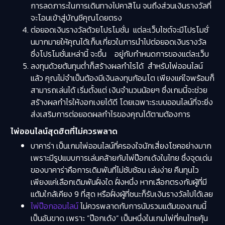
การลดภาระในการเดินทางไปคาสิโน จนถึงส่วนเงินรางวัลที่
จะโอนเข้าสู่บัญชีคุณโดยตรง
ต่อยอดเงินรางวัลด้วยโปรโมชั่น
แต่ละเว็บไซต์จะมีโปรโมชั่
นมากมายให้คุณได้เก็บเกี่ยวในการนำไปต่อยอดเงินรางวัล
ซึ่งโปรโมชั่นเหล่านี้ จะขึ้น อยู่กับกำหนดการของแต่ละเว็บ
ลงทุนด้วยต้นทุนต่ำก็สร้างผลกำไรได้
สำหรับไพ่ออนไลน์
แล้ว คุณไม่จำเป็นต้องมีเงินลงทุนก้อนโต เพียงแค่ใจพร้อมก็
สามารถเล่นได้ เริ่มตั้งแต่ เงินจำนวนน้อยๆ ซึ่งเกมนี้จะช่วย
สร้างผลกำไรให้งอกเงยได้ดี โดยเฉพาะระบบออนไลน์ที่จะยิ่ง
ส่งเสริมการต่อยอดผลกำไรของคุณได้ตามต้องการ
ไพ่ออนไลน์สุดฮิตที่ไม่ควรพลาด
บาคาร่า
เป็นเกมไพ่ออนไลน์ที่ครองใจนักเสี่ยงโชคอย่างมาก
เพราะมีรูปแบบการเล่นคล้ายกับไพ่ป๊อกเด้งในไทย ซึ่งจุดเด่น
ของบาคาร่าคือการเดิมพันที่ไม่ซับซ้อน เล่นง่าย คืนทุนไว
เพียงแค่เลือกเดิมพันฝั่งใด ฝั่งหนึ่ง หากเลือกตรงกับผู้ที่มี
แต้มใกล้เคียง 9 ที่สุด หรือฝั่งผู้ที่ชนะก็รับเงินรางวัลไปได้เลย
ไพ่ป๊อกออนไลน์
ไม่ควรพลาดกับการนับรวมแต้มของเกมนี้
เป็นอันขาด เพราะ “ป๊อกเด้ง” เป็นหนึ่งในเกมไพ่ที่คนไทยคุ้น