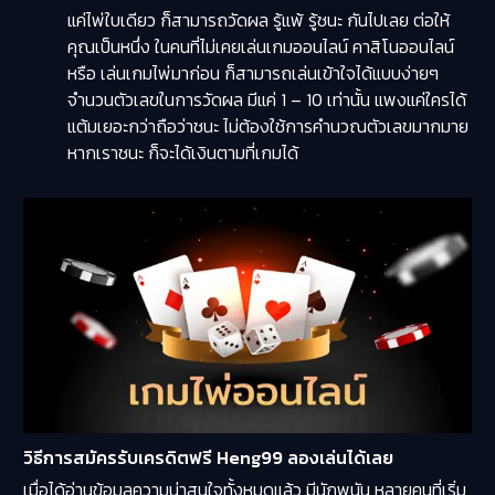
แค่ไพ่ใบเดียว ก็สามารถวัดผล รู้แพ้ รู้ชนะ กันไปเลย ต่อให้
คุณเป็นหนึ่ง ในคนที่ไม่เคยเล่นเกมออนไลน์ คาสิโนออนไลน์
หรือ เล่นเกมไพ่มาก่อน ก็สามารถเล่นเข้าใจได้แบบง่ายๆ
จำนวนตัวเลขในการวัดผล มีแค่ 1 – 10 เท่านั้น แพงแค่ใครได้
แต้มเยอะกว่าถือว่าชนะ ไม่ต้องใช้การคำนวณตัวเลขมากมาย
หากเราชนะ ก็จะได้เงินตามที่เกมได้
วิธีการสมัครรับเครดิตฟรี Heng99 ลองเล่นได้เลย
เมื่อได้อ่านข้อมูลความน่าสนใจทั้งหมดแล้ว มีนักพนัน หลายคนที่เริ่ม