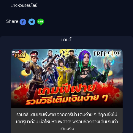
แทงหวยออนไลน์
Share
เกมส์
รวมวิธี เติมเกมฟีฟาย จากการีน่า เติมง่าย ๆ ที่คุณยังไม่
เคยรู้มาก่อน มือใหม่ห้ามพลาด! พร้อมช่องทางเล่นเกมทำ
เงินจริง