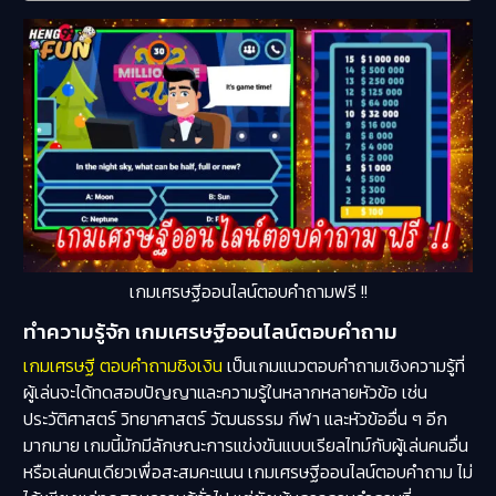
เกมเศรษฐีออนไลน์ตอบคําถามฟรี !!
ทำความรู้จัก เกมเศรษฐีออนไลน์ตอบคําถาม
เกมเศรษฐี ตอบคำถามชิงเงิน
เป็นเกมแนวตอบคำถามเชิงความรู้ที่
ผู้เล่นจะได้ทดสอบปัญญาและความรู้ในหลากหลายหัวข้อ เช่น
ประวัติศาสตร์ วิทยาศาสตร์ วัฒนธรรม กีฬา และหัวข้ออื่น ๆ อีก
มากมาย เกมนี้มักมีลักษณะการแข่งขันแบบเรียลไทม์กับผู้เล่นคนอื่น
หรือเล่นคนเดียวเพื่อสะสมคะแนน เกมเศรษฐีออนไลน์ตอบคำถาม ไม่