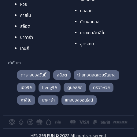
หวย
บอลสด
คาสิโน
บ้านผลบอล
สล็อต
ค่ายเกม/คาสิโน
บาคาร่า
สูตรเกม
เกมส์
คำค้นหา
ตารางบอลวันนี้
สล็อต
ถ่ายทอดสดหวยรัฐบาล
เฮง99
heng99
ดูบอลสด
ตรวจหวย
คาสิโน
บาคาร่า
แทงบอลออนไลน์
HENG99 FUN © 2022 All rights reserved.