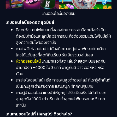
เกมออนไลน์ยอดนิยม
เกมออนไลน์ยอดฮิตสุดมันส์
ป๊อกเด้ง เกมไพ่แบบหนึ่งของไทย การเล่นป็อกเด้งจำเป็น
ต้องมีเจ้ามือและลูกมือ วิธีการชนะคือต้องรวมแต้มไพ่ในมือให้
สูงกว่าแต้มไพ่ของเจ้ามือ
เกมไพ่ตีไก่ออนไลน์ ไม่ต้องคิดเยอะ ลุ้นไพ่เพัยงแค่ใบเดียว
ใครได้แต้มสูงที่สุดก็กินเรียบ รับเงินรวบวงไปเลย
หัวก้อยออนไลน์
เกมมาแรงที่สุด เล่นง่ายสุดๆ ปั่นยอดกัน
ง่ายๆปังๆ +4000 ใน 3 นาที มาดูกันสิ ว่าจะออกหัว หรือ
ก้อย
เกมไฮโลออนไลน์ หรือ การเล่นสูงต่ำออนไลน์ ที่เรารู้จักกันดี
เป็นเกมลูกเต๋าเสี่ยงทาย แสนสนุก ที่ทุกคนคุ้นเคย
เกมตู้ม้าออนไลน์ แทงม้าให้ถูกคู่ ได้รับเงินจริงไปทันที บวก
สูงสุดถึง 1000 เท่า เริ่มเล่นต่ำสุดแค่เพียงรอบละ 5 บาท
เท่านั้น
เล่นเกมออนไลน์ที่ Heng99 ดีอย่างไร?