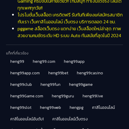
Gaming ครบจบในค่ายเดียว!! เกมสนุก ทำเงินได้จริง เล่นได้
ทุกเพศทุกวัย!!
โปรโมชั่นเว็บสล็อต เครดิตฟรี รับทันทีเพียงแค่สมัครสมาชิก
กับเรา เว็บคาสิโนออนไลน์ เว็บตรง บริการตลอด 24 ชม.
pggame สล็อตเว็บตรง แตกง่าย เว็บสล็อตใหม่ล่าสุด ภาพ
สวยงามคมชัดระดับ HD ระบบ Auto ทันสมัยที่สุดในปี 2024
แท็กที่เกี่ยวข้อง
heng99
heng99.com
heng99app
heng99app.com
heng99bet
heng99casino
heng99club
heng99fun
heng99game
heng99Game.com
heng99guru
heng99live
heng99slot
heng99web
hengpg
คาสิโนออนไลน์
คาสิโนออนไลน์อันดับ1
คาสิโนออนไลน์เว็บตรง