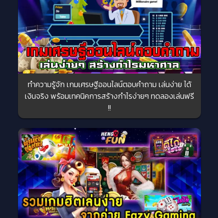
ทำความรู้จัก เกมเศรษฐีออนไลน์ตอบคําถาม เล่นง่าย ได้
เงินจริง พร้อมเทคนิคการสร้างกำไรง่ายๆ ทดลองเล่นฟรี
!!