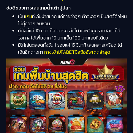
ข้อดีของการเล่นเกมน้ำเต้าปูปลา
เป็น
เกม
ที่เล่นง่ายมาก แค่ทายว่าลูกเต๋าจะออกเป็นสัตว์ตัวไหน
ไม่ยุ่งยาก ซับซ้อน
มีตังค์แค่ 10 บาท ก็สามารถเล่นได้ และถ้าถูกรางวัลมาก็มี
โอกาสได้เพิ่มจาก 10 บาทเป็น 100 บาทเลยทีเดียว
มีให้เล่นตลอดทั้งวัน 1 รอบแค่ 15 วินาที เล่นคลายเครียด ได้
เงินอีกต่างหา
ทางเข้าUFABETมือถืออัพเดตล่าสุด