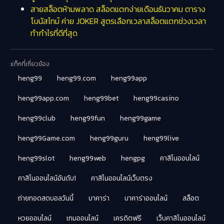
สายสล็อตห้ามพลาด สล็อตแตกง่ายเดือนธันวาคม ตาราง
โบนัสไทม์ ค่าย JOKER สูตรเลือกเวลาสล็อตแตกช่วงเวลา
ทำกำไรที่ดีที่สุด
แท็กที่เกี่ยวข้อง
heng99
heng99.com
heng99app
heng99app.com
heng99bet
heng99casino
heng99club
heng99fun
heng99game
heng99Game.com
heng99guru
heng99live
heng99slot
heng99web
hengpg
คาสิโนออนไลน์
คาสิโนออนไลน์อันดับ1
คาสิโนออนไลน์เว็บตรง
ถ่ายทอดสดบอลวันนี้
บาคาร่า
บาคาร่าออนไลน์
สล็อต
หวยออนไลน์
เกมออนไลน์
เครดิตฟรี
เว็บคาสิโนออนไลน์