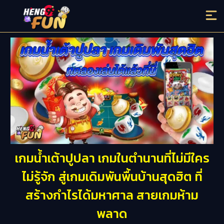
เกมน้ำเต้าปูปลา เกมในตำนานที่ไม่มีใคร
ไม่รู้จัก สู่เกมเดิมพันพื้นบ้านสุดฮิต ที่
สร้างกำไรได้มหาศาล สายเกมห้าม
พลาด