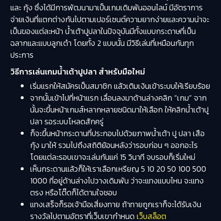
และ กุ้ง ซึ่งได้มีการพัฒนามาเป็นเกมเดิมพันออนไลน์ มีอัตราการ
จ่ายเงินที่แตกต่างกันไปตามเปอร์เซนต์ความยากง่ายและความน่าจะ
เป็นของแต่ละหน้า น้ำเต้าปูปลาในปัจจุบันมีทั้งแบบกระดาษที่เป็น
ฉลากและแบบลูกเต๋า โดยทั้ง 2 แบบนั้น มีวิธีเล่นที่เหมือนกันทุก
ประการ
วิธีการเล่นเกมน้ำเต้าปูปลา สำหรับมือใหม่
เริ่มแรกให้สมัครเป็นสมาชิก แล้วเติมเงินเข้าระบบให้เรียบร้อย
จากนั้นเข้าไปที่หน้าแรก เลื่อนลงมาด้านล่างคลิก “เกม” จาก
นั้นจะขึ้นหน้าเกมส์หลากหลายชนิดมาให้เลือก ให้คลิกน้ำเต้าปู
ปลา รอระบบโหลดสักครู่
ก็จะขึ้นหน้ากระดานที่ประกอบไปด้วยภาพน้ำเต้า ปู ปลา เสือ
กุ้ง มาให้ รวมไปถึงสถิติย้อนหลังว่ารอบก่อน ๆ ออกอะไร
โดยแต่ละรอบเขาจะเล่นกันแค่ 15 วินาที จบรอบก็เริ่มใหม่
เห็นกระดานแล้วก็ให้เราเลือกเหรียญ 5 10 20 50 100 500
1000 ที่อยู่ด้านล่างไปวางเดิมพัน ว่าจะแทงแบบไหน จะแทง
ตรง หรือโต๊ดก็ได้ตามใจชอบ
แทงเสร็จก็รอเจ้ามือเสี่ยงทาย ถ้าทายถูกเราก็จะได้รับเงิน
รางวัลไปตามอัตราที่เว็บเขากำหนด
เว็บสล็อต