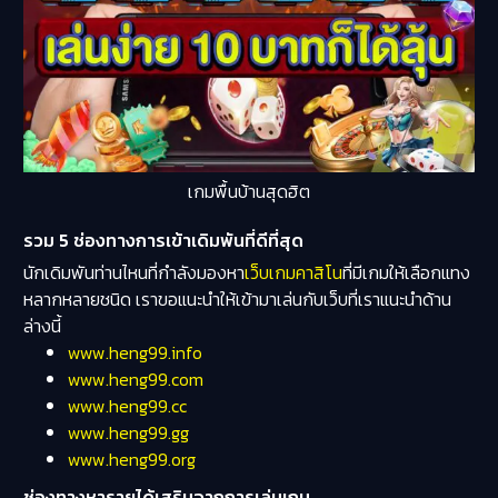
เกมพื้นบ้านสุดฮิต
รวม 5 ช่องทางการเข้าเดิมพันที่ดีที่สุด
นักเดิมพันท่านไหนที่กำลังมองหา
เว็บเกมคาสิโน
ที่มีเกมให้เลือกแทง
หลากหลายชนิด เราขอแนะนำให้เข้ามาเล่นกับเว็บที่เราแนะนำด้าน
ล่างนี้
www.heng99.info
www.heng99.com
www.heng99.cc
www.heng99.gg
www.heng99.org
ช่องทางหารายได้เสริมจากการเล่นเกม