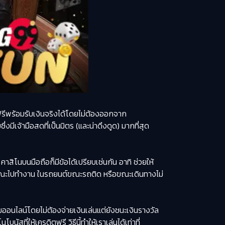
รีพร้อมรับเงินจริงได้โดยไม่ต้องออกจาก
มีเจ้ามือสดที่เป็นมิตร (และน่าดึงดูด) มากที่สุด
ิโนบนมือถือก็มีข้อได้เปรียบเช่นกัน อาทิ ช่วยให้
ด้ขณะไปทำงาน ในรถยนต์ขณะรถติด หรือขณะเดินทางไม่
มออนไลน์โดยไม่ต้องจ่ายเงินเล่นแต่ยังชนะเงินรางวัล
ัสที่ให้เครดิตฟรี วิธีนี้ทำให้เราเล่นได้เท่าที่