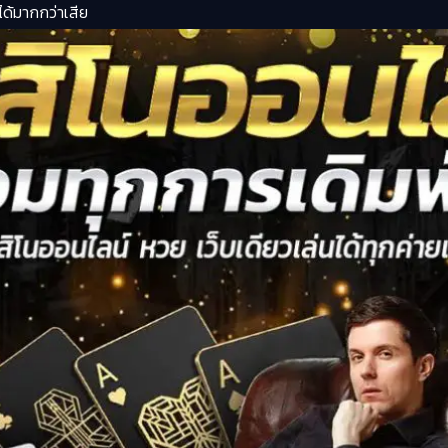
รได้มากกว่าเสีย