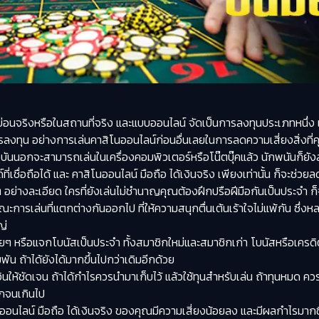
บ่อนจริงหรือในสถานที่จริง และแบบออนไลน์ จัดเป็นการลงทุนประเภทหนึ่ง 
รลงทุน อย่างการเล่นคาสิโนออนไลน์ก่อนอื่นเลยในการลดความเสี่ยงสิ่งที่
ัจจุบันนอกจะสามารถเล่นในเครื่องคอมพิวเตอร์หรือโน๊ตบุ๊คแล้ว นักพนันก็
์ที่เชื่อถือได้ และ คาสิโนออนไลน์ มือถือ ได้เงินจริง เพียงเท่านั้น ก็จะช่
ย่างละเอียด ใครที่ยังเล่นไม่ชำนาญคุณต้องฝึกปรือฝีมือกันเป็นประจำ ก็จ
ณะการเล่นที่แตกต่างกันออกไป ที่ให้ความสนุกตื่นเต้นเร้าใจไม่แพ้กัน ซึ
ญ่
ยๆ หรือแจกโบนัสเป็นประจำ ทั้งสมาชิกใหม่และสมาชิกเก่า โบนัสหรือเครดิต
พัน ถ้าได้ยังได้มากขึ้นไปกว่าเดิมอีกด้วย
้ชัดเจน ถ้าได้กำไรควรนำมาเก็บไว้ แล้วใช้ทุนสำหรับเล่น ถ้าทุนหมด ควรห
ากจนเกินไป
อนไลน์ มือถือ ได้เงินจริง ของคุณมีความเสี่ยงน้อยลง และมีผลกำไรมากขึ