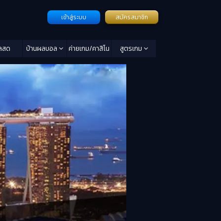
เข้าสู่ระบบ
สมัครสมาชิก
ลสด
บ้านผลบอล
ค่ายเกม/คาสิโน
สูตรเกม