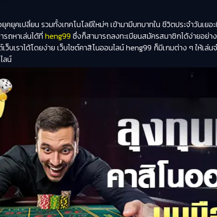
อยุคยุคเปลี่ยน รวมทั้งเทคโนโลยีใหม่ๆ เข้ามามีบทบาทใน ชีวิตประจำวันเยอะข
รถหาเล่นได้ที่
heng99
ซึ่งก็สามารถลงทะเบียนสมัครสมาชิกได้ง่ายอย่างย
ไซต์เว็บเราได้โดยง่าย เว็บไซต์คาสิโนออนไลน์ heng99 ก็มีเกมต่าง ๆ ให้เล
ไลน์