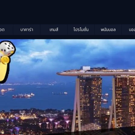
็อต
บาคาร่า
เกมส์
โปรโมชั่น
พนันบอล
บอ