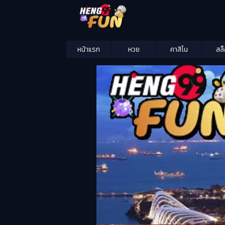
หน้าแรก
หวย
คาสิโน
สล