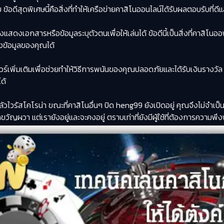
ดีสุดพิเศษนี้คือสิ่งที่ทำให้เครือข่ายคาสิโนออนไลน์ได้รับผลตอบรับที่ดีและ
สดงเอกสารหรือข้อมูลระบุตัวตนเพื่อให้เล่นได้ ข้อดีนี้เป็นสิ่งที่คาสิโนอ
องข้อมูลของคุณได้
ร์เพิ่มเติมเพื่อช่วยทำให้วิธีการพนันของคุณปลอดภัยและได้รับเงินรางวั
ด้
ลัวไวรัสโคโรน่า ขณะที่คาสิโนอื่นๆ ปิด heng99 ยังเปิดอยู่ คุณจึงไม่จ
ญผวา แต่เรายังอยู่และจะคงอยู่ ตราบเท่าที่ยังมีผู้ใช้ที่ต้องการความพึงพ