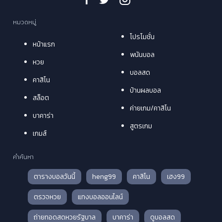
หมวดหมู่
โปรโมชั่น
หน้าแรก
พนันบอล
หวย
บอลสด
คาสิโน
บ้านผลบอล
สล็อต
ค่ายเกม/คาสิโน
บาคาร่า
สูตรเกม
เกมส์
คำค้นหา
ตารางบอลวันนี้
heng99
คาสิโน
เฮง99
ตรวจหวย
แทงบอลออนไลน์
ถ่ายทอดสดหวยรัฐบาล
บาคาร่า
ดูบอลสด