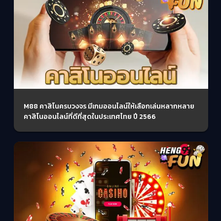
M88 คาสิโนครบวงจร มีเกมออนไลน์ให้เลือกเล่นหลากหลาย
คาสิโนออนไลน์ที่ดีที่สุดในประเทศไทย ปี 2566