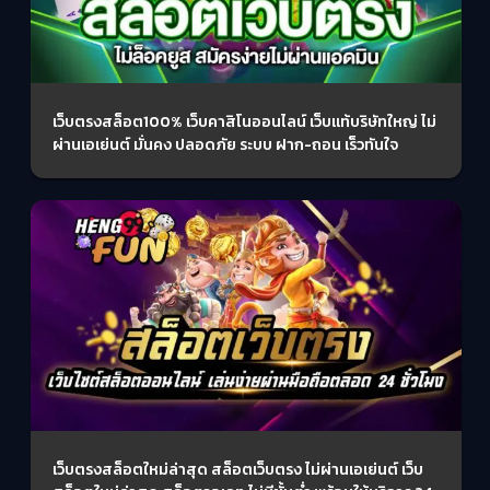
เว็บตรงสล็อต100% เว็บคาสิโนออนไลน์ เว็บแท้บริษัทใหญ่ ไม่
ผ่านเอเย่นต์ มั่นคง ปลอดภัย ระบบ ฝาก-ถอน เร็วทันใจ
เว็บตรงสล็อตใหม่ล่าสุด สล็อตเว็บตรง ไม่ผ่านเอเย่นต์ เว็บ