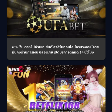
ufa เว็บ ตรง ไม่ผ่านเอเย่นต์ คาสิโนออนไลน์ครบวงจร มีความ
มั่นคงด้านการเงิน ปลอดภัย เปิดบริการตลอด 24 ชั่วโมง