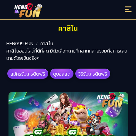
คาสิโน
HENG99 FUN
คาสิโน
คาสิโนออนไลน์ที่ดีที่สุด มีตัวเลือกเกมที่หลากหลายรวมถึงการเล่น
เกมด้วยเงินจริงๆ
สมัครรับเครดิตฟรี
ดูบอลสด
วิธีรับเครดิตฟรี