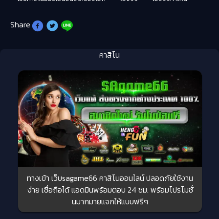
Share
คาสิโน
ทางเข้า เว็บsagame66 คาสิโนออนไลน์ ปลอดภัยใช้งาน
ง่าย เชื่อถือได้ แอดมินพร้อมตอบ 24 ชม. พร้อมโปรโมชั่
นมากมายแจกให้แบบฟรีๆ