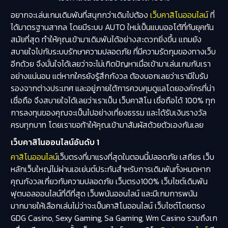
อยากจะเล่นเกมเดิมพันที่สนุกกว่าเดิมไปต้อง
เว็บคาสิโนออนไลน์
ที่
ได้มาตรฐานสากล โดยมีระบบ AUTO ใหม่เป็นแบบออโต้ที่ทันยุคทัน
สมัยที่สุด ทำให้คุณเข้ามาเดิมพันได้อย่างสะดวกยิ่งขึ้น แถมยัง
สบายใจไปกับระบบรักษาความปลอดภัย ที่มีความรัดกุมของทางเว็บ
อีกด้วย จึงมั่นใจได้เลยว่าจะไม่เกิดปัญหาเมื่อเข้ามาเล่นเกมกับเรา
อย่างแน่นอน แต่หากใครยังรู้สึกกังวล ต้องบอกเลยว่าเรามีใบรับ
รองจากต่างประเทศ และอยู่ภายใต้การควบคุมดูแลโดยองค์กรที่น่า
เชื่อถือ จึงสบายใจได้เลยว่าเราเป็น เว็บคาสิโน เชื่อถือได้ 100% ทุก
การลงทุนของคุณจะเป็นไปอย่างเที่ยงธรรม และได้รับเงินรางวัล
ครบทุกบาท โดยเราขอท้าให้คุณเข้ามาสัมผัสด้วยตัวเองกันเลย
เว็บคาสิโนออนไลน์อันดับ 1
คาสิโนออนไลน์
เว็บตรงที่มาแรงที่สุดในตอนนี้ปลอดภัย เสถียร เว็บ
หลักเว็บใหญ่ไม่ผ่านเอเย่นต์ประกันสำหรับการเดิมพันทั้งหมดหาก
คุณกังวลเกี่ยวกับความปลอดภัย เว็บตรง100% เว็บไซต์เดิมพัน
ฟุตบอลออนไลน์ที่ดีที่สุด เว็บพนันออนไลน์ และมีเกมการพนัน
มากมายให้เลือกเล่นไม่ว่าจะเป็นคาสิโนออนไลน์ เว็บไซต์โดยตรง
GDG Casino, Sexy Gaming, Sa Gaming, Wm Casino รวมถึงเก