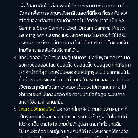
เพื่อให้สมาชิกได้เลือกพนันได้หลากหลาย เช่น บาคาร่า เสือ
มังกร เพื่อการลงทุนพนันคาสิโนสดที่ดีที่สุด ที่ตรงกับไลฟ์
สไตล์ของแต่ละท่าน รวมค่ายคาสิโนเจ้าดังไม่ว่าจะเป็น SA
Gaming, Sexy Gaming, Ebet, Dream Gaming, Pretty
Gaming, WM Casino และ Allbet คาสิโนสดจะทำให้ได้รับ
ประสบการณ์การเล่นเกมคาสิโนเสมือนจริง เล่นได้แบบเรียล
ไทม์ที่สามารถสัมผัสได้จากที่บ้าน
แทงบอลออนไลน์ สนุกและลุ้นกับการแข่งขันฟุตบอล เราเปิด
รับแทงบอลออนไลน์ บอลเต็ง บลอสเต็ป บอลสูงต่ำ ที่ให้ราคา
เรทค่าน้ำดีที่สุด เดิมพันบอลออนไลน์ทุกรูปแบบ ฝากถอนไม่มี
ขั้นต่ำ รายการแข่งขันเยอะที่สุดทั้งในประเทศและต่างประเทศ
เปิดครบทุกลีกทั่วโลก แทงบอลเว็บตรงไม่ผ่านคนกลาง ไม่
ผ่านเอเย่นต์ มั่นคงปลอดภัย ความน่าเชื่อถือสูง ระบบการ
แทงที่ใช้งานง่ายทันสมัย
เกมเดิมพันออนไลน์
นอกจากนี้เรายังมีเกมเดิมพันสนุกๆ ที่
เป็นรู้จักกันเป็นอย่างดี เล่นง่าย รอบจบเร็ว รู้ผลในไม่กี่นาที
ไม่ว่าจะเป็น เกมไฮโล เกมน้ำเต้าปูปลา เกมกำถั่ว เกมลิม
โบ เกมหัวก้อย เกมตู้มา และเกมตีไก่ เดิมพันง่ายๆได้รางวัล