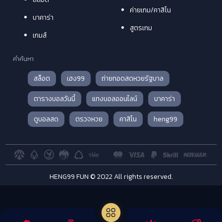
ค่ายเกม/คาสิโน
บาคาร่า
สูตรเกม
เกมส์
คำค้นหา
สล็อต
เฮง99
ถ่ายทอดสดหวยรัฐบาล
ตารางบอลวันนี้
แทงบอลออนไลน์
บาคาร่า
ดูบอลสด
ตรวจหวย
คาสิโน
heng99
HENG99 FUN © 2022 All rights reserved.