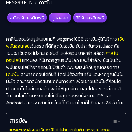
HENG99 FUN
คาสิโน
สมัครรับเครดิตฟรี
ดูบอลสด
วิธีรับเครดิตฟรี
คาสิโนออนไลน์รูปแบบใหม่ที่ wegame1688 เราเป็นผู้ให้บริการ
เว็บ
พนันออนไลน์
เว็บตรง ที่ดีที่สุดในเอเชีย รับประกันความปลอดภัย
100% เว็บตรงไม่ผ่านเอเย่นต์ แหล่งรวม บาคาร่า สล็อต
คาสิโน
ออนไลน์
แทงบอล ที่มีมาตรฐานระดับโลก และที่สำคัญ ยังเป็นเว็บ
พนันออนไลน์ที่ฝากถอนไม่มีขั้นต่ำ เพิ่มอิสระให้กับคุณตลอดการ
เดิมพัน
สามารถถอนได้ทันที โดยไม่ต้องทำเทิร์น และหากคุณยังไม่
มั่นใจ สามารถสมัครสมาชิกกับทางเรา เพื่อเข้าชมเว็บไซต์ก่อนได้
ด้วยเทคโนโลยีที่ทันสมัย จะทำให้คุณมีความสุขไปกับการเล่น คาสิ
โนออนไลน์เว็บตรง แบบไม่มีสิ้นสุด รองรับทั้งระบบ IOS และ
Android สามารถเข้าเล่นที่ไหนก็ได้ ตอนไหนก็ได้ ตลอด 24 ชั่วโมง
สารบัญ
wegame1688 เว็บคาสิโนไม่ผ่านเอเย่นต์ มาตรฐานสากล