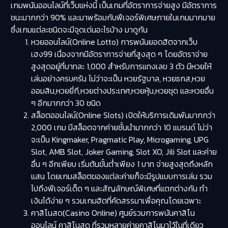
เกมพนันออนไลน์ที่เว็บแห่งนี้ เป็นเกมที่อัตราการจ่ายสูง มีอัตราการ
ชนะมากกว่า 90% และมาพร้อมกับฟีเจอร์พิเศษภายในเกมมากมาย
ซึ่งเกมแต่ละชนิดจะมีจุดเด่นอะไรบ้าง มาดูกัน
หวยออนไลน์(Online Lotto) การพนันยอดฮิตจากเว็บ
เฮง99 เนื่องจากมีอัตราการจ่ายที่สูงสุด ๆ โดยอัตราจ่าย
สูงสุดอยู่ที่บาทละ 1,000 สำหรับการแทงเลข 3 ตัว มีหวยให้
เล่นอย่างครบครัน ไม่ว่าจะเป็น หวยรัฐบาล, หวยธกส,หวย
ออมสิน,หวยยี่กี,หวยต่างประเทศ,หวยหุ้น,หวยชุด และหวยอื่น
ๆ อีกมากกว่า 30 ชนิด
สล็อตออนไลน์(Online Slots) เปิดให้บริการเดิมพันมากกว่า
2,000 เกม มีสล็อตจากค่ายชั้นนำมากกว่า 10 แบรนด์ ไม่ว่า
จะเป็น Kingmaker, Pragmatic Play, Microgaming, UPG
Slot, AMB Slot, Joker Gaming, Slot XO, Jili Slot และค่าย
อื่น ๆ อีกเพียบ เริ่มต้นขั้นต่ำเพียง 1 บาท จ่ายสูงสุดถึงหลัก
แสน โดยเกมสล็อตของแต่ละค่ายก็จะมีรูปแบบการเล่น รวม
ไปถึงฟีเจอร์เด็ด ๆ และสัญลักษณ์พิเศษที่แตกต่างกัน ทำ
เงินได้ง่าย ๆ รวมเกมฮิตที่คัดสรรมาเพื่อคุณโดยเฉพาะ
คาสิโนสด(Casino Online) ศูนย์รวมการพนันคาสิโน
ออนไลน์ คาสิโนสด ที่รวมหลายค่ายคาสิโนมาไว้ในที่เดียว