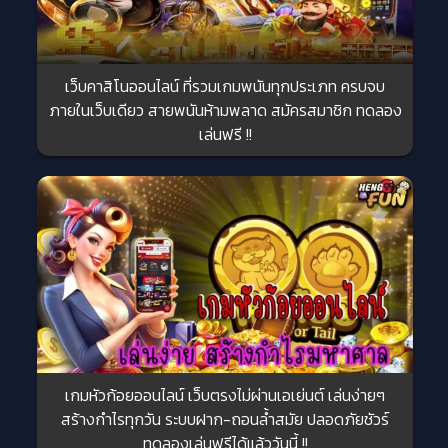
เว็บคาสิโนออนไลน์ ที่รวมเกมพนันทุกประเภท ครบจบ
ภายในเว็บเดียว สายพนันห้ามพลาด สมัครสมาชิก ทดลอง
เล่นฟรี !!
เกมหัวก้อยออนไลน์ เว็บตรงไม่ผ่านเอเย่นต์ เล่นง่ายๆ
สร้างกำไรทุกวัน ระบบฝาก-ถอนล้ำสมัย ปลอดภัยชัวร์
ทดลองเล่นฟรีได้แล้ววันนี้ !!