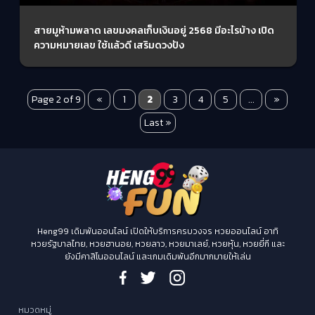
สายมูห้ามพลาด เลขมงคลเก็บเงินอยู่ 2568 มีอะไรบ้าง เปิด
ความหมายเลข ใช้แล้วดี เสริมดวงปัง
Page 2 of 9
«
1
2
3
4
5
...
»
Last »
Heng99 เดิมพันออนไลน์ เปิดให้บริการครบวงจร หวยออนไลน์ อาทิ
หวยรัฐบาลไทย, หวยฮานอย, หวยลาว, หวยมาเลย์, หวยหุ้น, หวยยี่กี และ
ยังมีคาสิโนออนไลน์ และเกมเดิมพันอีกมากมายให้เล่น
หมวดหมู่