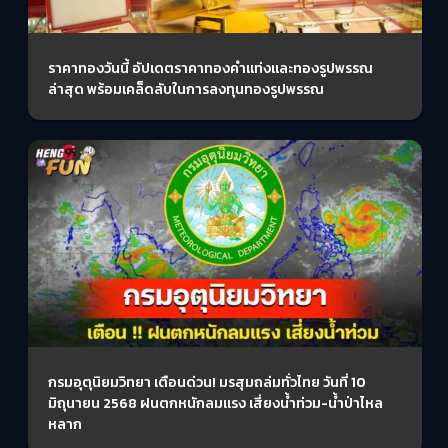
ราคาทองวันนี้ อัปเดตราคาทองคำแท่งและทองรูปพรรณ
ล่าสุด พร้อมเคล็ดลับในการลงทุนทองรูปพรรณ
กรมอุตุนิยมวิทยา เตือนด่วน! มรสุมถล่มทั่วไทย วันที่ 10
มิถุนายน 2568 ฝนตกหนักลมแรง เสี่ยงน้ำท่วม-น้ำป่าไหล
หลาก