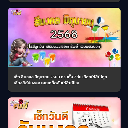
เช็ก สีมงคล มิถุนายน 2568 ครบทั้ง 7 วัน เลือกใช้สีให้ถูก
เลี่ยงสีอัปมงคล เผยเคล็ดลับใช้สีให้ปัง!