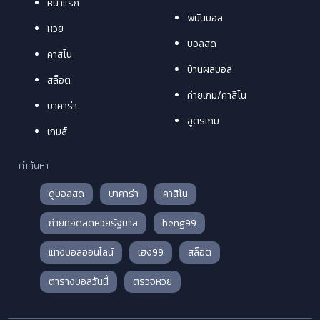
หน้าแรก
พนันบอล
หวย
บอลสด
คาสิโน
บ้านผลบอล
สล็อต
ค่ายเกม/คาสิโน
บาคาร่า
สูตรเกม
เกมส์
คำค้นหา
ดูบอลสด
บาคาร่า
คาสิโน
ถ่ายทอดสดหวยรัฐบาล
heng99
แทงบอลออนไลน์
เฮง99
สล็อต
ตารางบอลวันนี้
ตรวจหวย