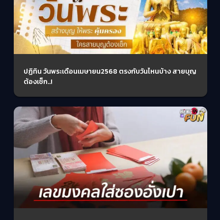
ปฏิทิน วันพระเดือนเมษายน2568 ตรงกับวันไหนบ้าง สายบุญ
ต้องเช็ก..!