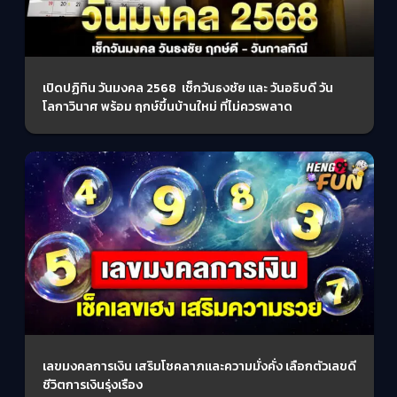
เปิดปฏิทิน วันมงคล 2568 เช็กวันธงชัย และ วันอธิบดี วัน
โลกาวินาศ พร้อม ฤกษ์ขึ้นบ้านใหม่ ที่ไม่ควรพลาด
เลขมงคลการเงิน เสริมโชคลาภและความมั่งคั่ง เลือกตัวเลขดี
ชีวิตการเงินรุ่งเรือง