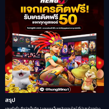
สรุป
เกมกำถั่ว ถือว่าเป็นอีก 1 เกมบนเว็บพนันออนไลน์ ที่น่าสนใจอย่าง