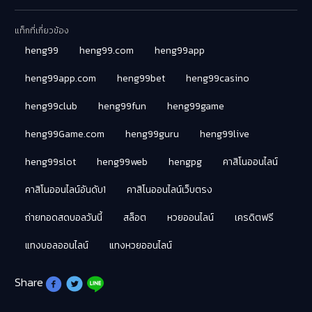
แท็กที่เกี่ยวข้อง
heng99
heng99.com
heng99app
heng99app.com
heng99bet
heng99casino
heng99club
heng99fun
heng99game
heng99Game.com
heng99guru
heng99live
heng99slot
heng99web
hengpg
คาสิโนออนไลน์
คาสิโนออนไลน์อันดับ1
คาสิโนออนไลน์เว็บตรง
ถ่ายทอดสดบอลวันนี้
สล็อต
หวยออนไลน์
เครดิตฟรี
แทงบอลออนไลน์
แทงหวยออนไลน์
Share