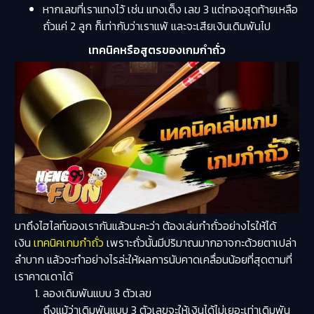
หากเลขที่เราแทงไว้ เช่น แทงเต็ง เลข 3 แต่กองสุดท้ายเหลือ
ถั่วแค่ 2 ลูก ก็เท่ากับว่าเราแพ้ และจะเสียเงินเดิมพันไป
เทคนิคหรือสูตรของเกมกำถั่ว
มาถึงไฮไลท์ของเรากันแล้วนะคะว่า ต้องเล่นกำถั่วอย่างไรให้ได้
เงิน
เทคนิคเกมกำถั่ว
เพราะถั่วนั้นมีปริมาณมากอาจกะด้วยตาเปล่า
ลำบาก แล้วจะทำอย่างไรล่ะให้ผลการนับคาดเคลื่อนน้อยที่สุดตามที่
เราคาดเดาได้
ลองเดิมพันแบบ 3 ตัวเลข
ถึงแม้ว่าเดิมพันแบบ 3 ตัวเลขจะให้เงินได้ไม่เยอะเท่าเดิมพัน