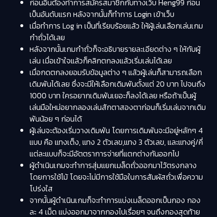
ก่อนอื่นต้องทำการสมัครสมาชิกกับทางเว็บ Heng99 ก่อน
เป็นอันดับแรก หลังจากนั้นก็ทำการ Login เข้าเว็บ
เมื่อทำการ Log in เป็นที่เรียบร้อยแล้ว ให้ผู้เล่นเลือกเล่นเกม
กำถั่วได้เลย
หลังจากนั้นเกมกำถั่วก็จะอธิบายรายละเอียดต่าง ๆ ให้กับผู้
เล่น เมื่อเข้าใจแล้วก็คลิกตกลงแล้วเริ่มเล่นได้เลย
เมื่อกดตกลงยอมรับข้อมูลต่าง ๆ แล้วผู้เล่นก็สามารถเลือก
เดิมพันได้เลย ซึ่งจะมีให้เลือกเดิมพันตั้งแต่ 20 บาท ไปจนถึง
1000 บาท ใครอยากเดิมพันเยอะก็ลงได้เลย หรือถ้าเป็นผู้
เล่นมือใหม่อยากลองเล่นสักตาสองตาก่อนก็เริ่มเล่นจากเดิม
พันน้อย ๆ ก่อนได้
ผู้เล่นจะต้องเริ่มวางเดิมพัน โดยการเดิมพันจะมีอยู่หลักๆ 4
แบบ คือ แทงเต็ง, แทง 2 ตัวเลข,แทง 3 ตัวเลข, และแทงคู่/คี่
แต่ละแบบก็จะมีอัตตราการจ่ายที่แตกต่างกันออกไป
ผู้ดำเนินเกมจะทำการสุ่มแยกเมล็ดถั่วออกมาไว้ตรงกลาง
โดยการใช้ไม้ โดยจะไม่มีการใช้มือในการสัมผัสถั่วเพื่อความ
โปร่งใส
จากนั้นผู้ดำเนินเกมก็จะทำการแบ่งเมล็ดออกเป็นกอง กอง
ละ 4 เม็ด แบ่งออกมาจากกองไปเรื่อยๆ จนถึงกองสุดท้าย