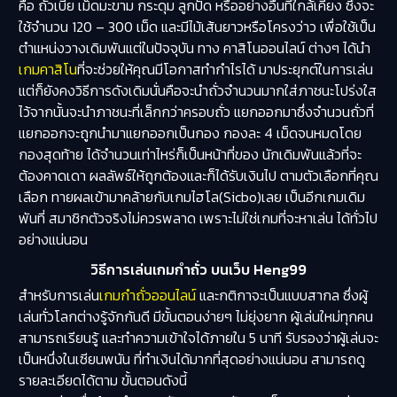
คือ ถั่วเบี้ย เม็ดมะขาม กระดุม ลูกปัด หรืออย่างอื่นที่ใกล้เคียง ซึ่งจะ
ใช้จำนวน 120 – 300 เม็ด และมีไม้เส้นยาวหรือโครงว่าว เพื่อใช้เป็น
ตำแหน่งวางเดิมพันแต่ในปัจจุบัน ทาง คาสิโนออนไลน์ ต่างๆ ได้นำ
เกมคาสิโน
ที่จะช่วยให้คุณมีโอกาสทำกำไรได้ มาประยุกต์ในการเล่น
แต่ก็ยังคงวิธีการดังเดิมนั่นคือจะนำถั่วจำนวนมากใส่ภาชนะโปร่งใส
ไว้จากนั้นจะนำภาชนะที่เล็กกว่าครอบถั่ว แยกออกมาซึ่งจำนวนถั่วที่
แยกออกจะถูกนำมาแยกออกเป็นกอง กองละ 4 เม็ดจนหมดโดย
กองสุดท้าย ได้จำนวนเท่าไหร่ก็เป็นหน้าที่ของ นักเดิมพันแล้วที่จะ
ต้องคาดเดา ผลลัพธ์ให้ถูกต้องและก็ได้รับเงินไป ตามตัวเลือกที่คุณ
เลือก ทายผลเข้ามาคล้ายกับเกมไฮโล(Sicbo)เลย เป็นอีกเกมเดิม
พันที่ สมาชิกตัวจริงไม่ควรพลาด เพราะไม่ใช่เกมที่จะหาเล่น ได้ทั่วไป
อย่างแน่นอน
วิธีการเล่นเกมกำถั่ว บนเว็บ Heng99
สำหรับการเล่น
เกมกำถั่วออนไลน์
และกติกาจะเป็นแบบสากล ซึ่งผู้
เล่นทั่วโลกต่างรู้จักกันดี มีขั้นตอนง่ายๆ ไม่ยุ่งยาก ผู้เล่นใหม่ทุกคน
สามารถเรียนรู้ และทำความเข้าใจได้ภายใน 5 นาที รับรองว่าผู้เล่นจะ
เป็นหนึ่งในเซียนพนัน ที่ทำเงินได้มากที่สุดอย่างแน่นอน สามารถดู
รายละเอียดได้ตาม ขั้นตอนดังนี้