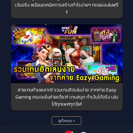
เงินจริง พร้อมเทคนิคการสร้างกำไรง่ายๆ ทดลองเล่นฟรี
!!
สายเกมห้ามพลาด!! รวมเกมฮิตเล่นง่าย จากค่าย Eazy
Gaming ครบจบในค่ายเดียว!! เกมสนุก ทำเงินได้จริง เล่น
ได้ทุกเพศทุกวัย!!
ดูทั้งหมด >