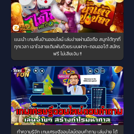
เเนะนำ เกมพื้นบ้านออนไลน์ เล่นง่ายผ่านมือถือ สนุกได้ทุกที่
ทุกเวลา เอาใจสายเดิมพันด้วยระบบฝาก-ถอนออโต้ สมัคร
ฟรี ไม่เสียเงิน !!
ทำความรู้จัก เกมเศรษฐีออนไลน์ตอบคําถาม เล่นง่าย ได้