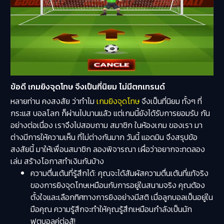
ข้อดี เกมยิงจุดโทษ จึงเป็นที่นิยม ไม่มีตกเทรนด์
หลายท่าน คงสงสัย ว่าทำไม
เกมยิงจุดโทษ
จึงเป็นที่นิยม ทั้งๆ ที่
กระแส บอลโลก ก็ผ่านไปนานแล้ว แต่เกมนี้ยังได้รับการยอมรับ กัน
อย่างต่อเนื่อง เราจึงไปสอบถาม สมาชิก ในห้องเกม ของเรา มา
ต่างมีการให้ความเห็น ที่ไม่ต่างกันมาก วันนี้ แอดมิน จึงสรุปข้อ
สงสัยนี้ มาให้เพื่อนสมาชิก ลองพิจารณา เผื่อว่าอยากจะทดลอง
เล่น สร้างโอกาสทำเงินกันบ้าง
ความตื่นเต้นที่รู้สึกได้
: คุณจะได้สัมผัสความตื่นเต้นที่แท้จริง
ของการยิงจุดโทษเหมือนกับการอยู่ในสนามจริง คุณต้อง
ตั้งใจและเลือกทิศทางการยิงอย่างมีสติ เมื่อลูกบอลเป็นอยู่ใน
มือคุณ ความรู้สึกจะทำให้คุณรู้สึกเหมือนกำลังเป็นนัก
ฟุตบอลคู่ต่อสู้!