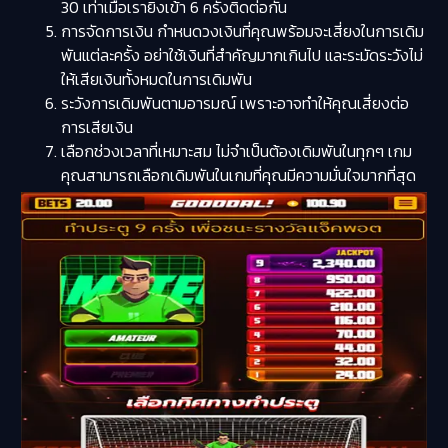
30 เท่าเมื่อเรายิงเข้า 6 ครั้งติดต่อกัน
การจัดการเงิน กำหนดวงเงินที่คุณพร้อมจะเสี่ยงในการเดิม
พันแต่ละครั้ง อย่าใช้เงินที่สำคัญมากเกินไป และระมัดระวังไม่
ให้เสียเงินทั้งหมดในการเดิมพัน
ระวังการเดิมพันตามอารมณ์ เพราะอาจทำให้คุณเสี่ยงต่อ
การเสียเงิน
เลือกช่วงเวลาที่เหมาะสม ไม่จำเป็นต้องเดิมพันในทุกๆ เกม
คุณสามารถเลือกเดิมพันในเกมที่คุณมีความมั่นใจมากที่สุด