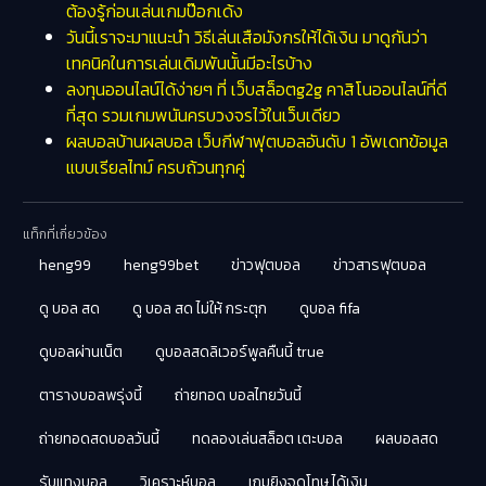
ต้องรู้ก่อนเล่นเกมป๊อกเด้ง
วันนี้เราจะมาแนะนำ วิธีเล่นเสือมังกรให้ได้เงิน มาดูกันว่า
เทคนิคในการเล่นเดิมพันนั้นมีอะไรบ้าง
ลงทุนออนไลน์ได้ง่ายๆ ที่ เว็บสล็อตg2g คาสิโนออนไลน์ที่ดี
ที่สุด รวมเกมพนันครบวงจรไว้ในเว็บเดียว
ผลบอลบ้านผลบอล เว็บกีฬาฟุตบอลอันดับ 1 อัพเดทข้อมูล
แบบเรียลไทม์ ครบถ้วนทุกคู่
แท็กที่เกี่ยวข้อง
heng99
heng99bet
ข่าวฟุตบอล
ข่าวสารฟุตบอล
ดู บอล สด
ดู บอล สด ไม่ให้ กระตุก
ดูบอล fifa
ดูบอลผ่านเน็ต
ดูบอลสดลิเวอร์พูลคืนนี้ true
ตารางบอลพรุ่งนี้
ถ่ายทอด บอลไทยวันนี้
ถ่ายทอดสดบอลวันนี้
ทดลองเล่นสล็อต เตะบอล
ผลบอลสด
รับแทงบอล
วิเคราะห์บอล
เกมยิงจุดโทษ ได้เงิน