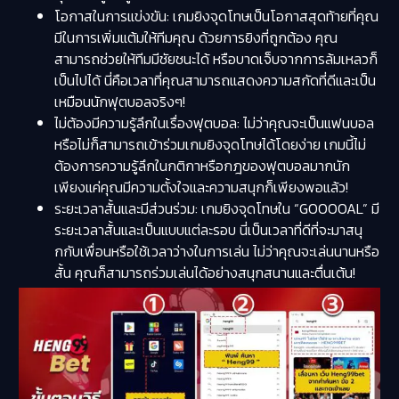
โอกาสในการแข่งขัน
: เกมยิงจุดโทษเป็นโอกาสสุดท้ายที่คุณ
มีในการเพิ่มแต้มให้ทีมคุณ ด้วยการยิงที่ถูกต้อง คุณ
สามารถช่วยให้ทีมมีชัยชนะได้ หรือบาดเจ็บจากการล้มเหลวก็
เป็นไปได้ นี่คือเวลาที่คุณสามารถแสดงความสกัดที่ดีและเป็น
เหมือนนักฟุตบอลจริงๆ!
ไม่ต้องมีความรู้ลึกในเรื่องฟุตบอล
: ไม่ว่าคุณจะเป็นแฟนบอล
หรือไม่ก็สามารถเข้าร่วมเกมยิงจุดโทษได้โดยง่าย เกมนี้ไม่
ต้องการความรู้ลึกในกติกาหรือกฎของฟุตบอลมากนัก
เพียงแค่คุณมีความตั้งใจและความสนุกก็เพียงพอแล้ว!
ระยะเวลาสั้นและมีส่วนร่วม
: เกมยิงจุดโทษใน “GOOOOAL” มี
ระยะเวลาสั้นและเป็นแบบแต่ละรอบ นี่เป็นเวลาที่ดีที่จะมาสนุ
กกับเพื่อนหรือใช้เวลาว่างในการเล่น ไม่ว่าคุณจะเล่นนานหรือ
สั้น คุณก็สามารถร่วมเล่นได้อย่างสนุกสนานและตื่นเต้น!