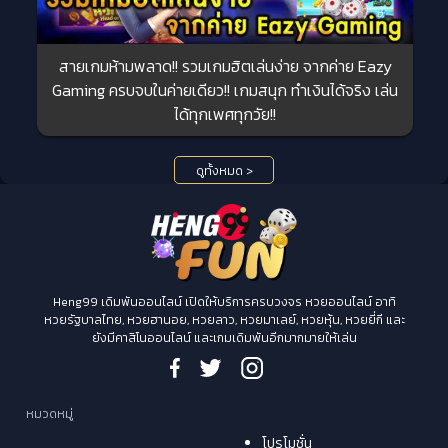
สายเกมห้ามพลาด!! รวมเกมฮิตเล่นง่าย จากค่าย Eazy
Gaming ครบจบในค่ายเดียว!! เกมสนุก ทำเงินได้จริง เล่น
ได้ทุกเพศทุกวัย!!
ดูทั้งหมด >
Heng99 เดิมพันออนไลน์ เปิดให้บริการครบวงจร หวยออนไลน์ อาทิ
หวยรัฐบาลไทย, หวยฮานอย, หวยลาว, หวยมาเลย์, หวยหุ้น, หวยยี่กี และ
ยังมีคาสิโนออนไลน์ และเกมเดิมพันอีกมากมายให้เล่น
หมวดหมู่
โปรโมชั่น