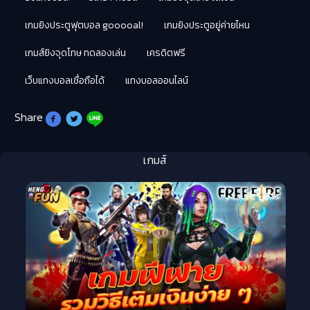
เกมยิงประตูฟุตบอล gooooal!
เกมยิงประตูอยู่ค่ายไหน
เกมส์ยิงจุดโทษ ทดลองเล่น
เครดิตฟรี
เว็บแทงบอลเชื่อถือได้
แทงบอลออนไลน์
Share
เกมส์