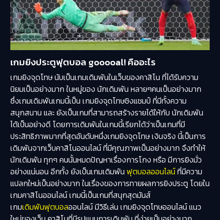
เกมยิงประตูฟุตบอล gooooal! คืออะไร
เกมยิงจุดโทษ นับเป็นเกมเดิมพันในเว็บของคาสิโน ที่ได้รับความ
นิยมเป็นอย่างมาก ในหมู่ของ นักเดิมพัน หลายๆคนเป็นอย่างมาก
ซึ่งเกมเดิมพันเกมนี้เป็น เกมยิงจุดโทษชิงแชมป์ ที่มีทั้งความ
สนุกสนาน และ ยังเป็นเกมที่สามารถสร้างรายได้ให้กับ นักเดิมพัน
ได้เป็นอย่างดี โดยการเดิมพันในเกมนี้เรียกได้ว่าเป็นเกมที่มี
ประสิทธิภาพมากที่สุดอันดับหนึ่งเกมยิงจุดโทษ เงินจริง นี้เป็นการ
เดิมพันจากเว็บคาสิโนออนไลน์ ที่มีคุณภาพเป็นอย่างมาก จึงทำให้
นักเดิมพัน ทุกๆ คนนั้นหมดปัญหาเรื่องการโกง หรือ มีการยิงมั่ว
อย่างแน่นอน อีกทั้ง ยังเป็นเกมเดิมพัน
ฟุตบอลออนไลน์
ที่มีความ
แปลกใหม่เป็นอย่างมาก ในเรื่องของการทายผลการยิงประตู โดยใน
เกมคาสิโนออนไลน์ เกมนี้เป็นเกมที่สนุกสุดมันส์
เกม
เดิมพันฟุตบอล
ออนไลน์ มีวิธีเล่น เกมยิงจุดโทษออนไลน์ แนว
ใหม่ของเว็บ คาสิโนที่มีรูปแบบการเดิมพัน ที่ง่ายเป็นอย่างมาก