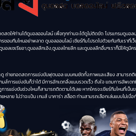
ทอดสดให้ท่านได้ดูบอลออนไลน์ เพื่อทุกท่านจะได้ดูไม่ติดขัด โปรแกรมดูบอลป
 ใครชอบทีมไหนอย่าพลาด ดูบอลออนไลน์ เชียร์ทีมโปรดไปด้วยกันกับเราที่เว
า,ดูบอลเซเรียอา,ดูบอลลีกเอิง,ดูบอลไทยลีก และดูบอลลีกอื่นๆเราก็มีให้ดูมีค
จะดู ถ่ายทอดสดการแข่งขันฟุตบอล แบบคมชัดทั้งภาพและเสียง สามารถติด
ส์การแข่งขันก็ว่าได้ มีการอักเดทลิ้งแบบรวดเร็ว ถึงใจ แถมการอัพเดทที่
ดูการแข่งขันช่วงไหนก็สามารถติดตามได้เลย หากใครจะเชียร์ทีมไหนที่เป็
ายหลาย ไม่ว่าจะเป้น เกมส์ บาคาร่า สล็อต ท่านสามรถเลือกเล่นแบบไม่เบื่อ