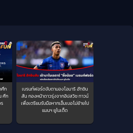
ดศึก
เบรนท์ฟอร์ดจับตามองโอมาริ ฮัทชิน
น ศึก
สัน กองหน้าดาวรุ่งจากอิปสวิช ทาวน์
วร
เพื่อเตรียมรับมือหากเอ็มเบอโม่ย้ายไป
แมนฯ ยูไนเต็ด