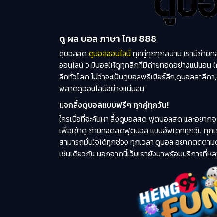
ดู ผล บอล ภาษา ไทย 888
ดูบอลสด
ดูบอลออนไลน์
ทุกคู่ทุกทุกสนาม เรามีถ่าย
ออนไลน์ ว มีบอลให้ดูทุกลีกที่มีถ่ายทอดอย่างแน่นอน
ลีกทั่วโลก ไม่ว่าจะเป็นดูบอลพรีเมียร์ลีก,ดูบอลลาลีก
พลาดดูออนไลน์อย่างแน่นอน
แจกลิ้งดูบอลแบบฟรีๆ ทุกคู่ทุกวัน!
ใครเบื่อที่จะค้นหา ลิ้งดูบอลสด ฟุตบอลสด และอยาก
เพื่อเข้าดู ถ่ายทอดสดฟุตบอล แบบอัพเดททุกวัน ทุกเกม
สามารถมั่นใจได้ทุกช่วง ทุกเวลา ดูบอล อยากติดตาม
เช่นเดียวกัน นอกจากนี้เว็บเรายังมาพร้อมบริการที่หล