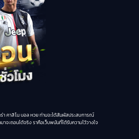
าร่า คาสิโน บอล หวย ท่านจะได้สัมผัสประสบการณ์
ข้ามาจะถอนได้จริง ราคือเว็บพนันที่ได้รับความไว้วางใจ