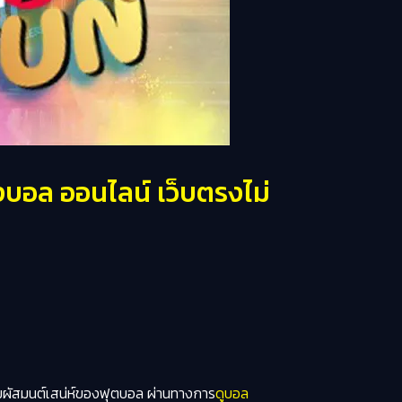
งบอล ออนไลน์ เว็บตรงไม่
ัมผัสมนต์เสน่ห์ของฟุตบอล ผ่านทางการ
ดูบอล