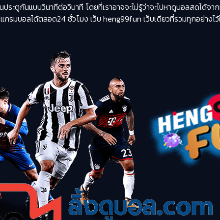
ุ้นประตูกันแบบวินาทีต่อวินาที โดยที่เราอาจจะไม่รู้ว่าจะไปหาดูบอลสดได้จากท
กรมบอลได้ตลอด24 ชั่วโมง เว็บ heng99fun เว็บเดียวที่รวมทุกอย่างไว้ให