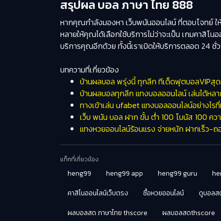
สรุปผล บอล ภาษา ไทย 888
หากคุณกำลังมองหา เว็บพนันออนไลน์ ที่ตอบโจทย์ 
หลายให้คุณได้เลือกใช้บริการไม่ว่าจะเป็น เกมคาสิโน
บริการคุณอีกด้วย ทั้งนี้เราเปิดให้บริการตลอด 24 
บทความที่เกี่ยวข้อง
บ้านผลบอล พรุ่งนี้ ทุกลีก ทีเด็ดฟุตบอลVIPสุ
บ้านผลบอลทุกลีก แทงบอลออนไลน์ เล่นได้หลาก
ทางเข้าเล่น ufabet แทงบอลออนไลน์อย่างไรที่ท
เว็บ พนัน บอล ฝาก ขั้น ต่ํา 100 โบนัส 100 ค
แทงหวยออนไลน์ร้อนแรง จ่ายหนัก ฝากเร็ว-ถอน
แท็กที่เกี่ยวข้อง
heng99
heng99 app
heng99 guru
he
คาสิโนออนไลน์เว็บตรง
ซื้อหวยออนไลน์
ดูบอลส
ผลบอลสด ภาษาไทย thscore
ผลบอลสดthscore