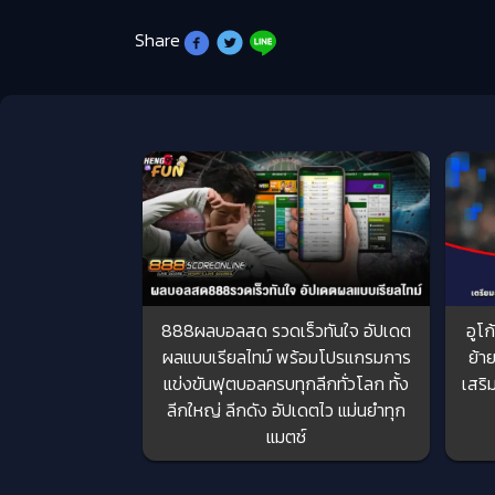
Share
888ผลบอลสด รวดเร็วทันใจ อัปเดต
อูโก
ผลแบบเรียลไทม์ พร้อมโปรแกรมการ
ย้า
แข่งขันฟุตบอลครบทุกลีกทั่วโลก ทั้ง
เสริ
ลีกใหญ่ ลีกดัง อัปเดตไว แม่นยำทุก
แมตช์