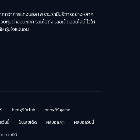
ุณมากกว่าการแทงบอล เพราะเรามีบริการอย่างหลาก
ยหุ้นต่างปนะเทศ รวมไปถึง เลขเด็ดออนไลน์ ไว้ให้
ย อุ่นใจแน่นอน
รี
heng99club
heng99game
วันนี้
ปันเลขเด็ด
ผลบอล7m
ผลบอลวันนี้
ทงหวยยี่กี