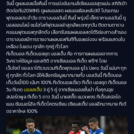
วันนี้ ดูผลบอลเมื่อคืนนี้ การแข่งขันเกมส์เซียนบอลสุดแม่น สถิติเข้า
ติดต่อกัน20WINS ดูผลบอลสด ผลบอลย้อนหลัง3ปี โปรแกรม
ฟุตบอลประจำวัน ตารางบอลวันนี้ คืนนี้ พรุ่งนี้ เช็คราคาบอลวันนี้ ดู
บอลออนไลน์ ชมไฮไลท์ฟุตบอลล่าสุดอัพเดททุกวัน ติดตามตาราง
คะแนนฟุตบอลทุกลีกดัง เลือกรับชมผลบอลสดได้5ช่องทางสำรอง
ตารางบอลมีการรายงานผลบอลทันทีที่บอลแข่งจบ พร้อมแสดงใบ
เหลือง ใบแดง ทุกลีก ทุกคู่ ทั่วโลก
ทีเด็ดบอล ทีเด็ดบอลชุด บอลเต็ง คือ การทายผลบอลจากการ
วิเคราะห์ข้อมูล และสถิติ จากเซียนบอล ทีเด็ด ฟรีๆ! โดย
เว็บไซต์ ของเราได้รวบรวมทีเด็ดฟุตบอล ยูโร Uero วันนี้ แม่นๆ ทุก
คู่ ทุกลีก ทั่วโลก มีให้เลือกข้อมูลมากมายทั้ง บอลวันนี้ ทีเด็ดบอล
เต็งวันนี้100 เน้นๆ 100% ทีเด้ดบอลเดี่ยว ทีเด็ด บอลชุด ทีเด็ดบอล
วิน ทีเดด
บอลสเต็ป
3 คู่ 5 คู่ จากเซียนบอลชั้นนำ ทั้งคุณฉุย
สปอร์ตพูล ทีเด็ด 5 ดาว วันนี้ นายสตั๊ด แมวเพชร ทีเด็ดสปอร์ต
แมน ซัมเมอร์ฮิล ที่เด็ดโคตรเซียน เซียนสเต็ป บอลอีกมากมาย ทีเด้
ดราคาไหล 100%