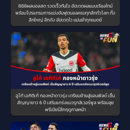
888ผลบอลสด รวดเร็วทันใจ อัปเดตผลแบบเรียลไทม์
พร้อมโปรแกรมการแข่งขันฟุตบอลครบทุกลีกทั่วโลก ทั้ง
ลีกใหญ่ ลีกดัง อัปเดตไว แม่นยำทุกแมตช์
อูโก้ เอกิติเก้ กองหน้าดาวรุ่ง เตรียมย้ายสู่แอนฟิลด์ เซ็น
สัญญายาว 6 ปี เสริมแกร่งแนวรุกลิเวอร์พูล พร้อมลุย
พรีเมียร์ลีกฤดูกาลหน้า