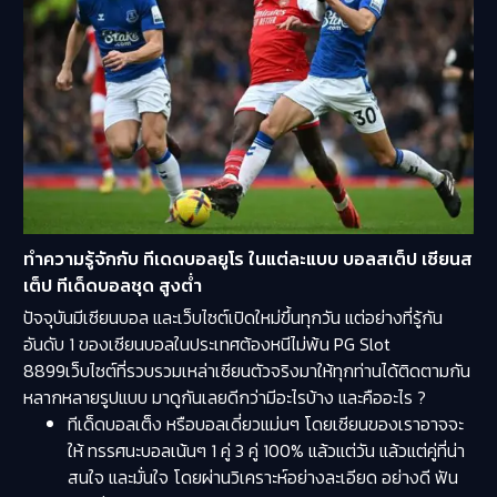
ทำความรู้จักกับ ทีเดดบอลยูโร ในแต่ละแบบ บอลสเต็ป เซียนส
เต็ป ทีเด็ดบอลชุด สูงต่ำ
ปัจจุบันมีเซียนบอล และเว็บไซต์เปิดใหม่ขึ้นทุกวัน แต่อย่างที่รู้กัน
อันดับ 1 ของเซียนบอลในประเทศต้องหนีไม่พ้น PG Slot
8899เว็บไซต์ที่รวบรวมเหล่าเซียนตัวจริงมาให้ทุกท่านได้ติดตามกัน
หลากหลายรูปแบบ มาดูกันเลยดีกว่ามีอะไรบ้าง และคืออะไร ?
ทีเด็ดบอลเต็ง หรือบอลเดี่ยวแม่นๆ
โดยเซียนของเราอาจจะ
ให้ ทรรศนะบอลเน้นๆ 1 คู่ 3 คู่ 100% แล้วแต่วัน แล้วแต่คู่ที่น่า
สนใจ และมั่นใจ โดยผ่านวิเคราะห์อย่างละเอียด อย่างดี ฟัน