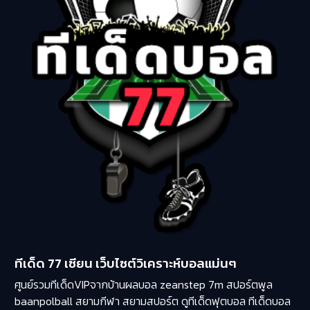
ทีเด็ด 77 เซียน เว็บไซต์วิเคราะห์บอลแม่นๆ
ศูนย์รวมทีเด็ดVIPจากบ้านผลบอล zeanstep 7m สปอร์ตพูล
baanpolball สยามกีฬา สยามสปอร์ต ดูทีเด็ดฟุตบอล ทีเด็ดบอล