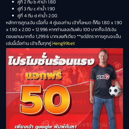
คู่ที่ 2 ทีม b ค่าน้ำ 1.80
คู่ที่ 3 ทีม c ค่าน้ำ 1.90
คู่ที่ 4 ทีม d ค่าน้ำ 2.00
หลักการคูณเงิน เมื่อทั้ง 4 คู่ของท่าน เข้าทั้งหมด ก็คือ 1.80 x 1.90
x 1.90 x 2.00 = 12.996 หากท่านลงเดิมพัน 100 บาทก็จะได้เงิน
ตอบแทนมากถึง 1,299.6 บาทเลยทีเดียว **แต่อัตราการคูณจะเป็น
เช่นนี้เมื่อท่าน เข้าเต็มทุกคู่
Heng99bet