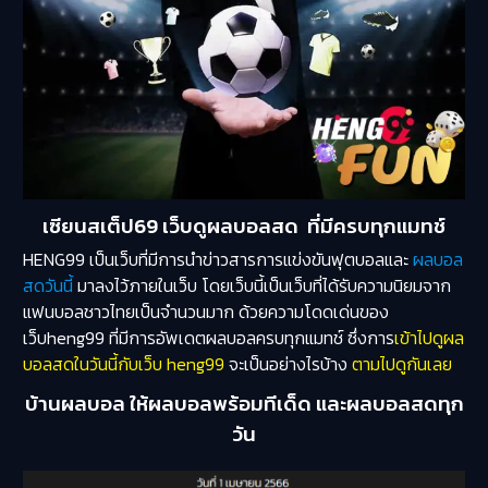
เซียนสเต็ป69 เว็บดูผลบอลสด ที่มีครบทุกแมทช์
HENG99 เป็นเว็บที่มีการนำข่าวสารการแข่งขันฟุตบอลและ
ผลบอล
สดวันนี้
มาลงไว้ภายในเว็บ โดยเว็บนี้เป็นเว็บที่ได้รับความนิยมจาก
แฟนบอลชาวไทยเป็นจำนวนมาก ด้วยความโดดเด่นของ
เว็บheng99 ที่มีการอัพเดตผลบอลครบทุกแมทช์ ซึ่งการ
เข้าไปดูผล
บอลสดในวันนี้กับเว็บ heng99
จะเป็นอย่างไรบ้าง
ตามไปดูกันเลย
บ้านผลบอล ให้ผลบอลพร้อมทีเด็ด และผลบอลสดทุก
วัน