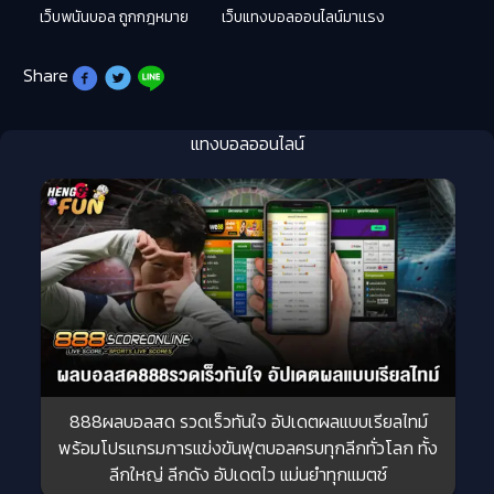
เว็บพนันบอล ถูกกฎหมาย
เว็บแทงบอลออนไลน์มาเเรง
Share
แทงบอลออนไลน์
888ผลบอลสด รวดเร็วทันใจ อัปเดตผลแบบเรียลไทม์
พร้อมโปรแกรมการแข่งขันฟุตบอลครบทุกลีกทั่วโลก ทั้ง
ลีกใหญ่ ลีกดัง อัปเดตไว แม่นยำทุกแมตช์