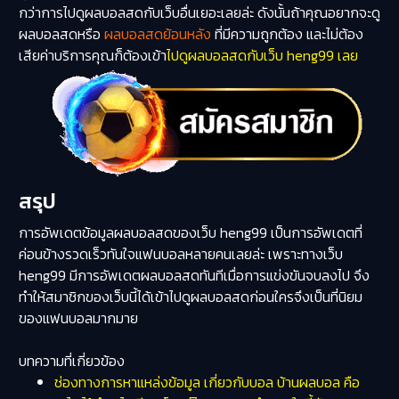
กว่าการไปดูผลบอลสดกับเว็บอื่นเยอะเลยล่ะ ดังนั้นถ้าคุณอยากจะดู
ผลบอลสดหรือ
ผลบอลสดย้อนหลัง
ที่มีความถูกต้อง และไม่ต้อง
เสียค่าบริการคุณก็ต้องเข้า
ไปดูผลบอลสดกับเว็บ heng99 เลย
สรุป
การอัพเดตข้อมูลผลบอลสดของเว็บ heng99 เป็นการอัพเดตที่
ค่อนข้างรวดเร็วทันใจแฟนบอลหลายคนเลยล่ะ เพราะทางเว็บ
heng99 มีการอัพเดตผลบอลสดทันทีเมื่อการแข่งขันจบลงไป จึง
ทำให้สมาชิกของเว็บนี้ได้เข้าไปดูผลบอลสดก่อนใครจึงเป็นที่นิยม
ของแฟนบอลมากมาย
บทความที่เกี่ยวข้อง
ช่องทางการหาแหล่งข้อมูล เกี่ยวกับบอล บ้านผลบอล คือ