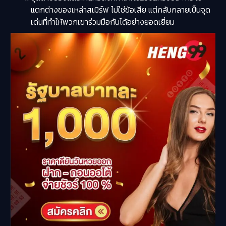
แตกต่างของเหล่าสเมิร์ฟ ไม่ใช่ข้อเสีย แต่กลับกลายเป็นจุด
เด่นที่ทำให้พวกเขาร่วมมือกันได้อย่างยอดเยี่ยม