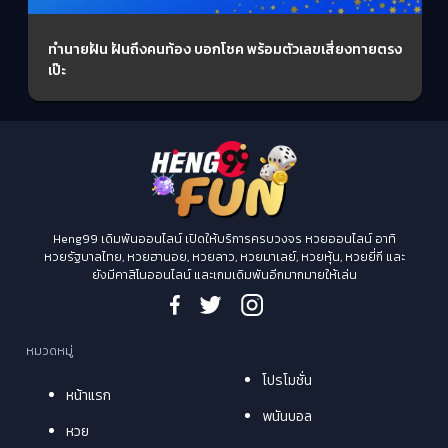
ทำนายฝัน ฝันถึงคนท้อง บอกโชค พร้อมตัวเลขเสี่ยงทายตรง
เป๊ะ
Heng99 เดิมพันออนไลน์ เปิดให้บริการครบวงจร หวยออนไลน์ อาทิ
หวยรัฐบาลไทย, หวยฮานอย, หวยลาว, หวยมาเลย์, หวยหุ้น, หวยยี่กี และ
ยังมีคาสิโนออนไลน์ และเกมเดิมพันอีกมากมายให้เล่น
หมวดหมู่
โปรโมชั่น
หน้าแรก
พนันบอล
หวย