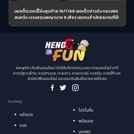
เลขเด็ดงวดนี้โค้งสุดท้าย 16/7/68 เลขเด็ดข่าวดัง หลวงพ่อ
สมหวัง-บวงสรวงพญานาค 9 เศียร เลขชนสำนักครบจบที่นี่!
Heng99 เดิมพันออนไลน์ เปิดให้บริการครบวงจร หวยออนไลน์ อาทิ
หวยรัฐบาลไทย, หวยฮานอย, หวยลาว, หวยมาเลย์, หวยหุ้น, หวยยี่กี และ
ยังมีคาสิโนออนไลน์ และเกมเดิมพันอีกมากมายให้เล่น
หมวดหมู่
โปรโมชั่น
หน้าแรก
พนันบอล
หวย
บอลสด