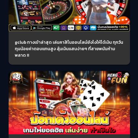
gclub ทางเข้าล่าสุด เล่นคาสิโนออนไลน์ยังไงให้ได้เงิน ทุกวัน
ทุนน้อยค่าตอบแทนสูง ลุ้นเงินแสนง่ายๆ ที่สายพนันห้าม
พลาด !!