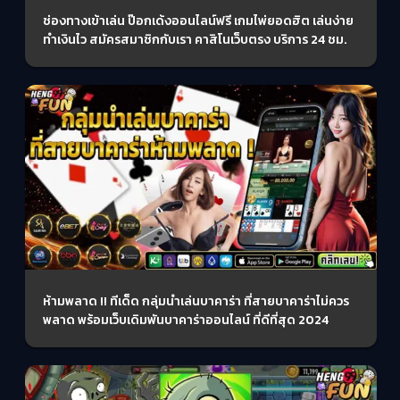
ช่องทางเข้าเล่น ป๊อกเด้งออนไลน์ฟรี เกมไพ่ยอดฮิต เล่นง่าย
ทำเงินไว สมัครสมาชิกกับเรา คาสิโนเว็บตรง บริการ 24 ชม.
ห้ามพลาด !! ทีเด็ด กลุ่มนำเล่นบาคาร่า ที่สายบาคาร่าไม่ควร
พลาด พร้อมเว็บเดิมพันบาคาร่าออนไลน์ ที่ดีที่สุด 2024