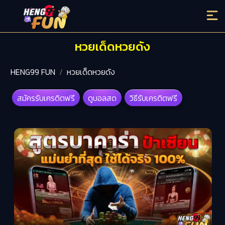
หวยเด็ดหวยดัง
HENG99 FUN
หวยเด็ดหวยดัง
สมัครรับเครดิตฟรี
ดูบอลสด
วิธีรับเครดิตฟรี