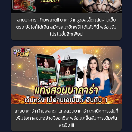
สายบาคาร่าห้ามพลาด!! บาคาร่าทรูวอลเล็ต เล่นผ่านเว็บ
ตรง ยังไงก็ได้เงิน สมัครสมาชิกฟรี! ได้แล้วที่นี่ พร้อมรับ
โปรโมชั่นอีกเพียบ!
สายบาคาร่า ห้ามพลาด!! แทงสวนบาคาร่า เทคนิคการเล่นที่
เพิ่มโอกาสชนะอย่างมืออาชีพ พร้อมเคล็ดลับการเดิมพัน
สุดปัง !!!