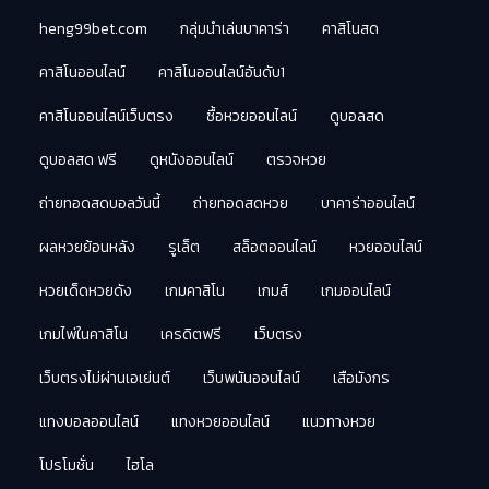
heng99bet.com
กลุ่มนำเล่นบาคาร่า
คาสิโนสด
คาสิโนออนไลน์
คาสิโนออนไลน์อันดับ1
คาสิโนออนไลน์เว็บตรง
ซื้อหวยออนไลน์
ดูบอลสด
ดูบอลสด ฟรี
ดูหนังออนไลน์
ตรวจหวย
ถ่ายทอดสดบอลวันนี้
ถ่ายทอดสดหวย
บาคาร่าออนไลน์
ผลหวยย้อนหลัง
รูเล็ต
สล็อตออนไลน์
หวยออนไลน์
หวยเด็ดหวยดัง
เกมคาสิโน
เกมส์
เกมออนไลน์
เกมไพ่ในคาสิโน
เครดิตฟรี
เว็บตรง
เว็บตรงไม่ผ่านเอเย่นต์
เว็บพนันออนไลน์
เสือมังกร
แทงบอลออนไลน์
แทงหวยออนไลน์
แนวทางหวย
โปรโมชั่น
ไฮโล