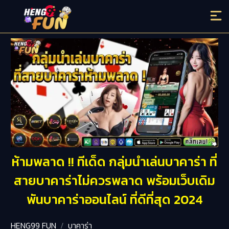
ห้ามพลาด !! ทีเด็ด กลุ่มนำเล่นบาคาร่า ที่
สายบาคาร่าไม่ควรพลาด พร้อมเว็บเดิม
พันบาคาร่าออนไลน์ ที่ดีที่สุด 2024
HENG99 FUN
บาคาร่า