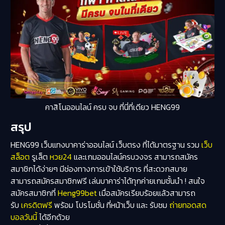
คาสิโนออนไลน์ ครบ จบ ที่นี่ที่เดียว HENG99
สรุป
HENG99 เว็บแทงบาคาร่าออนไลน์ เว็บตรง ที่ได้มาตรฐาน รวม
เว็บ
สล็อต
รูเล็ต
หวย24
และเกมออนไลน์ครบวงจร สามารถสมัคร
สมาชิกได้ง่ายๆ มีช่องทางการเข้าใช้บริการ ที่สะดวกสบาย
สามารถสมัครสมาชิกฟรี เล่นบาคาร่าได้ทุกค่ายเกมชั้นนำ ! สนใจ
สมัครสมาชิกที่
Heng99bet
เมื่อสมัครเรียบร้อยแล้วสามารถ
รับ
เครดิตฟรี
พร้อม โปรโมชั่น ที่หน้าเว็บ และ รับชม
ถ่ายทอดสด
บอลวันนี้
ได้อีกด้วย