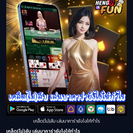
เคล็ด(ไม่)ลับ เล่นบาคาร่ายังไงให้กำไร
เคล็ด(ไม่)ลับ เล่นบาคาร่ายังไงให้กำไร