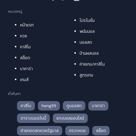
หมวดหมู่
โปรโมชั่น
หน้าแรก
พนันบอล
หวย
บอลสด
คาสิโน
บ้านผลบอล
สล็อต
ค่ายเกม/คาสิโน
บาคาร่า
สูตรเกม
เกมส์
คำค้นหา
คาสิโน
heng99
ดูบอลสด
บาคาร่า
ตารางบอลวันนี้
แทงบอลออนไลน์
ถ่ายทอดสดหวยรัฐบาล
ตรวจหวย
สล็อต