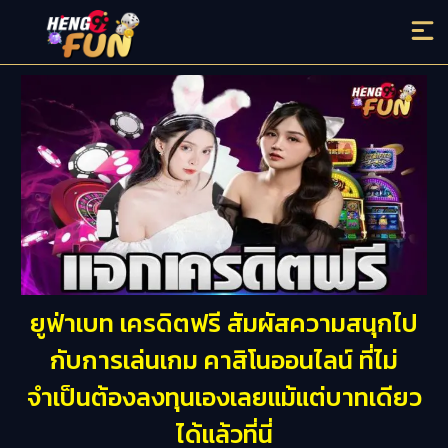
ยูฟ่าเบท เครดิตฟรี สัมผัสความสนุกไป
กับการเล่นเกม คาสิโนออนไลน์ ที่ไม่
จำเป็นต้องลงทุนเองเลยแม้แต่บาทเดียว
ได้แล้วที่นี่