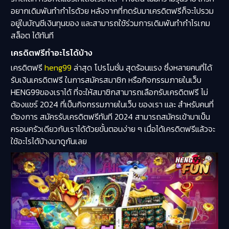
อยากเดิมพันทำกำไรด้วย หลังจากที่กดรับมาเครดิตฟรีก็จะไปรวม
อยู่ในบัญชีเงินทุนของ และสามารถใช้ร่วมการเดิมพันทำกำไรเกม
สล็อต ได้ทันที
เครดิตฟรีทำอะไรได้บ้าง
เครดิตฟรี
heng99
ล่าสุด โปรโมชั่น สุดร้อนแรง ซึ่งหลายคนที่ได้
รับเงินเครดิตฟรี ในการสมัครสมาชิก หรือกิจกรรมภายในเว็บ
HENG99ของเราได้ ที่จะให้สมาชิกสามารถเลือกรับเครดิตฟรี ไม่
ต้องแชร์ 2024 ที่เป็นกิจกรรมภายในเว็บ ของเรา และ สำหรับคนที่
ต้องการ สมัครรับเครดิตฟรีทันที 2024 สามารถสมัครเข้ามาเป็น
ครอบครัวเดียวกับเราได้ด้วยขั้นตอนง่าย ๆ เมื่อได้เครดิตฟรีแล้วจะ
ใช้อะไรได้บ้างมาดูกันเลย