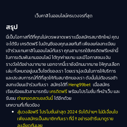
เว็บคาสิโนออนไลน์ครบวงจรที่สุด
สรุป
นี่เป็นโอกาสที่ดีที่คุณไม่ควรพลาดเพราะเมื่อสมัครสมาชิกใหม่ คุณ
จะได้รับ เครดิตฟรี ในบัญชีของคุณเลยทันที เพียงแค่ลงทะเบียน
เข้าร่วมเกมคาสิโนออนไลน์กับเรา คุณสามารถใช้เครดิตฟรีเหล่านี้
ในการเดิมพันเกมออนไลน์ ได้ทุกค่ายเกม และมีโอกาสชนะเงิน
รางวัลได้อย่างมากมาย นอกจากนี้เรายังมีกมมากมาย ให้คุณเลือก
เล่น ทั้งหมดอยู่บนเว็บไซต์ของเรา โดยเรามุ่งเน้นในการให้บริการ
และประสบการณ์ที่ดีที่สุดให้กับสมาชิกของเรา ดังนั้นไม่ต้องรอช้า
ลงทะเบียนเข้าร่วมกับเรา สมัครได้ที่
Heng99bet
เมื่อสมัคร
เรียบร้อยแล้วสามารถรับ
เครดิตฟรี
พร้อมโปรโมชั่น ที่หน้าเว็บ และ
รับชม
ถ่ายทอดสดบอลวันนี้
ได้อีกด้วย
บทความที่เกี่ยวข้อง
สุ่มวงล้อฟรี โปรโมชั่นล่าสุด 2024 รับได้ง่ายๆ ไม่มีเงื่อนไข
เพียงสมัครเป็นสมาชิกกับเรา ที่นี่ !! อย่ารอช้ารีบมาดูราย
ละเอียดกันเลย