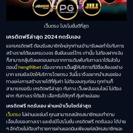
เว็บตรง โปรโมชั่นดีที่สุด
เครดิตฟรีล่าสุด 2024 กดรับเอง
แจกเครดิตฟรี ต้อนรับสมาชิกใหม่ทุกท่านเข้ามารับผลกำไรกับการ
สร้างรายได้แบบครบวงจร ยืนยันเบอร์โทร เท่านั้น ไม่ต้องฝากเงิน
ก็สามารถลุ้นรับผลตอบแทนจากการเดิมพันกับทางเราได้แล้วใน
ตอนนี้
heng99bet
เนื่องจากเราเป็นผู้ให้บริการที่มีชื่อเสียงอย่าง
มาก แถมยังเปิดให้บริการโดยตรง วันนี้เราจึงอยากนำเสนอช่อง
ทางแห่งการสร้างรายได้ที่คุ้มค่า ไม่ต้องลงทุนก่อน ทุกท่านก็
สามารถขอรับ เครดิตฟรีล่าสุด กับทาง เว็บพนันออนไลน์ ไม่ต้อง
ฝาก กับทางเราได้แล้ว เลือกรับได้ทุกที่ คุ้มค่าแน่นอน
เครดิตฟรี กดรับเอง ผ่านหน้าเว็บไซต์ล่าสุด
เว็บตรง
ไม่ผ่านเอเย่นต์ คุณสามารถสมัครสมาชิกและทำตาม
เงื่อนไขของทางเรา และยังมีโปรโมชั่น เครดิตฟรี กดรับเอง ได้ง่าย
ๆ อีกด้วยไม่ต้องทำรายการผ่านแอดมินเพียงแค่สมัครสมาชิกและ