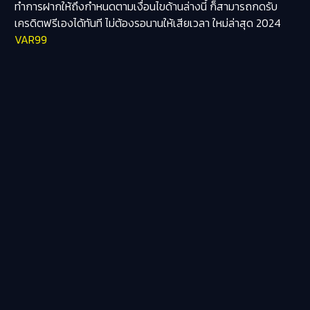
ทำการฝากให้ถึงกำหนดตามเงื่อนไขด้านล่างนี้ ก็สามารถกดรับ
เครดิตฟรีเองได้ทันที ไม่ต้องรอนานให้เสียเวลา ใหม่ล่าสุด 2024
VAR99