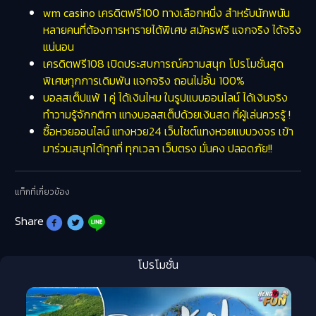
wm casino เครดิตฟรี100 ทางเลือกหนึ่ง สำหรับนักพนัน
หลายคนที่ต้องการหารายได้พิเศษ สมัครฟรี แจกจริง ได้จริง
แน่นอน
เครดิตฟรี108 เปิดประสบการณ์ความสนุก โปรโมชั่นสุด
พิเศษทุกการเดิมพัน แจกจริง ถอนไม่อั้น 100%
บอลสเต็ปแพ้ 1 คู่ ได้เงินไหม ในรูปแบบออนไลน์ ได้เงินจริง
ทำวามรู้จักกติกา แทงบอลสเต็ปด้วยเงินสด ที่ผู้เล่นควรรู้ !
ซื้อหวยออนไลน์ แทงหวย24 เว็บไซต์แทงหวยแบบวงจร เข้า
มาร่วมสนุกได้ทุกที่ ทุกเวลา เว็บตรง มั่นคง ปลอดภัย!!
แท็กที่เกี่ยวข้อง
Share
โปรโมชั่น