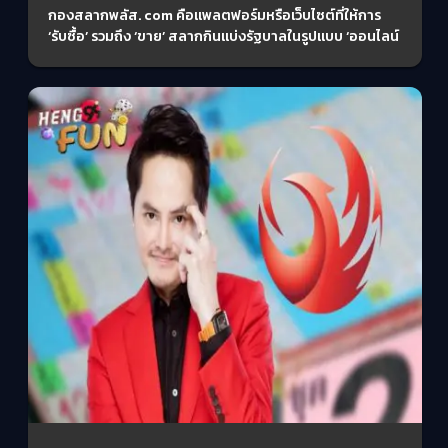
กองสลากพลัส. com คือแพลตฟอร์มหรือเว็บไซต์ที่ให้การ
‘รับซื้อ’ รวมถึง ‘ขาย’ สลากกินแบ่งรัฐบาลในรูปแบบ ‘ออนไลน์