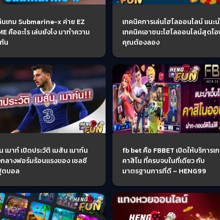
ีเล่นเกม Submarine-x ค่าย EZ
เทคนิคการเล่นไฮโลออนไลน์ แนะน
E คืออะไร เล่นยังไง มาทำความ
เทคนิคเอาชนะไฮโลออนไลน์สุดโอพี
กกัน
คุณต้องลอง
น เมาท์ เปิดประวัติ เมสัน เมาท์น
fb bet คือ FBBET เปิดให้บริการเ
กลางฟอร์มร้อนแรงของ เชลซี
คาสิโน ที่ครบจบในที่เดียว กับ
ฟุตบอล
มาตรฐานการที่ดี – HENG99