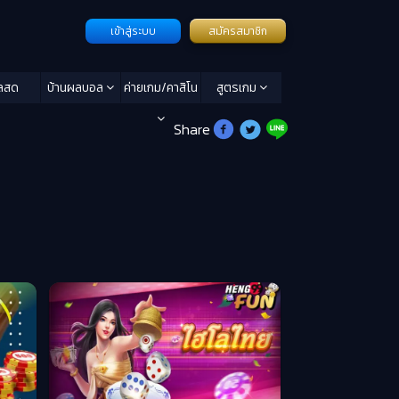
เข้าสู่ระบบ
สมัครสมาชิก
ลสด
บ้านผลบอล
ค่ายเกม/คาสิโน
สูตรเกม
Share