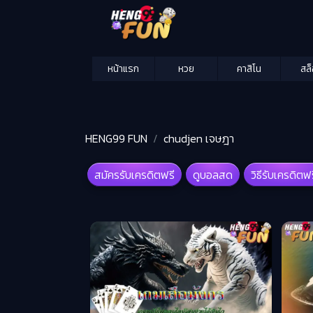
หน้าแรก
หวย
คาสิโน
สล
HENG99 FUN
chudjen เจษฎา
สมัครรับเครดิตฟรี
ดูบอลสด
วิธีรับเครดิตฟ