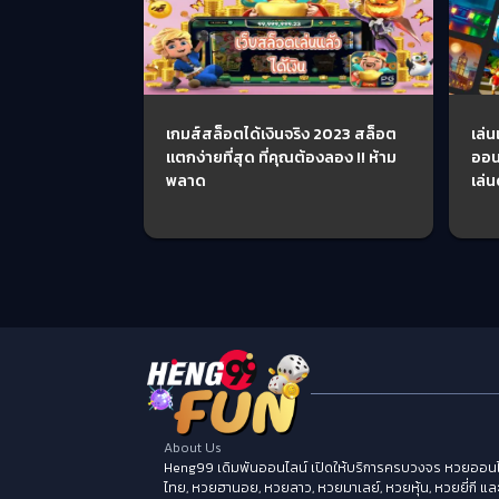
เกมส์สล็อตได้เงินจริง 2023 สล็อต
เล่น
แตกง่ายที่สุด ที่คุณต้องลอง !! ห้าม
ออนไ
พลาด
เล่น
About Us
Heng99 เดิมพันออนไลน์ เปิดให้บริการครบวงจร หวยออนไ
ไทย, หวยฮานอย, หวยลาว, หวยมาเลย์, หวยหุ้น, หวยยี่กี แล