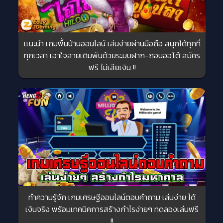
เเนะนำ เกมพื้นบ้านออนไลน์ เล่นง่ายผ่านมือถือ สนุกได้ทุกที่
ทุกเวลา เอาใจสายเดิมพันด้วยระบบฝาก-ถอนออโต้ สมัคร
ฟรี ไม่เสียเงิน !!
ทำความรู้จัก เกมเศรษฐีออนไลน์ตอบคําถาม เล่นง่าย ได้
เงินจริง พร้อมเทคนิคการสร้างกำไรง่ายๆ ทดลองเล่นฟรี
!!