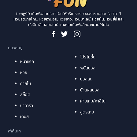
Heng99 เดิมพันออนไลน์ เปิดให้บริการครบวงจร หวยออนไลน์ อาทิ
หวยรัฐบาลไทย, หวยฮานอย, หวยลาว, หวยมาเลย์, หวยหุ้น, หวยยี่กี และ
ยังมีคาสิโนออนไลน์ และเกมเดิมพันอีกมากมายให้เล่น
หมวดหมู่
โปรโมชั่น
หน้าแรก
พนันบอล
หวย
บอลสด
คาสิโน
บ้านผลบอล
สล็อต
ค่ายเกม/คาสิโน
บาคาร่า
สูตรเกม
เกมส์
คำค้นหา