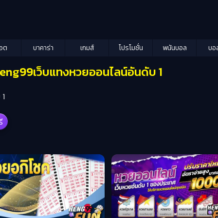
็อต
บาคาร่า
เกมส์
โปรโมชั่น
พนันบอล
บอ
eng99เว็บแทงหวยออนไลน์อันดับ 1
 1
รี