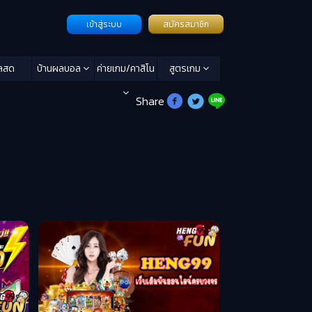
เข้าสู่ระบบ
สมัครสมาชิก
ลสด
บ้านผลบอล
ค่ายเกม/คาสิโน
สูตรเกม
Share