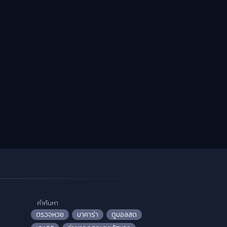
คำค้นหา
ตรวจหวย
บาคาร่า
ดูบอลสด