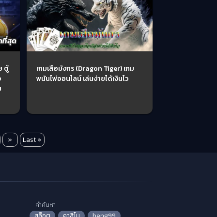
 ตู้
เกมเสือมังกร (Dragon Tiger) เกม
ง
พนันไพ่ออนไลน์ เล่นง่ายได้เงินไว
บ
»
Last »
คำค้นหา
สล็อต
คาสิโน
heng99