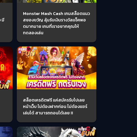
Monster Mash Cash เกมสล็อตแนว
 มี
สยองขวัญ ลุ้นรับเงินรางวัลแจ็คพอ
ตมากมาย เกมที่เราอยากคุณให้
ทดลองเล่น
สล็อตเครดิตฟรี แค่สมัครรับไปเลย
หน้าเว็บ ไม่ต้องฝากก่อน ไม่ต้องแชร์
เล่นได้ สามารถถอนได้เลย !!