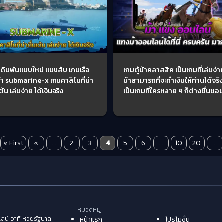
เดิมพันแบบใหม่ แบบสับ เกมเรือ
เกมตู้ม้าคลาสสิค เป็นเกมที่เล่นง่าย
้ำ submarine-x เกมคาสิโนที่น่า
ม้าสามารถที่จะทำเงินให้ท่านได้จริ
เต้น เล่นง่าย ได้เงินจริง
เป็นเกมที่ใครหลาย ๆ ก็ต่างชื่นชอ
« First
«
...
2
3
4
5
6
...
10
20
...
หมวดหมู่
ลน์ อาทิ หวยรัฐบาล
หน้าแรก
โปรโมชั่น