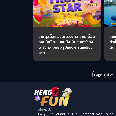
เกมตู้สล็อตผลไม้ดวงดาว เกมสล็อต
เกม
ออนไลน์ รูปแบบหนึ่ง เป็นเกมที่กำลัง
ดำน
ได้รับความนิยม รูปแบบการเล่นเรียบ
ตื่น
ง่าย
Page 4 of 24
About Us
Heng99 เดิมพันออนไลน์ เปิดให้บริการครบวงจร หวยออนไ