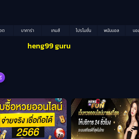
็อต
บาคาร่า
เกมส์
โปรโมชั่น
พนันบอล
บอ
heng99 guru
รี