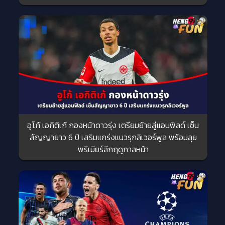
อูโก้ เอกิติเก้ กองหน้าดาวรุ่ง เตรียมย้ายสู่แอนฟิลด์ เซ็น
สัญญายาว 6 ปี เสริมแกร่งแนวรุกลิเวอร์พูล พร้อมลุย
พรีเมียร์ลีกฤดูกาลหน้า