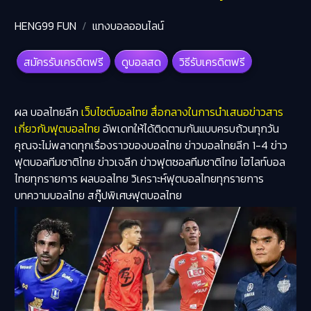
HENG99 FUN
แทงบอลออนไลน์
สมัครรับเครดิตฟรี
ดูบอลสด
วิธีรับเครดิตฟรี
ผล บอลไทยลีก
เว็บไซต์บอลไทย สื่อกลางในการนำเสนอข่าวสาร
เกี่ยวกับฟุตบอลไทย
อัพเดทให้ได้ติดตามกันแบบครบถ้วนทุกวัน
คุณจะไม่พลาดทุกเรื่องราวของบอลไทย ข่าวบอลไทยลีก 1-4 ข่าว
ฟุตบอลทีมชาติไทย ข่าวเจลีก ข่าวฟุตซอลทีมชาติไทย ไฮไลท์บอล
ไทยทุกรายการ ผลบอลไทย วิเคราะห์ฟุตบอลไทยทุกรายการ
บทความบอลไทย สกู๊ปพิเศษฟุตบอลไทย