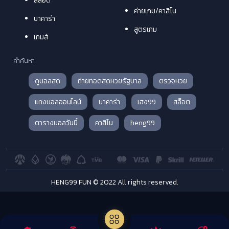
สล็อต
ค่ายเกม/คาสิโน
บาคาร่า
สูตรเกม
เกมส์
คำค้นหา
ดูบอลสด
ถ่ายทอดสดหวยรัฐบาล
ตรวจหวย
แทงบอลออนไลน์
บาคาร่า
เฮง99
สล็อต
ตารางบอลวันนี้
คาสิโน
heng99
HENG99 FUN © 2022 All rights reserved.