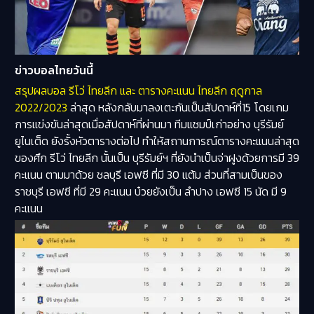
ข่าวบอลไทยวันนี้
สรุปผลบอล รีโว่ ไทยลีก และ ตารางคะแนน ไทยลีก ฤดูกาล
2022/2023
ล่าสุด หลังกลับมาลงเตะกันเป็นสัปดาห์ที่15 โดยเกม
การแข่งขันล่าสุดเมื่อสัปดาห์ที่ผ่านมา ทีมแชมป์เก่าอย่าง บุรีรัมย์
ยูไนเต็ด ยังรั้งหัวตารางต่อไป ทำให้สถานการณ์ตารางคะแนนล่าสุด
ของศึก รีโว่ ไทยลีก นั้นเป็น บุรีรัมย์ฯ ที่ยังนำเป็นจ่าฝูงด้วยการมี 39
คะแนน ตามมาด้วย ชลบุรี เอฟซี ที่มี 30 แต้ม ส่วนที่สามเป็นของ
ราชบุรี เอฟซี ที่มี 29 คะแนน บ๋วยยังเป็น ลำปาง เอฟซี 15 นัด มี 9
คะแนน