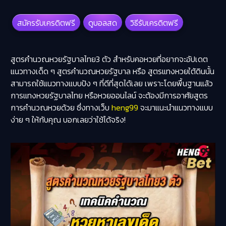
สมัครรับเครดิตฟรี
ดูบอลสด
วิธีรับเครดิตฟรี
สูตรคำนวณหวยรัฐบาลไทย3 ตัว สำหรับคอหวยที่อยากจะอัปเดต
แนวทางเด็ด ๆ สูตรคํานวณหวยรัฐบาล หรือ สูตรแทงหวยใต้ดินนั้น
สามารถใช้แนวทางแบบปัง ๆ ที่ดีที่สุดได้เลย เพราะโดยพื้นฐานแล้ว
การแทงหวยรัฐบาลไทย หรือหวยออนไลน์ จะต้องมีการอาศัยสูตร
การคำนวณหวยด้วย ซึ่งทางเว็บ
heng99
จะมาแนะนำแนวทางแบบ
ง่าย ๆ ให้กับคุณ บอกเลยว่าใช้ได้จริง!