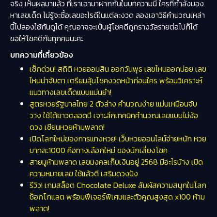
จริง เห็นผลมาแล้ว ที่เราเอามาฝากกันในบทความนี้ ใครที่กำลังมอง
หาเลขเด็ด ไม่รู้จะซื้อเลขอะไรดีในแต่ละงวด ลองเอาวิธีคำนวณเหล่า
นี้ไปลองใช้กันดูได้ คุณอาจจะเป็นผู้โชคดีถูกรางวัลรายต่อไปก็ได้
ขอให้โชคดีกันทุกคนนะคะ
บทความที่เกี่ยวข้อง
เช็กด่วน! สถิติ หวยออมสิน ออกวันพุธ เลขไหนออกบ่อย เลข
ไหนน่าจับตา เตรียมลุ้นโชคงวดหน้าก่อนใคร พร้อมวิเคราะห์
แนวทางเลขเด็ดแบบแม่นยำ!
สูตรหวยรัฐบาลไทย 2 ตัวล่าง คำนวณง่าย แม่นเหมือนจับ
วาง ใช้ได้ยาวตลอดปี เจาะลึกเทคนิคคำนวณเลขแบบไม่ง้อ
ดวง เซียนหวยห้ามพลาด!
เปิดโลกใหม่ของการแทงหวย! เว็บหวยออนไลน์จ่ายหนัก หวย
บาทละ1000 คือทางเลือกใหม่ ของนักเสี่ยงโชค
สายมูห้ามพลาด เลขมงคลเก็บเงินอยู่ 2568 มีอะไรบ้าง เปิด
ความหมายเลข ใช้แล้วดี เสริมดวงปัง
รีวิว! เกมสล็อต Chocolate Deluxe สัมผัสความสนุกในโลก
ช็อกโกแลต พร้อมฟีเจอร์พิเศษและตัวคูณสูงสุด x100 ห้าม
พลาด!