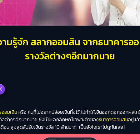
วามรู้จัก สลากออมสิน จากธนาคารออม
รางวัลต่างๆอีกมากมาย
รี
รออมเงิน
หรือ คนที่ไม่อยากปล่อยเงินทิ้งไว้ ไม่ทำให้เงินออกดอกออกผลเหม
ัลต่างๆอีกมากมาย ซึ่งเป็นเอกลักษณ์เฉพาะตัวของ
ธนาคารออมสิน
อยู่แ
เดือน สูงสุดลุ้นรับเงินรางวัล 10 ล้านบาท เป็นยังไงเราไปดูกันเลย !