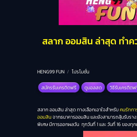
สลาก ออมสิน ล่าสุด ทำค
HENG99 FUN
โปรโมชั่น
สมัครรับเครดิตฟรี
ดูบอลสด
วิธีรับเครดิตฟ
สลาก ออมสิน ล่าสุด ทางเลือกเอาใจสำหรับ
คนรักกา
ออมสิน
จากธนาคารออมสิน และยังสามารถลุ้นรับรางว
พิเศษ มีการออกผลวัน ทุกวันที่ 1 และ วันที่ 16 ของทุก