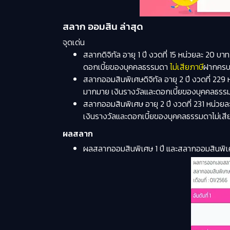
สลาก ออมสิน ล่าสุด
จุดเด่น
สลากดิจิทัล อายุ 1 ปี งวดที่ 15 หน่วยละ 20 บา
ดอกเบี้ยของบุคคลธรรมดา
ไม่เสียภาษี
ฝากครบอ
สลากออมสินพิเศษดิจิทัล อายุ 2 ปี งวดที่ 229 ห
มากมาย เงินรางวัลและดอกเบี้ยของบุคคลธรรมดา
สลากออมสินพิเศษ อายุ 2 ปี งวดที่ 231 หน่วยละ
เงินรางวัลและดอกเบี้ยของบุคคลธรรมดาไม่เสียภ
ผลสลาก
ผลสลากออมสินพิเศษ 1 ปี และสลากออมสินพิเศษด