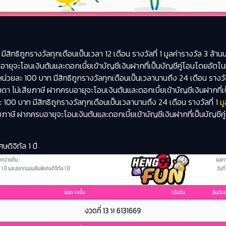
ท มีสิทธิถูกรางวัลทุกเดือนเป็นเวลา 12 เดือน รางวัลที่ 1 มูลค่ารางวัล 3 ล
ายุจะโอนเงินต้นและดอกเบี้ยเข้าบัญชีเงินฝากที่เป็นบัญชีคู่โอนโดยอัตโนม
น่วยละ 100 บาท มีสิทธิถูกรางวัลทุกเดือนเป็นเวลานานถึง 24 เดือน รางวัลท
 ไม่เสียภาษี ฝากครบอายุจะโอนเงินต้นและดอกเบี้ยเข้าบัญชีเงินฝากที่เป
 100 บาท มีสิทธิถูกรางวัลทุกเดือนเป็นเวลานานถึง 24 เดือน รางวัลที่ 1
ม
าษี ฝากครบอายุจะโอนเงินต้นและดอกเบี้ยเข้าบัญชีเงินฝากที่เป็นบัญชีคู
ิจิทัล 1 ปี