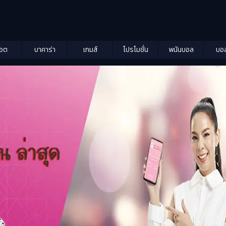
็อต
บาคาร่า
เกมส์
โปรโมชั่น
พนันบอล
บอ