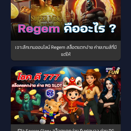
เจาะลึกเกมออนไลน์ Regem สล็อตแตกง่าย ค่ายเกมส์ที่มี
แต่ให้
รีวิว Soccer Glory สล็อตแตกง่าย ธีมฟุตบอล ค่าย RG