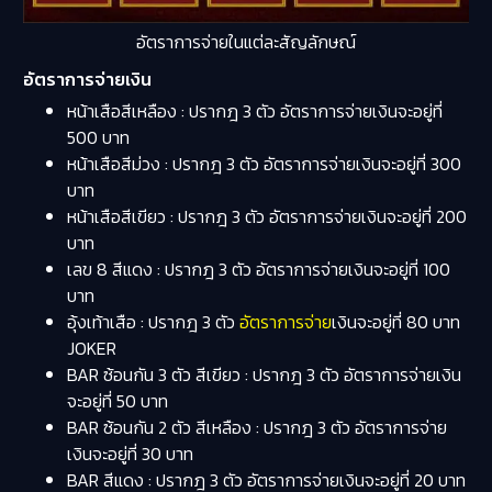
อัตราการจ่ายในแต่ละสัญลักษณ์
อัตราการจ่ายเงิน
หน้าเสือสีเหลือง : ปรากฎ 3 ตัว อัตราการจ่ายเงินจะอยู่ที่
500 บาท
หน้าเสือสีม่วง : ปรากฎ 3 ตัว อัตราการจ่ายเงินจะอยู่ที่ 300
บาท
หน้าเสือสีเขียว : ปรากฎ 3 ตัว อัตราการจ่ายเงินจะอยู่ที่ 200
บาท
เลข 8 สีแดง : ปรากฎ 3 ตัว อัตราการจ่ายเงินจะอยู่ที่ 100
บาท
อุ้งเท้าเสือ : ปรากฎ 3 ตัว
อัตราการจ่าย
เงินจะอยู่ที่ 80 บาท
JOKER
BAR ซ้อนกัน 3 ตัว สีเขียว : ปรากฎ 3 ตัว อัตราการจ่ายเงิน
จะอยู่ที่ 50 บาท
BAR ซ้อนกัน 2 ตัว สีเหลือง : ปรากฎ 3 ตัว อัตราการจ่าย
เงินจะอยู่ที่ 30 บาท
BAR สีแดง : ปรากฎ 3 ตัว อัตราการจ่ายเงินจะอยู่ที่ 20 บาท