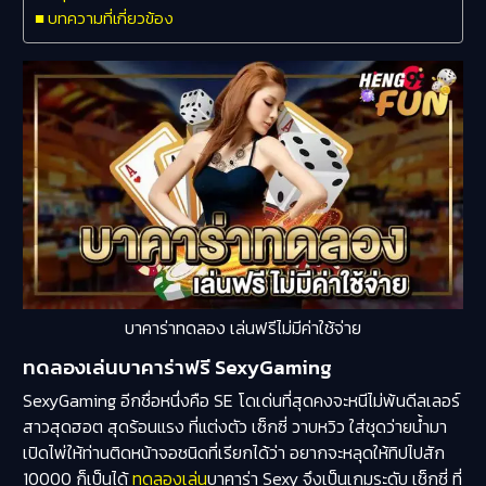
บทความที่เกี่ยวข้อง
บาคาร่าทดลอง เล่นฟรีไม่มีค่าใช้จ่าย
ทดลองเล่นบาคาร่าฟรี SexyGaming
SexyGaming อีกชื่อหนึ่งคือ SE โดเด่นที่สุดคงจะหนีไม่พ้นดีลเลอร์
สาวสุดฮอต สุดร้อนแรง ที่แต่งตัว เซ็กซี่ วาบหวิว ใส่ชุดว่ายน้ำมา
เปิดไพ่ให้ท่านติดหน้าจอชนิดที่เรียกได้ว่า อยากจะหลุดให้ทิปไปสัก
10000 ก็เป็นได้
ทดลองเล่น
บาคาร่า Sexy จึงเป็นเกมระดับ เช็กชี่ ที่