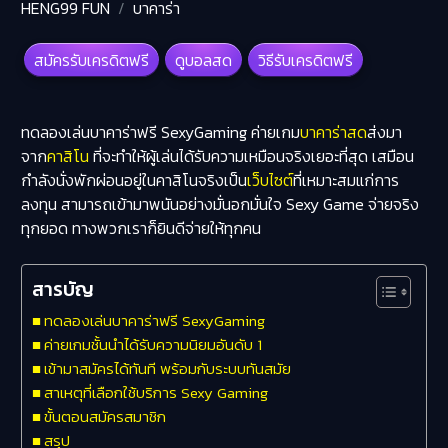
HENG99 FUN
บาคาร่า
สมัครรับเครดิตฟรี
ดูบอลสด
วิธีรับเครดิตฟรี
ทดลองเล่นบาคาร่าฟรี SexyGaming ค่ายเกม
บาคาร่าสด
ส่งมา
จาก
คาสิโน
ที่จะทำให้ผู้เล่นได้รับความเหมือนจริงเยอะที่สุด เสมือน
กำลังนั่งพักผ่อนอยู่ในคาสิโนจริงเป็น
เว็บไซต์
ที่เหมาะสมแก่การ
ลงทุน สามารถเข้ามาพนันอย่างมั่นอกมั่นใจ Sexy Game จ่ายจริง
ทุกยอด ทางพวกเราก็ยินดีจ่ายให้ทุกคน
สารบัญ
ทดลองเล่นบาคาร่าฟรี SexyGaming
ค่ายเกมชั้นนำได้รับความนิยมอันดับ 1
เข้ามาสมัครได้ทันที พร้อมกับระบบทันสมัย
สาเหตุที่เลือกใช้บริการ Sexy Gaming
ขั้นตอนสมัครสมาชิก
สรุป