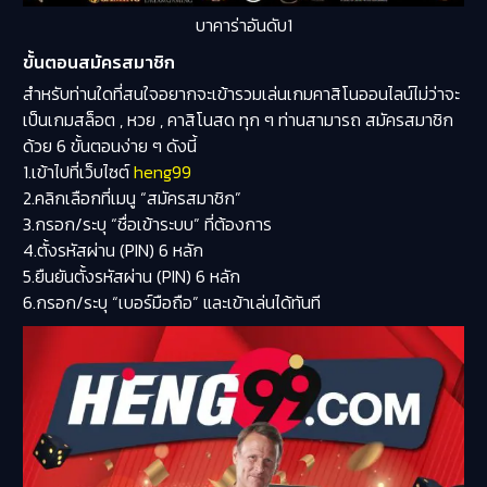
บาคาร่าอันดับ1
ขั้นตอนสมัครสมาชิก
สำหรับท่านใดที่สนใจอยากจะเข้ารวมเล่นเกมคาสิโนออนไลน์ไม่ว่าจะ
เป็นเกมสล็อต , หวย , คาสิโนสด ทุก ๆ ท่านสามารถ สมัครสมาชิก
ด้วย 6 ขั้นตอนง่าย ๆ ดังนี้
1.เข้าไปที่เว็บไซต์
heng99
2.คลิกเลือกที่เมนู “สมัครสมาชิก”
3.กรอก/ระบุ “ชื่อเข้าระบบ” ที่ต้องการ
4.ตั้งรหัสผ่าน (PIN) 6 หลัก
5.ยืนยันตั้งรหัสผ่าน (PIN) 6 หลัก
6.กรอก/ระบุ “เบอร์มือถือ” และเข้าเล่นได้ทันที