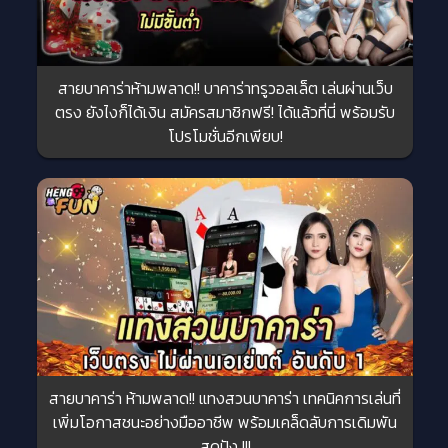
สายบาคาร่าห้ามพลาด!! บาคาร่าทรูวอลเล็ต เล่นผ่านเว็บ
ตรง ยังไงก็ได้เงิน สมัครสมาชิกฟรี! ได้แล้วที่นี่ พร้อมรับ
โปรโมชั่นอีกเพียบ!
สายบาคาร่า ห้ามพลาด!! แทงสวนบาคาร่า เทคนิคการเล่นที่
เพิ่มโอกาสชนะอย่างมืออาชีพ พร้อมเคล็ดลับการเดิมพัน
สุดปัง !!!