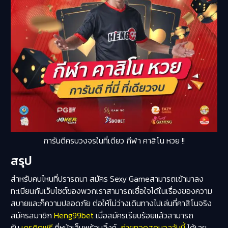
การันตีครบวงจรในที่เดียว กีฬา คาสิโน หวย !!
สรุป
สำหรับคนไหนที่ปรารถนา สมัคร Sexy Gameสามารถเข้ามาลง
ทะเบียนกับเว็บไซต์ของพวกเราสามารถเชื่อใจได้ในเรื่องของความ
สบายและก็ความปลอดภัย ต่อให้ไม่ว่างเดินทางไปเล่นที่คาสิโนจริง
สมัครสมาชิก
Heng99bet
เมื่อสมัครเรียบร้อยแล้วสามารถ
รับ
เครดิตฟรี
ที่หน้าเว็บพร้อมลิ้งค์
ถ่ายทอดสดบอลวันนี้
ได้เลย