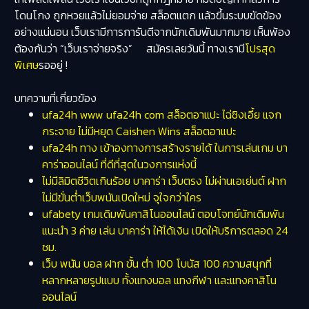
โดนโกง ถูกหวยแล้วไม่ยอมจ่าย สล็อตแตก แล้วขึ้นระบบขัดข้อง
อย่างแน่นอน เว็บเรามีการการันตีจากนักเดิมพันมากมาย เห็นพ้อง
ต้องกันว่า “เว็บเราจ่ายจริง” สมัครเลยวันนี้ ทางเรามี
โปรสุด
พิเศษ
รออยู่ !
บทความที่เกี่ยวข้อง
ufa24h www ufa24h com สล็อตอาแปะ ไฉ่ซิงเอี้ย แจก
กระจาย ไม่มีหยุด Caishen Wins สล็อตอาแปะ
ufa24h ทาง เข้าองทางการสร้างรายได้ ในการเล่นเกม บา
คาร่าออนไลน์ ที่ดีที่สุดในวงการแห่งนี้
ไม่มีลิมิตชีวิตเกินร้อย บาคาร่า เว็บตรง ไม่ผ่านเอเย่นต์ ฝาก
ไม่มีขั่นต่ำเว็บพนันเปิดใหม่ จุใจกว่าใคร
ufabety เกมเดิมพันคาสิโนออนไลน์ ตอบโจทย์นักเดิมพัน
แนะนำ 3 ค่าย เล่น บาคาร่า ให้ได้เงิน เปิดให้บริการตลอด 24
ชม.
เว็บ พนัน บอล ฝาก ขั้น ต่ํา 100 โบนัส 100 ความสนุกที่
หลากหลายรูปแบบ ทั้งแทงบอล แทงกีฬา และแทงคาสิโน
ออนไลน์