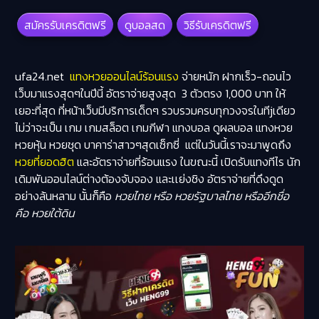
สมัครรับเครดิตฟรี
ดูบอลสด
วิธีรับเครดิตฟรี
ufa24.net
แทงหวยออนไลน์ร้อนแรง
จ่ายหนัก ฝากเร็ว-ถอนไว
เว็บมาแรงสุดๆในปีนี้ อัตราจ่ายสูงสุด 3 ตัวตรง 1,000 บาท ให้
เยอะที่สุด ที่หน้าเว็บมีบริการเด็ดๆ รวบรวมครบทุกวงจรในทีjเดียว
ไม่ว่าจะเป็น เกม เกมสล็อต เกมกีฬา แทงบอล ดูผลบอล แทงหวย
หวยหุ้น หวยชุด บาคาร่าสาวๆสุดเซ็กซี่ แต่ในวันนี้เราจะมาพูดถึง
หวยที่ยอดฮิต
และอัตราจ่ายที่ร้อนแรง ในขณะนี้ เปิดรับแทงทีไร นัก
เดิมพันออนไลน์ต่างต้องจับจอง และเเย่งชิง อัตราจ่ายที่ดึงดูด
อย่างล้นหลาม นั้นก็คือ
หวยไทย หรือ หวยรัฐบาลไทย หรืออีกชื่อ
คือ หวยใต้ดิน