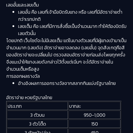
เลขอั้นและเลขเต็ม
เลขอั้น คือ เลขที่เจ้ามือปิดรับแทง หรือ เลขที่มีอัตราจ่ายต่ำ
กว่าเรทปกติ
เลขเต็ม คือ เลขที่มีการสั่งซื้อเป็นจำนวนมาก ทำให้ต้องปิดรับ
เลขตัวนั้น
โดยปกติ เว็บไซต์จะไม่มีเลขเต็ม แต่ในบางตัวเลขที่มีผู้แทงเข้ามาเป็น
จำนวนมาก (เลขดัง) อัตราจ่ายอาจลดลง (เลขอั้น) จุดสังเกตุคือสี
ของอัตราจ่ายจะเปลี่ยนไป ตรวจสอบอัตราจ่ายก่อนส่งโพยทุกครั้ง
จึงแนะนำให้แทงเลขดังกล่าวไว้ตั้งแต่เนิ่นๆ จะได้อัตราจ่ายใน
จำนวนเต็มหรือสูง
การออกผลรางวัล
อ้างอิงผลการออกรางวัลจากสลากกินแบ่งรัฐบาลไทย
อัตราจ่าย หวยรัฐบาลไทย
ประเภท
บาทละ
3 ตัวบน
950-1,000
3 ตัวโต๊ด
150
3 ตัวหน้า/ล่าง
450