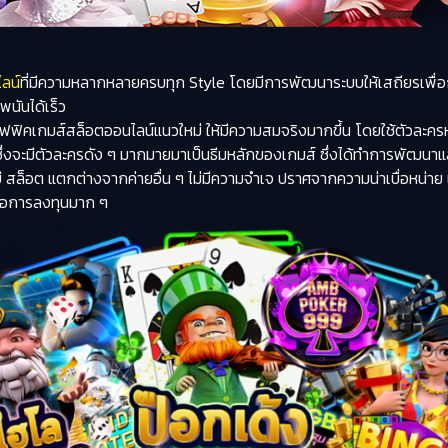
ลน์
ที่มีความหลากหลายครบทุก Style โดยมีการพัฒนาระบบให้เสถียรเพื่อก
พนันได้เร็ว
ฟฟิคเกมส์สล็อตออนไลน์แนวใหม่ ให้มีความสมจริงมากขึ้น โดยใช้ตัวละครหลั
 ซึ่งจะมีตัวละครดัง ๆ มากมายมาเป็นธีมหลักของเกมส์ ซึ่งได้ทำการพัฒน
ี สล็อต
แตกต่างจากค่ายอื่น ๆ ไม่มีความจำเจ ปราศจากความน่าเบื่อหน่าย เ
าต่อการลงทุนมาก ๆ