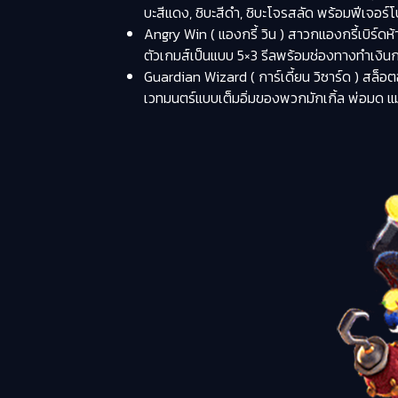
บะสีแดง, ชิบะสีดำ, ชิบะโจรสลัด พร้อมฟีเจอร์โ
Angry Win ( แองกรี้ วิน )
สาวกแองกรี้เบิร์ดห้
ตัวเกมส์เป็นแบบ 5×3 รีลพร้อมช่องทางทำเงินก
Guardian Wizard ( การ์เดี้ยน วิซาร์ด )
สล็อตอ
เวทมนตร์แบบเต็มอิ่มของพวกมักเกิ้ล พ่อมด แม