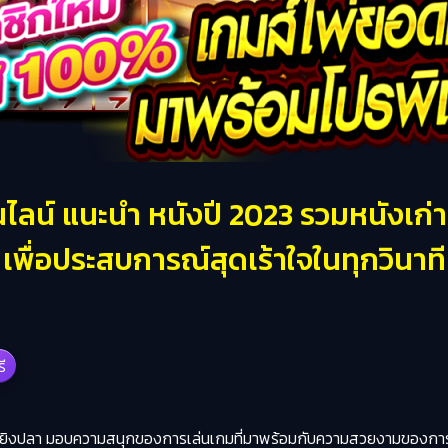
ไลน์ แนะนำ หนังปี 2023 รวมหนังเก่า 
เพื่อประสบการณ์สุดเร้าใจในทุกวินาที
รี
ยิงปลา มอบความสนุกของการเล่นเกมที่มาพร้อมกับความสวยงามของการเ