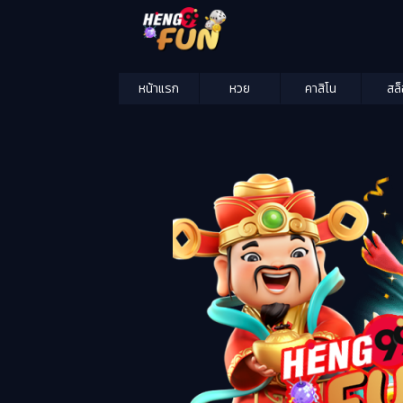
หน้าแรก
หวย
คาสิโน
สล