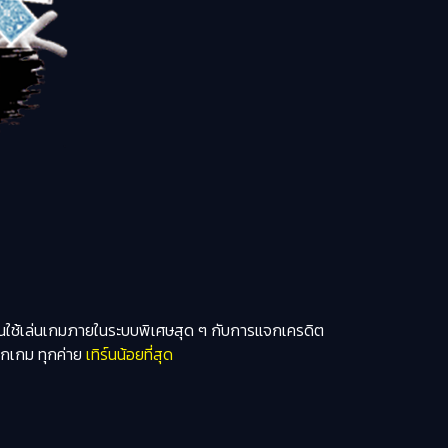
้คุณใช้เล่นเกมภายในระบบพิเศษสุด ๆ กับการแจกเครดิต
ทุกเกม ทุกค่าย
เทิร์นน้อยที่สุด