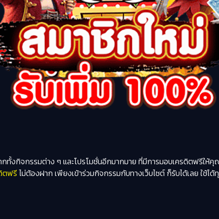
ๆ จากทั้งกิจกรรมต่าง ๆ และโปรโมชั่นอีกมากมาย ที่มีการมอบเครดิตฟรีให
ิตฟรี
ไม่ต้องฝาก เพียงเข้าร่วมกิจกรรมกับทางเว็บไซต์ ก็รับได้เลย ใช้ได้