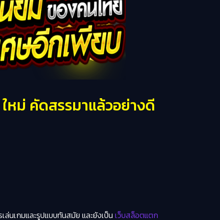
ใหม่ คัดสรรมาแล้วอย่างดี
ล่นเกมและรูปแบบทันสมัย และยังเป็น
เว็บสล็อตแตก