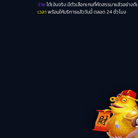
ง่าย
ได้เงินจริง มีตัวเลือกเกมที่คัดสรรมาแล้วอย่าง
เวลา
พร้อมให้บริการแล้ววันนี้ ตลอด 24 ชั่วโมง