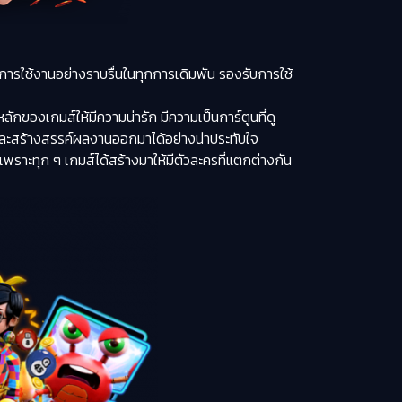
ารใช้งานอย่างราบรื่นในทุกการเดิมพัน รองรับการใช้
กของเกมส์ให้มีความน่ารัก มีความเป็นการ์ตูนที่ดู
าและสร้างสรรค์ผลงานออกมาได้อย่างน่าประทับใจ
พราะทุก ๆ เกมส์ได้สร้างมาให้มีตัวละครที่แตกต่างกัน