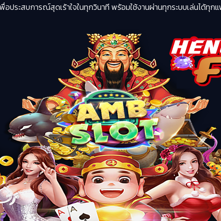
ดีเพื่อประสบการณ์สุดเร้าใจในทุกวินาที พร้อมใช้งานผ่านทุกระบบเล่นได้