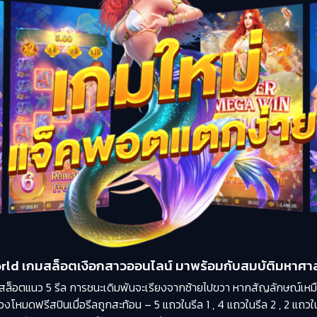
orld เกมสล็อตเงือกสาวออนไลน์ มาพร้อมกับสมบัติมหาศา
ิโอสล็อตแนว 5 รีล การชนะเดิมพันจะเรียงจากซ้ายไปขวา หากสัญลักษณ์เหมื
หมดฟรีสปินเมื่อรีลถูกสะท้อน – 5 แถวในรีล 1 , 4 แถวในรีล 2 , 2 แถวในรีล