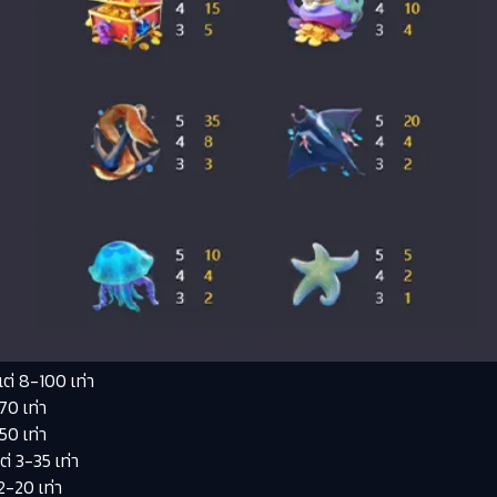
แต่ 8-100 เท่า
70 เท่า
50 เท่า
่ 3-35 เท่า
2-20 เท่า