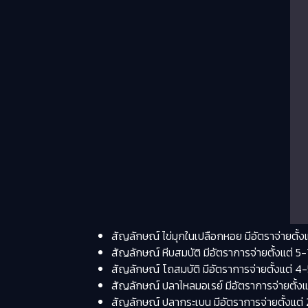
สัญลักษณ์ ไข่มุกในเปลือกหอย มีอัตราจ่ายตั้ง
สัญลักษณ์ หีบสมบัติ มีอัตราการจ่ายตั้งแต่ 5-
สัญลักษณ์ โถสมบัติ มีอัตราการจ่ายตั้งแต่ 4-
สัญลักษณ์ ปลาไหลมอเรย์ มีอัตราการจ่ายตั้งแต
สัญลักษณ์ ปลากระเบน มีอัตราการจ่ายตั้งแต่ 