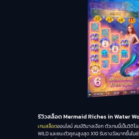
รีวิวสล็อต Mermaid Riches in Water W
เกมสล็อต
ออนไลน์ สมบัตินางเงือก ตัวเกมนี้เป็นวิด
WILD และชนะตัวคูณสูงสุด X10 รับรางวัลมากขึ้นในช่วงโ