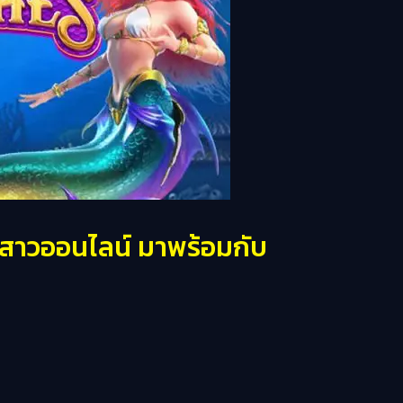
กสาวออนไลน์ มาพร้อมกับ