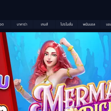
็อต
บาคาร่า
เกมส์
โปรโมชั่น
พนันบอล
บอ