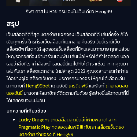
กีฬา คาสิโน หวย ครบ จบในเว็บเดียว Heng99
สรุป
เว็บสล็อตที่ดีที่สุด แตกง่าย แจกจริง เว็บสล็อตที่ดี เล่นกี่ครั้ง ก็ได้
เงินทุกครั้ง ใครที่รอเว็บสล็อตที่แตกง่าย คืนจริง วันนี้เรามีเว็บ
สล็อตดีๆ ที่แตกได้ สุดยอดเว็บสล็อตที่มีคนเล่นมากมาย ทุกคนส่วน
ใหญ่รอคอยที่จะเข้ามาร่วมเดิมพัน เล่นเมื่อไหร่ก็ได้กำไรตลอด บอก
เลยว่าสิ่งที่เรากำลังจะนำเสนอนี้มีแต่ได้กับได้ เราเชื่อว่าหากคุณมา
เล่นกับเรา สล็อตแตกง่าย ใหม่ล่าสุด 2023 คุณจะสามารถทำกำไร
ได้อย่างจุใจ สล็อตเว็บตรง บริการครบวงจร ให้คุณได้เลือกเล่น
มากมายที่
Heng99bet
แถมยังมี
เครดิตฟรี
และลิงก์
ถ่ายทอดสด
บอลวันนี้
มาแจกให้สมาชิกได้ติดตามกันด้วย รู้อย่างนี้แล้วกดมาที่นี่
ได้เลยครบจบแน่นอน
บทความที่เกี่ยวข้อง
Lucky Dragons เกมสล็อตสุดมันส์ที่ห้ามพลาด! จาก
Pragmatic Play ทดลองเล่นฟรี !!! กับเรา สล็อตเว็บตรง
แตกง่าย จ่ายจริง ที่ Heng99