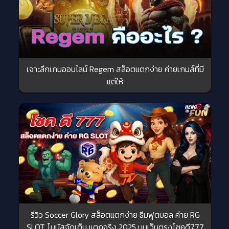
เจาะลึกเกมออนไลน์ Regem สล็อตแตกง่าย ค่ายเกมส์ที่มี
แต่ให้
รีวิว Soccer Glory สล็อตแตกง่าย ธีมฟุตบอล ค่าย RG
SLOT โบนัสจัดเต็ม แตกจริง 2025 บนเว็บตรงโชคดี777