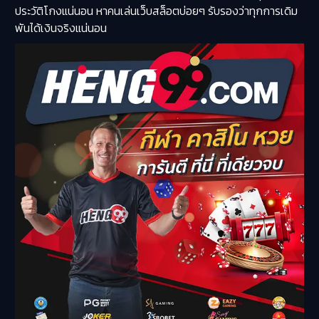
ประวัติโกงแน่นอน หาคนเล่นเว็บสล็อตบ่อยๆ รับรองว่าทุกการเดิม
พันได้เงินจริงแน่นอน