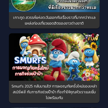
เกาะกูด สวรรค์แห่งตะวันออกกับเรื่องราวที่มากกว่าทะเล
แหล่งท่องเที่ยวยอดฮิตของชาวต่างชาติ
Smurfs 2025 กลับมาแล้ว! การผจญภัยครั้งใหม่ของเหล่า
สเมิร์ฟส์ กับภารกิจช่วยป๊าป๋า ที่จะทำให้คุณหัวเราะและยิ้ม
ไปพร้อมกัน