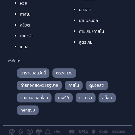
หวย
บอลสด
คาสิโน
บ้านผลบอล
สล็อต
ค่ายเกม/คาสิโน
บาคาร่า
สูตรเกม
เกมส์
คำค้นหา
ตารางบอลวันนี้
ตรวจหวย
ถ่ายทอดสดหวยรัฐบาล
คาสิโน
ดูบอลสด
แทงบอลออนไลน์
เฮง99
บาคาร่า
สล็อต
heng99