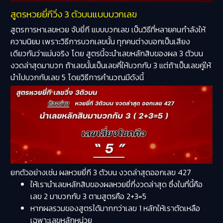
สูตรหวยยี่กีวิ่ง 3 ตัวบนแบบบวกเลข
สูตรการหาเลขหวย จับยี่กี แบบบวกเลข เป็นวิธีที่หลายคนกำลังให้
ความนิยม เพราะวิธีการบวกเลขนั้น ทุกคนต่างบอกเป็นเสียง
เดียวกันว่าแม่นจริง โดย สูตรนี้จะนำเลขหลักสิบของผล 3 ตัวบน
งวดล่าสุดมาบวก ถ้าเลขนั้นเป็นเลขคี่ให้บวกกับ 3 แต่ถ้าเป็นเลขคู่ให้
นำไปบวกกับเลข 5 โดยวิธีการคำนวณมีดังนี้
ยกตัวอย่างเช่น ผลหวยยี่กี 3 ตัวบน งวดล่าสุดออกเลข 427
ให้เรานำเลขหลักสิบของผลหวยยี่กี่งวดล่าสุด ซึ่งในที่นี้คือ
เลข 2 มาบวกกับ 3 ตามสูตรคือ 2+3=5
หากผลรวมของสูตรได้มากกว่าเลข 1 หลักให้เราตัดเหลือ
เฉพาะเลขหลักหน่วย