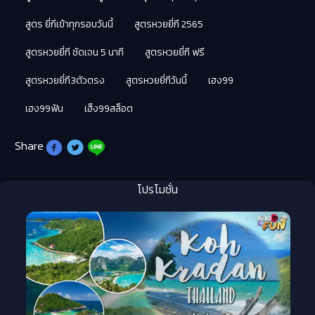
สูตร ยี่กีเข้าทุกรอบวันนี้
สูตรหวยยี่กี 2565
สูตรหวยยี่กี ชัดเจน 5 นาที
สูตรหวยยี่กี ฟรี
สูตรหวยยี่กี3ตัวตรง
สูตรหวยยี่กีวันนี้
เฮง99
เฮง99ฟัน
เฮ็ง99สล็อต
Share
โปรโมชั่น