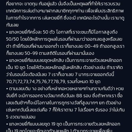
ที่อยากจะ ขาดทุน กันอยู่แล้ว นั่นจึงเป็นเหตุผลที่ทำให้เรารวบรวม
เทคนิคการเล่นต่างๆมาฝากสมาชิกทุกๆท่าน เพื่อเพิ่มประสิทธิภาพ
ในการทำไรจากการ เล่นหวยยี่กี ซึ่งจะมี เทคนิคอะไรบ้างนั้น เรามาดู
กันเลย
• แทงหวยยี่กีครั้งละ 50 ตัว โอกาสที่เราจะชนะก็มีโอกาสสูงถึง
50/50 โดยใช้หลักการดูผลในรอบที่ผ่านมาว่าออกเลขสูงหรือเลข
ต่า ถ้ายี่กีรอบที่ผ่านมาออกต่ำ เราก็แทงเลข 00-49 ถ้าออกสูงเรา
ก็แทงเลข 50-99 ตามสถิติในรอบที่ผ่านมานั่นเอง
• แทงหวยยี่กีแบบเลขชุดหลักสิบ เป็นการกระจายตัวเลขหลักออก
เป็น 10 ชุด โดยให้ตัวเลขหลักอยู่ในหลักสิบ ตัวอย่างเช่น ถ้าเราคิด
ว่าในรอบนี้จะต้องมีเลข 7 เราก็เอาเลข 7 มากระจายออกดังนี้
70,71,72,73,74,75,76,77,78,79, รวมทั้งหมด 10 ชุด
• ตามเลขเดิม าง อย่างที่เหล่าคอหวยหลายๆท่านทราบกันดีว่า หวย
จับยี่กี จะมีการออกรางวัลมากถึงวันละ 88 รอบ ซึ่งถ้าหากเรา ชื้อ
เลขเดิมช้าๆก็จะมีโอกาสในการถูกรางวัลที่สูงมากๆ ยก ตัวอย่าง
เช่นหากวันนี้เลขเด่นคือ 7 ก็ให้เราตาม 7 ไปเรื่อยๆ รับรอง ว่าไม่เกิน
5 งวดมาแน่นอน
• แทงหวยยี่กีแบบเลขชุด 19 ชุด เป็นการกระจายตัวเลขหลักออก
เป็น 19 ชุดโดยจะยึดเอาตัวเลขหลัก 1 ตัวมากระจายเพื่อเพิ่ม