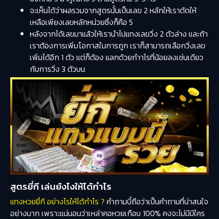
จะเห็นได้ว่าผลรวมจากสูตรนั้นเป็นเลข 2 หลักให้เราตัดให้
เหลือเพียงเลขหลักหน่วยซึ่งก็คือ 5
หลังจากได้เลขมาแล้วให้เรานำไปแทงเลขวิ่ง 2 ตัวล่าง และถ้า
เราต้องการเพิ่มโอกาสในการถูก เราก็สามารถเลือกวิ่งเลข
เพิ่มได้อีก 1 ตัว แต่ก็ต้อง แลกด้วยกำาไรที่น้อยลงเช่นเดียว
กับการวิ่ง 3 ตัวบน
สูตรยี่กี เล่นยังไงให้ได้กำไร
แทงหวยยี่กี อย่างไรให้ได้กำไร ?
คำถามนี้ถือว่าเป็นคําถามที่น่าสนใจ
อย่างมาก เพราะแน่นอนว่าเหล่าคอหวยเกือบ 100% คงจะไม่มีมีใคร