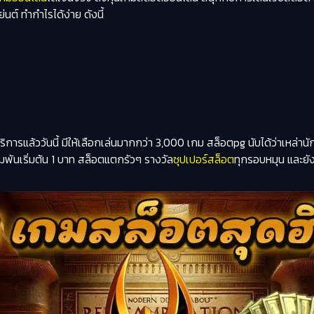
นต์ ทำกำไรได้ง่าย ดังนี้
้บริการแล้ววันนี้ มีให้เลือกเล่นมากกว่า 3,000 เกม สล็อตpg นับได้ว่าเห
ิมพันเริ่มต้น 1 บาท สล็อตแตกรัวๆ รางวัล
ซุปเปอร์สล็อต
ทุกรอบหมุน และยัง