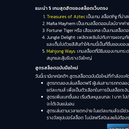
แนะนำ 5 เกมสุดฮิตของสล็อตเว็บตรง
Treasures of Aztec
เป็นเกม สล็อตPg ที่น่าส
Mafia Mayhem เป็นเกมสล็อตออนไลน์จากค่าย PG
Fortune Tiger หรือ เสือมงคล เป็นเกมสล็อตอ
Jungle Delight: เพลิดเพลินไปกับการผจญภัยใ
และเต็มไปด้วยสีสันทำให้เกมนี้เป็นที่ชื่นชอบขอ
Mahjong Ways
: เกมสล็อตที่มีธีมของเกมกระดา
สนุกและลุ้นรับรางวัลใหญ่
สูตรสล็อตฉบับมือใหม่
วันนี้เรามีเทคนิคดีๆ สูตรสล็อตฉบับมือใหม่ที่กำลังจะห
สูตรทดลองเล่นสล็อตฟรี
ผู้เล่นสามารถทดลองเล
แต่ละเกมส์ เพื่อเป็นตัวเลือกในการปั่นสล็อตเง
สูตรเพิ่มเบทขึ้นลง
เริ่มต้นหมุนเบทละ 1 บาท ไป
จะได้เงินแน่นอน
สูตรเล่นตามเวลาแตกง่าย
ในแต่ละเกมส์จะมีช่
รางวัลซุปเปอร์สล็อต โบนัสฟรีสปินเลยไม่ต้อง