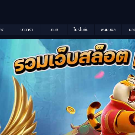
็อต
บาคาร่า
เกมส์
โปรโมชั่น
พนันบอล
บอ