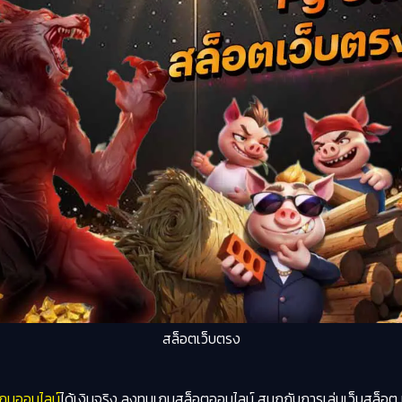
สล็อตเว็บตรง
เกมออนไลน์
ได้เงินจริง ลงทุนเกมสล็อตออนไลน์ สนุกกับการเล่นเว็บสล็อต เ