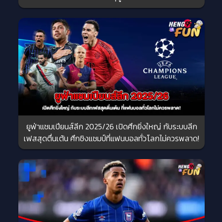
ยูฟ่าแชมเปียนส์ลีก 2025/26 เปิดศึกยิ่งใหญ่ กับระบบลีก
เฟสสุดตื่นเต้น ศึกชิงแชมป์ที่แฟนบอลทั่วโลกไม่ควรพลาด!