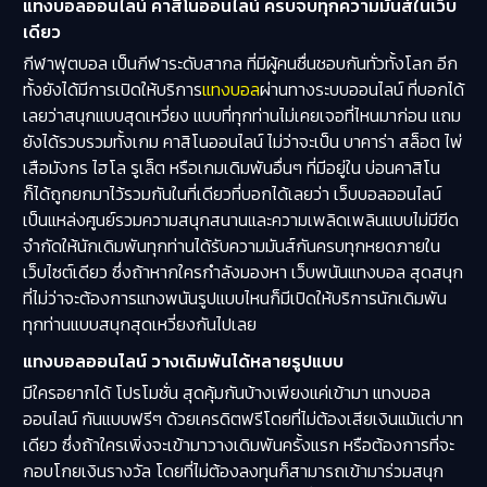
แทงบอลออนไลน์ คาสิโนออนไลน์ ครบจบทุกความมันส์ในเว็บ
เดียว
กีฬาฟุตบอล เป็นกีฬาระดับสากล ที่มีผู้คนชื่นชอบกันทั่วทั้งโลก อีก
ทั้งยังได้มีการเปิดให้บริการ
แทงบอล
ผ่านทางระบบออนไลน์ ที่บอกได้
เลยว่าสนุกแบบสุดเหวี่ยง แบบที่ทุกท่านไม่เคยเจอที่ไหนมาก่อน แถม
ยังได้รวบรวมทั้งเกม คาสิโนออนไลน์ ไม่ว่าจะเป็น บาคาร่า สล็อต ไพ่
เสือมังกร ไฮโล รูเล็ต หรือเกมเดิมพันอื่นๆ ที่มีอยู่ใน บ่อนคาสิโน
ก็ได้ถูกยกมาไว้รวมกันในที่เดียวที่บอกได้เลยว่า เว็บบอลออนไลน์
เป็นแหล่งศูนย์รวมความสนุกสนานและความเพลิดเพลินแบบไม่มีขีด
จำกัดให้นักเดิมพันทุกท่านได้รับความมันส์กันครบทุกหยดภายใน
เว็บไซต์เดียว ซึ่งถ้าหากใครกำลังมองหา เว็บพนันแทงบอล สุดสนุก
ที่ไม่ว่าจะต้องการแทงพนันรูปแบบไหนก็มีเปิดให้บริการนักเดิมพัน
ทุกท่านแบบสนุกสุดเหวี่ยงกันไปเลย
แทงบอลออนไลน์ วางเดิมพันได้หลายรูปแบบ
มีใครอยากได้ โปรโมชั่น สุดคุ้มกันบ้างเพียงแค่เข้ามา แทงบอล
ออนไลน์ กันแบบฟรีๆ ด้วยเครดิตฟรีโดยที่ไม่ต้องเสียเงินแม้แต่บาท
เดียว ซึ่งถ้าใครเพิ่งจะเข้ามาวางเดิมพันครั้งแรก หรือต้องการที่จะ
กอบโกยเงินรางวัล โดยที่ไม่ต้องลงทุนก็สามารถเข้ามาร่วมสนุก