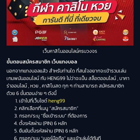
เว็บคาสิโนออนไลน์ครบวงจร
ขั้นตอนสมัครสมาชิก เว็บแทงบอล
นอกจากแทงบอลแล้ว สำหรับท่านใด ที่สนใจอยากจะเข้ารวมเล่น
เกมพนันออนไลน์ กับ HENG99 ไม่ว่าจะเป็น สล็อตออนไลน์ , บาคา
ร่าออนไลน์ , หวย , คาสิโนสด ทุก ๆ ท่านสามารถ สมัครสมาชิก
ด้วย 6 ขั้นตอนง่าย ๆ ดังนี้
เข้าไปที่เว็บไซต์
heng99
คลิกเลือกที่เมนู “สมัครสมาชิก”
กรอก/ระบุ “ชื่อเข้าระบบ” ที่ต้องการ
ตั้งรหัสผ่าน (PIN) 6 หลัก
ยืนยันตั้งรหัสผ่าน (PIN) 6 หลัก
กรอก/ระบุ “เบอร์มือถือ” และเข้าเล่นได้ทันที