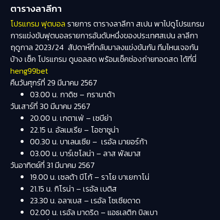
ตารางลาลีกา
โปรแกรม ฟุตบอล
รายการ ตารางลาลีกา สเปน พาไปดูโปรแกรม
การแข่งขันฟุตบอลรายการอันดับหนึ่งของประเทศสเปน ลาลีกา
ฤดูกาล 2023/24 สัปดาห์ที่กลับมาลงแข่งขันกัน ทีมไหนเจอกัน
บ้าง เช็ค โปรแกรม ดูบอลสด พร้อมเช็คช่องถ่ายทอดสด ได้ที่นี่
heng99bet
คืนวันศุกร์ที่ 29 มีนาคม 2567
03.00 น. กาดิซ – กรานาด้า
วันเสาร์ที่ 30 มีนาคม 2567
20.00 น. เกตาเฟ่ – เซบีย่า
22.15 น. อัลเมเรีย – โอซาซูน่า
00.30 น. บาเลนเซีย – เรอัล มายอร์ก้า
03.00 น. บาร์เซโลน่า – ลาส พัลมาส
วันอาทิตย์ที่ 31 มีนาคม 2567
19.00 น. เซลต้า บีโก้ – ราโย บาเยกาโน่
21.15 น. กิโรน่า – เรอัล เบติส
23.30 น. อลาเบส – เรอัล โซเซียดาด
02.00 น. เรอัล มาดริด – แอธเลติก บิลเบา