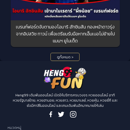
เบรนท์ฟอร์ดจับตามองโอมาริ ฮัทชินสัน กองหน้าดาวรุ่ง
จากอิปสวิช ทาวน์ เพื่อเตรียมรับมือหากเอ็มเบอโม่ย้ายไป
แมนฯ ยูไนเต็ด
ดูทั้งหมด >
Heng99 เดิมพันออนไลน์ เปิดให้บริการครบวงจร หวยออนไลน์ อาทิ
หวยรัฐบาลไทย, หวยฮานอย, หวยลาว, หวยมาเลย์, หวยหุ้น, หวยยี่กี และ
ยังมีคาสิโนออนไลน์ และเกมเดิมพันอีกมากมายให้เล่น
หมวดหมู่