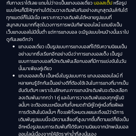
กับทางเราได้เลย แถมไม่ว่าจะเป็นแทงบอลเดี่ยว
บอลสเต็ป
หรือรูป
แบบไหนก็มีให้ทุกท่านได้ร่วมวางเดิมพันกันอย่างสนุกสุดมันส์กันได้
ทุกแมตช์ก็ไม่มีเบื่อ เพราะการวางเดิมพันได้หลายรูปแบบที่
สนุกสนานมากที่สุดในวงการการพนันกีฬาออนไลน์ แถมยังเป็น
เว็บแทงบอลไม่มีขั้นต่ํา แต่การแทงบอล จะมีรูปแบบไหนบ้างนั้นเราไป
ดูกันเลยดีกว่า
แทงบอลเดี่ยว เป็นรูปแบบการแทงบอลที่ได้รับความนิยมเป็น
อย่างมากซึ่งเรียกอีกอย่างนึงว่าการแทงบอลเต็ง เป็นรูป
แบบการแทงบอลที่นักเดิมพันเลือกบอลที่มีการแข่งขันในวัน
นั้นมาเพียงคู่เดียว
แทงบอลสเต็ป เป็นหนึ่งในรูปแบบการ แทงบอลออนไลน์ ที่
หลายคนรู้จักกันเป็นอย่างดีที่ต้องใช้เงินในการแทงที่มากเป็น
อันดับต้นๆ เพราะในลักษณะการแทงนักเดิมพันจะต้องเลือก
ลงเดิมพันมากกว่า 1 คู่ และในการวางเดิมพันของทุกคู่ในบิ
ลนั้นๆ จะต้องชนะเหมือนกันทั้งหมดถ้ามีคู่ใดคู่หนึ่งที่แพ้ผล
การตัดสินในบิลนั้นๆ ก็จะแพ้ทั้งหมดเลยและถึงแม้ว่ามีการ
เดิมพันรูปแบบนี้จะมีความเสี่ยงที่สูงมากขึ้นก็ตามแต่ก็ยังเป็น
อีกหนึ่งรูปแบบการเดิมพันที่ได้รับความนิยมจากนักพนันบอล
ออนไลน์เนื่องจากให้อัตราค่าน้ำที่สูงนั่นเอง