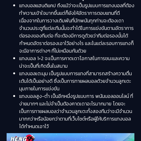
แทงบอลแฮนดิแคป ถึงแม้ว่าจะเป็นรูปแบบการแทงบอลที่ต้อง
ทำความเข้าใจมากขึ้นแต่ก็ยังให้อัตราการตอบแทนที่ดี
เนื่องจากในการวางเดิมพันที่นักพนันทุกท่านจะต้องเดา
จำนวนประตูที่แต่ละทีมนั้นจะทำได้ในการแข่งขันตามอัตราการ
ต่อรองของทีมต่อ ที่จะต้องมีการดูด้วยว่าทีมต่อรองนั้นได้
กำหนดอัตราต่อรองเอาไว้อย่างไร และในแต่ละรอบการแทงก็
จะมีอาการต่างๆ ที่ไม่เหมือนกันด้วย
แทงบอล 1×2 จะเป็นการคาดเดาโอกาสในการชนะและความ
น่าจะเป็นที่เกิดขึ้นในสนาม
แทงบอลเตะมุม เป็นรูปแบบการแทงที่สามารถสร้างความตื่น
เต้นได้เป็นอย่างดี ซึ่งเป็นการทายผลบอลด้วยจำนวนลูกเตะ
มุมภายในการแข่งขัน
แทงบอลสูง-ต่ำ เป็นอีกหนึ่งรูปแบบการ พนันบอลออนไลน์ ที่
ง่ายมากๆ และไม่จำเป็นต้องคาดเดาอะไรมากมาย โดยจะ
เป็นการทายผลบอลว่าจำนวนลูกเตะทั้งสองทีมว่าจะมีจำนวน
มากกว่าหรือน้อยกว่าตามที่เว็บไซต์หรือผู้ให้บริการแทงบอล
ได้กำหนดเอาไว้