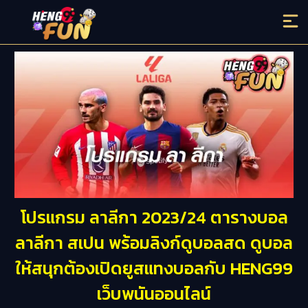
โปรแกรม ลาลีกา 2023/24 ตารางบอล
ลาลีกา สเปน พร้อมลิงก์ดูบอลสด ดูบอล
ให้สนุกต้องเปิดยูสแทงบอลกับ HENG99
เว็บพนันออนไลน์