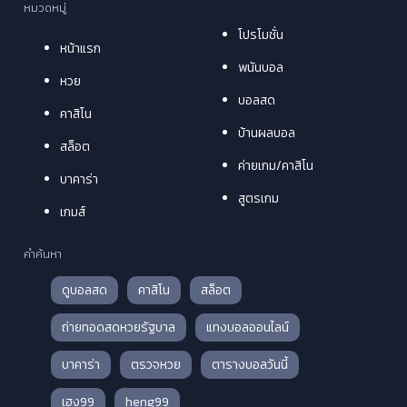
หมวดหมู่
โปรโมชั่น
หน้าแรก
พนันบอล
หวย
บอลสด
คาสิโน
บ้านผลบอล
สล็อต
ค่ายเกม/คาสิโน
บาคาร่า
สูตรเกม
เกมส์
คำค้นหา
ดูบอลสด
คาสิโน
สล็อต
ถ่ายทอดสดหวยรัฐบาล
แทงบอลออนไลน์
บาคาร่า
ตรวจหวย
ตารางบอลวันนี้
เฮง99
heng99