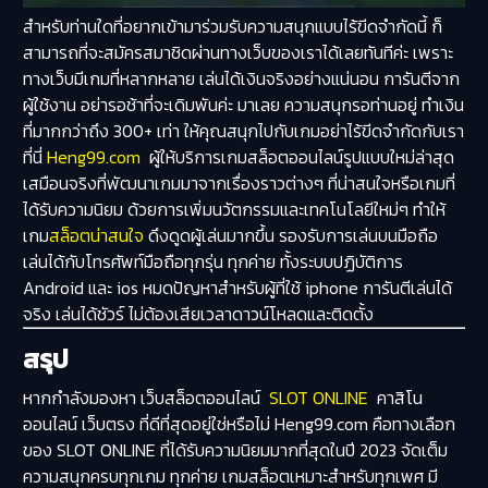
สำหรับท่านใดที่อยากเข้ามาร่วมรับความสนุกแบบไร้ขีดจำกัดนี้ ก็
สามารถที่จะสมัครสมาชิดผ่านทางเว็บของเราได้เลยทันทีค่ะ เพราะ
ทางเว็บมีเกมที่หลากหลาย เล่นได้เงินจริงอย่างแน่นอน การันตีจาก
ผู้ใช้งาน อย่ารอช้าที่จะเดิมพันค่ะ มาเลย ความสนุกรอท่านอยู่ ทำเงิน
ที่มากกว่าถึง 300+ เท่า ให้คุณสนุกไปกับเกมอย่าไร้ขีดจำกัดกับเรา
ที่นี่
Heng99.com
ผู้ให้บริการเกมสล็อตออนไลน์รูปแบบใหม่ล่าสุด
เสมือนจริงที่พัฒนาเกมมาจากเรื่องราวต่างๆ ที่น่าสนใจหรือเกมที่
ได้รับความนิยม ด้วยการเพิ่มนวัตกรรมและเทคโนโลยีใหม่ๆ ทำให้
เกม
สล็อตน่าสนใจ
ดึงดูดผู้เล่นมากขึ้น รองรับการเล่นบนมือถือ
เล่นได้กับโทรศัพท์มือถือทุกรุ่น ทุกค่าย ทั้งระบบปฏิบัติการ
Android และ ios หมดปัญหาสำหรับผู้ที่ใช้ iphone การันตีเล่นได้
จริง เล่นได้ชัวร์ ไม่ต้องเสียเวลาดาวน์โหลดและติดตั้ง
สรุป
หากกำลังมองหา เว็บสล็อตออนไลน์
SLOT ONLINE
คาสิโน
ออนไลน์ เว็บตรง ที่ดีที่สุดอยู่ใช่หรือไม่ Heng99.com คือทางเลือก
ของ SLOT ONLINE ที่ได้รับความนิยมมากที่สุดในปี 2023 จัดเต็ม
ความสนุกครบทุกเกม ทุกค่าย เกมสล็อตเหมาะสำหรับทุกเพศ มี