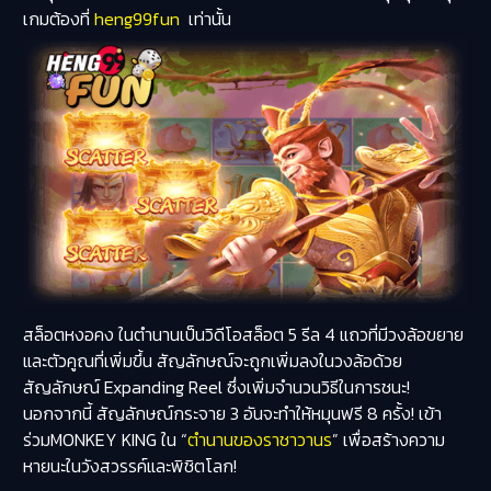
เกมต้องที่
heng99fun
เท่านั้น
สล็อตหงอคง ในตำนานเป็นวิดีโอสล็อต 5 รีล 4 แถวที่มีวงล้อขยาย
และตัวคูณที่เพิ่มขึ้น สัญลักษณ์จะถูกเพิ่มลงในวงล้อด้วย
สัญลักษณ์ Expanding Reel ซึ่งเพิ่มจำนวนวิธีในการชนะ!
นอกจากนี้ สัญลักษณ์กระจาย 3 อันจะทำให้หมุนฟรี 8 ครั้ง! เข้า
ร่วมMONKEY KING ใน “
ตำนานของราชาวานร
” เพื่อสร้างความ
หายนะในวังสวรรค์และพิชิตโลก!