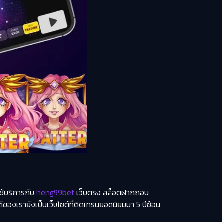
ใช้บริการกับ
heng99bet
เว็บตรง สล็อตฝากถอน
ไซต์ของเรายังเป็นเว็บไซต์ที่ติดเทรนยอดนิยมมา 5 ปีซ้อน