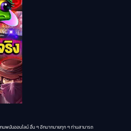
เกมพนันออนไลน์ อื่น ๆ อีกมากมายทุก ๆ ท่านสามารถ