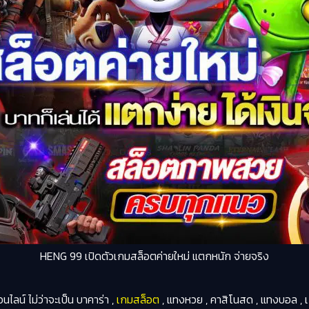
HENG 99 เปิดตัวเกมสล็อตค่ายใหม่ แตกหนัก จ่ายจริง
ลน์ ไม่ว่าจะเป็น บาคาร่า ,
เกมสล็อต
, แทงหวย , คาสิโนสด , แทงบอล , 