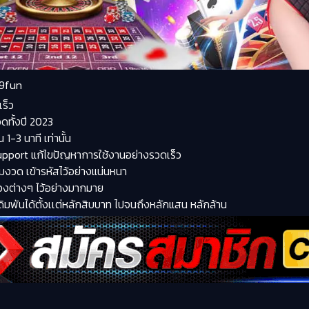
9fun
เร็ว
ดทั้งปี 2023
-3 นาที เท่านั้น
upport แก้ไขปัญหาการใช้งานอย่างรวดเร็ว
งวด เข้ารหัสไว้อย่างแน่นหนา
งต่างๆ ไว้อย่างมากมาย
 เดิมพันได้ตั้งเเต่หลักสิบบาท ไปจนถึงหลักแสน หลักล้าน