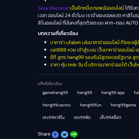
Sexy Baccarat
เป็นอีกหนึ่งเกมพนันออนไลน์
ได้รับค
เวลา ออนไลน์ 24 ชั่วโมง เราจำลองปอยเปต คาสิโนรอยัล
สิโนออนไลน์ ที่มั่นคงที่สุดด้วยระบบ ฝาก-ถอน AUTO
บทความที่เกี่ยวข้อง
บาคาร่า ufabet เล่นบาคาร่าออนไลน์ ที่1ของผู้น
cat888 หวย เข้าสู่ระบบ เว็บบาคาร่าออนไลน์ แทง
ยี่กี สูตร heng99 รองรับมีสูตรหวยรัฐบาล สูต
ราคา หุ้น tmb วัน นี้ บริการบาคาร่าออโต้ เว็บใ
แท็กที่เกี่ยวข้อง
gameheng99
heng99
heng99 app
he
heng99casino
heng99fun
heng99game
เฮง99คาสิโน
เฮง99ฟัน
เฮ็ง99สล็อต
Share