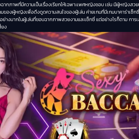
 หรือฉากภาพที่มีความเป็นเรื่องเรียกให้เฉพาะเพศหญิงชอบ เช่น มีผู้หญิงสวยเ
งผู้หญิงเพื่อดึงดูดความสนใจของผู้เล่น ค่ายเกมที่มีเกมบาคาร่าเซ็กซี่
อย่างมากในผู้เล่นที่ชอบฉากภาพสวยงามและเซ็กซี่ แต่อย่างไรก็ตาม การเล่นเกม
ี่ยง