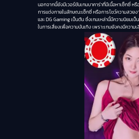
นอกจากนี้ยังมีเวอร์ชันเกมบาคาร่าที่มีเนื้อหาเซ็กซี่
การแต่งกายในลักษณะเซ็กซี่ หรือการโชว์ความสวยงามขอ
และ DG Gaming เป็นต้น ซึ่งเกมเหล่านี้มีความนิยมเป็น
ในการเสี่ยงเพื่อความบันเทิง เพราะเกมยังคงมีความเส