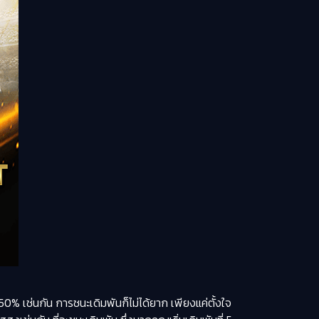
0% เช่นกัน การชนะเดิมพันก็ไม่ได้ยาก เพียงแค่ตั้งใจ