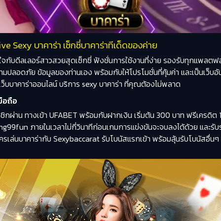
e Sexy บาคาร่า เซ็กซี่บาคาร่าทีเด็ดของค่าย
จกับดีลเลอร์สาวสวยสุดเซ็กซี่ ฟังชั่นการใช้งานที่ง่าย รองรับทุกแพลตฟอร
มปลอดภัย ข้อมูลของท่านเอง พร้อมกับให้โปรโมชั่นที่คุ้มค่า และเป็นเว็บอ
 เว็บบาคาร่าออนไลน์ บริการ sexy บาคาร่า ที่คุณต้องไม่พลาด
มือถือ
าชิกผ่าน ทางเข้า UFABET พร้อมกับฝากเงิน เริ่มต้น 300 บาท ฟรีเครดิต
eng99fun ภายในเวลาไม่กี่วินาทีก่อนเกมการแข่งขันจะจบลงได้ด้วย และ
เล่นบาคาร่ากับ Sexybaccarat รับโบนัสแรกเข้า พร้อมลุ้นรับโบนัสอื่นๆ อ