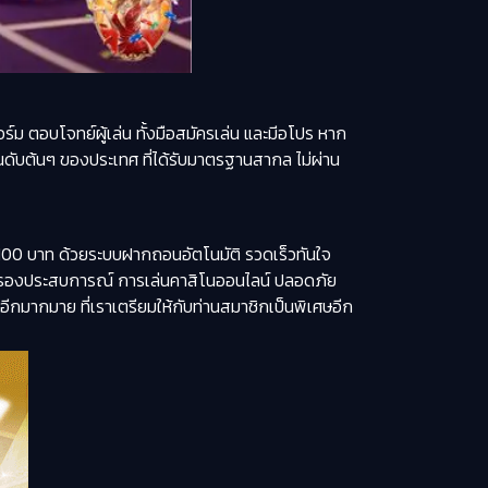
์ม ตอบโจทย์ผู้เล่น ทั้งมือสมัครเล่น และมีอโปร หาก
ันดับต้นๆ ของประเทศ ที่ได้รับมาตรฐานสากล ไม่ผ่าน
 100 บาท ด้วยระบบฝากถอนอัตโนมัติ รวดเร็วทันใจ
รับรองประสบการณ์ การเล่นคาสิโนออนไลน์ ปลอดภัย
ีกมากมาย ที่เราเตรียมให้กับท่านสมาชิกเป็นพิเศษอีก