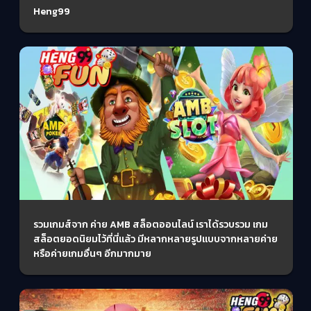
Heng99
รวมเกมส์จาก ค่าย AMB สล็อตออนไลน์ เราได้รวบรวม เกม
สล็อตยอดนิยมไว้ที่นี่แล้ว มีหลากหลายรูปแบบจากหลายค่าย
หรือค่ายเกมอื่นๆ อีกมากมาย