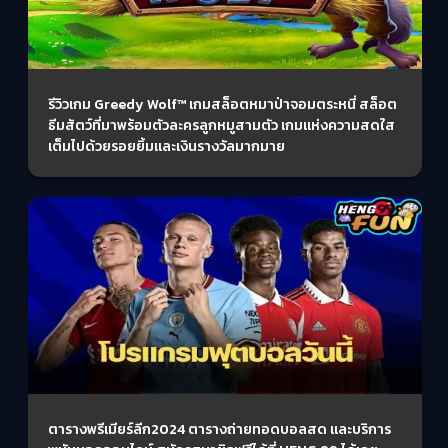
รีวิวเกม Greedy Wolf™ เกมสล็อตหมาป่าจอมตระหนี่ สล็อต
ธีมสัตว์ที่มาพร้อมตัวละครลูกหมูสามตัว เกมแห่งความสดใส
เต็มไปด้วยรอยยิ้มและเงินรางวัลมากมาย
ตารางพรีเมียร์ลีก2024 ตารางถ่ายทอดบอลสด และบริการ