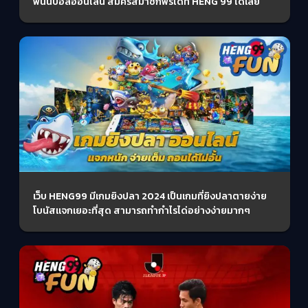
พนันบอลออนไลน์ สมัครสมาชิกฟรีได้ที่ HENG 99 ได้เลย
เว็บ HENG99 มีเกมยิงปลา 2024 เป็นเกมที่ยิงปลาตายง่าย
โบนัสแจกเยอะที่สุด สามารถทำกำไรได่อย่างง่ายมากๆ