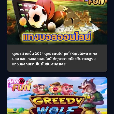
ดูบอลผ่านเน็ต 2024 ดูบอลสดได้ทุกที่ ให้คุณไม่พลาดผล
บอล และแทงบอลออนไลน์ได้ทุกเวลา สมัครเว็บ Heng99
แทงบอลกับเรามีโปรโมชั่น สมัครเลย