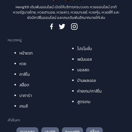
Heng99 เดิมพันออนไลน์ เปิดให้บริการครบวงจร หวยออนไลน์ อาทิ
หวยรัฐบาลไทย, หวยฮานอย, หวยลาว, หวยมาเลย์, หวยหุ้น, หวยยี่กี และ
ยังมีคาสิโนออนไลน์ และเกมเดิมพันอีกมากมายให้เล่น
หมวดหมู่
โปรโมชั่น
หน้าแรก
พนันบอล
หวย
บอลสด
คาสิโน
บ้านผลบอล
สล็อต
ค่ายเกม/คาสิโน
บาคาร่า
สูตรเกม
เกมส์
คำค้นหา
ดูบอลสด
เฮง99
heng99
สล็อต