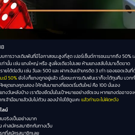
88
บบการวางเดิมพันที่มีโอกาสชนะสูงที่สุด เปอร์เซ็นต์การชนะมากถึง 50% เ
่งเท่านั้น เช่น แทงใหญ่ หรือ สูงฝั่งเดียวไปเลย ห้ามแทงสลับไปมาเด็ดขาด
ารายได้ต่อวัน เช่น วันละ 500 และ ฝากเงินเข้าเครดิต 3 เท่า ของยอดเงินที่ตั
นะมี 50%
ยังไงก็แทงถูกอยู่แล้ว เมื่อชนะการเดิมพันเราก็จะได้ทุนคืน บว
้หยุดแทงคุณสอง ให้กลับมาแทงที่ยอดเริ่มต้นใหม่ คือ 100 นั่นเอง
็บไว้แทงวันหลังบ้าง เราต้องยึดมั่นในเป้าหมายอย่างชัดเจน หากแทงต่ออาจจะห
จากเจ้ามือมาแล้วนับไม่ถ้วน ลองนำไปใช้ดูนะคะ
แล้วท่านจะไม่ผิดหวัง
ไลน์
สมจริงเป็นอย่างมาก
นทาง ค่าสมัครสมาชิกกับทางเว็บ
มแรกที่สมัครสมาชิกเลย