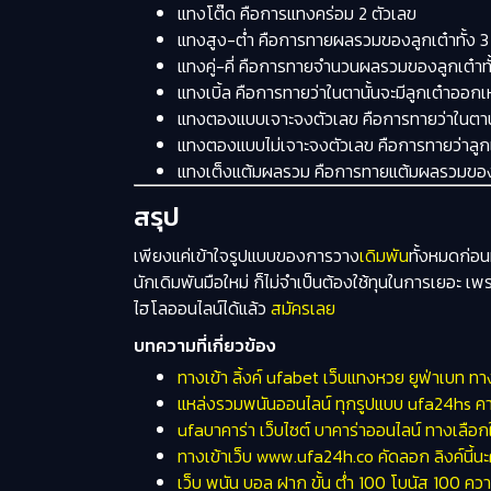
แทงโต๊ด คือการแทงคร่อม 2 ตัวเลข
แทงสูง-ต่ำ คือการทายผลรวมของลูกเต๋าทั้ง 3 ล
แทงคู่-คี่ คือการทายจำนวนผลรวมของลูกเต๋าทั้ง 3
แทงเบิ้ล คือการทายว่าในตานั้นจะมีลูกเต๋าออกเ
แทงตองแบบเจาะจงตัวเลข คือการทายว่าในตานั้นจ
แทงตองแบบไม่เจาะจงตัวเลข คือการทายว่าลูกเต๋า
แทงเต็งแต้มผลรวม คือการทายแต้มผลรวมของลู
สรุป
เพียงแค่เข้าใจรูปแบบของการวาง
เดิมพัน
ทั้งหมดก่อน
นักเดิมพันมือใหม่ ก็ไม่จำเป็นต้องใช้ทุนในการเยอะ เ
ไฮโลออนไลน์ได้แล้ว
สมัครเลย
บทความที่เกี่ยวข้อง
ทางเข้า ลิ้งค์ ufabet เว็บแทงหวย ยูฟ่าเบท ทา
แหล่งรวมพนันออนไลน์ ทุกรูปแบบ ufa24hs คาสิ
ufaบาคาร่า เว็บไซต์ บาคาร่าออนไลน์ ทางเลือก
ทางเข้าเว็บ www.ufa24h.co คัดลอก ลิงค์นี
เว็บ พนัน บอล ฝาก ขั้น ต่ํา 100 โบนัส 100