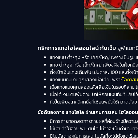
ทริคการแทงไฮโลออนไลน์ กับเว็บ
ยูฟ่าเบท
แทงแบบ ต่ำ/สูง หรือ เล็ก/ใหญ่ เพราะเป็นรูปแ
แทง ต่ำ/สูง หรือ เล็ก/ใหญ่ เพียงฝั่งใดฝั่งหนึ
ตั้งเป้าเงินแทงเดิมพัน เช่นตาละ 100 และตั้งเป้
แทงแบบทบเงินคูณสองเมื่อเสีย เพราะ
โอกาสช
เมื่อแทงแบบคุณสองแล้วเสียเงินในรอบที่สาม ให
เมื่อได้เงินเดิมพันตามเป้าให้ถอนเงินทันที เก
ที่เป็นเพียงเทคนิคหนึ่งที่เซียนพนันใช้กวาดตัง
ข้อดีของการ แทงไฮโล ผ่านเกมการเล่น ไฮโลออน
มีการถ่ายทอดสดการทายผลที่ค่อนข้างมีความ
ไม่เสียค่าใช้จ่ายเพิ่มเติมใด ไม่ว่าจะเป็นค่าเดิ
มีโบนัสต่างๆในการเล่น โบนัสที่จะได้ตั้งแต่เริ่