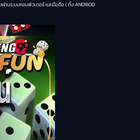
งผ่านระบบคอมพิวเตอร์ และมือถือ ( ทั้ง ANDRIOD