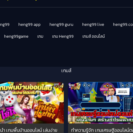
ng99
heng99 app
heng99 guru
heng99 live
heng99.c
heng99game
เกม
เกม Heng99
เกมส์ ออนไลน์
เกมส์
ะนำ เกมพื้นบ้านออนไลน์ เล่นง่าย
ทำความรู้จัก เกมเศรษฐีออนไลน์ต