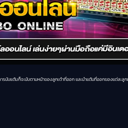
งการนับแต้มก็จะนับตามหน้าของลูกเต๋าที่ออก และนำแต้มที่ออกของแต่ละลูก