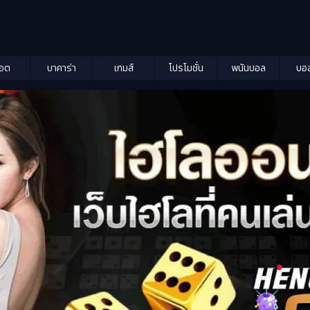
็อต
บาคาร่า
เกมส์
โปรโมชั่น
พนันบอล
บอ