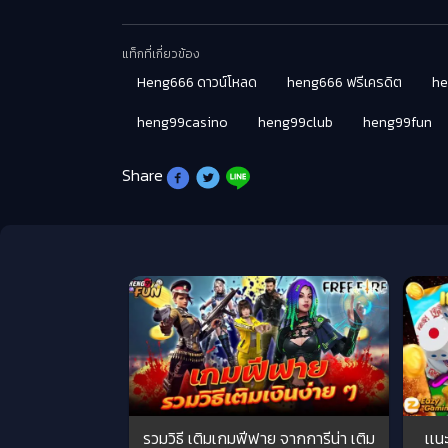
แท็กที่เกี่ยวข้อง
Heng666 ดาวน์โหลด
heng666 ฟรีเครดิต
he
heng99casino
heng99club
heng99fun
Share
รวมวิธี เติมเกมฟีฟาย จากการีน่า เติม
เเน