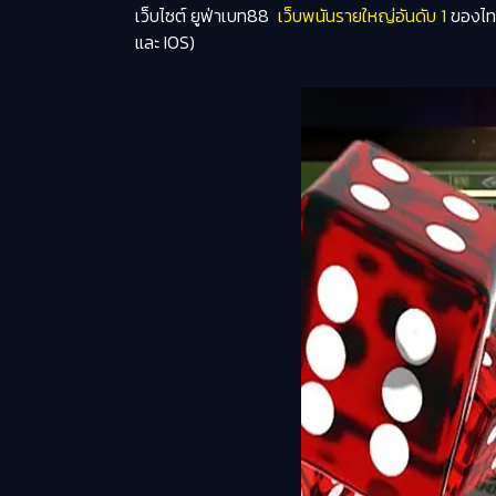
เว็บไซต์ ยูฟ่าเบท88
เว็บพนันรายใหญ่อันดับ 1
ของไท
และ IOS)