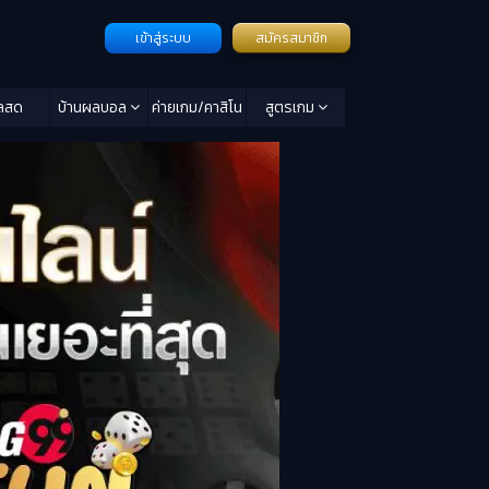
เข้าสู่ระบบ
สมัครสมาชิก
ลสด
บ้านผลบอล
ค่ายเกม/คาสิโน
สูตรเกม