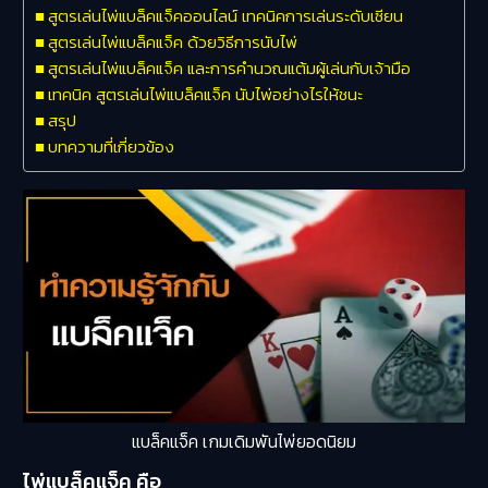
สูตรเล่นไพ่แบล็คแจ็คออนไลน์ เทคนิคการเล่นระดับเซียน
สูตรเล่นไพ่แบล็คแจ็ค ด้วยวิธีการนับไพ่
สูตรเล่นไพ่แบล็คแจ็ค และการคำนวณแต้มผู้เล่นกับเจ้ามือ
เทคนิค สูตรเล่นไพ่แบล็คแจ็ค นับไพ่อย่างไรให้ชนะ
สรุป
บทความที่เกี่ยวข้อง
แบล็คแจ็ค เกมเดิมพันไพ่ยอดนิยม
ไพ่แบล็คแจ็ค คือ