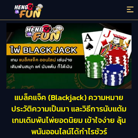
แบล็คแจ็ค (Blackjack) ความหมาย
ประวัติความเป็นมา และวิธีการนับแต้ม
เกมเดิมพันไพ่ยอดนิยม เข้าใจง่าย ลุ้น
พนันออนไลน์ได้กำไรชัวร์