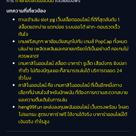
การ
ถ่ายทอดสดบอลวันนี้
ได้เลยแบบฟรี
บทความที่เกี่ยวข้อง
ทางเข้าเล่น slot pg เว็บสล็อตออนไลน์ ที่ดีที่สุดอันดับ 1
สล็อตแตกง่าย แตกบ่อย ระบบออโต้ ฝาก-ถอนรวดเร็ว
ทันใจ
เกมฟรีสนุกๆ พาย้อนวัยสนุกไปกับ เกมส์ PopCap ทั้งหมด
เล่นง่าย เพลิดเพลินและคลายเครียดได้เป็นอย่างดี คอเกมไม่
ควรพลาด!
เกมคาสิโนออนไลน์ สล็อต บาคาร่า รูเล็ต เสือมังกร ยิงปลา
กำถั่ว ไม่ต้องมีทุนเยอะก็สามารถเล่นได้ บริการตลอด 24
ชั่วโมง
คาสิโนออนไลน์ คือ เกมคาสิโนออนไลน์ ที่เป็นอีกหนึ่งทาง
เลือกที่น่าสนใจสำหรับนักพนัน ที่ต้องการความสะดวกสบาย
และความตื่นเต้นในการเล่น
heng99fun แหล่งลงทุนพนันออนไลน์ เว็บตรงพร้อม โหลด
โปรแกรม สูตรบาคาร่าฟรี ใช้งานได้จริง บาคาร่าออนไลน์ได้
เงินจริง กำไรสูง