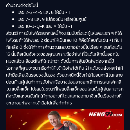
คำนวณดังต่อไปนี้
เลข 2-3-4-5 และ 6 ให้นับ + 1
เลข 7-8 และ 9 ไม่ต้องนับ หรือเป็นศูนย์
เลข 10-J-Q-K และ A ให้นับ -1
ส่วนวิธีการนับไพ่ด้วยเทคนิคนี้ก็จะเริ่มนับตั้งแต่ผู้เล่นคนแรก ๆ ที่ได้
ไพ่โดยถ้าได้ไพ่เลข 2 ต่อมาให้เป็นเลข 10 ก็คือให้ลบกันเช่น +1 กับ 1
ก็เหลือ 0 ซึ่งให้ทำการคำนวณและบวกอย่างนี้ไปเรื่อย ๆ จนถึงแต้ม
16 นั่นถือเป็นจังหวะของคุณเพราะถือว่าไพ่ ที่มีแต้มเล็กนั้นออกไป
หมดแล้วเหลือแต่ไพ่ที่ใหญ่กว่า ดังนั้นการลุ้นเปิดไพ่ต่อจากนี้มี
โอกาสที่คุณจะชนะหรือทำให้ เจ้ามือไพ่ได้เกิน 21 แต้มจนส่งผลทำให้
เจ้ามือเสียเงินรอบวงนั่นเอง ด้วยเทคนิคนี้จึงทำให้บ่อนคาสิโนหลาย
บ่อนห้ามผู้เล่นทำการนับไพ่หรือบางบ่อนอาจยกเลิกการเล่นไพ่คาสิ
โน แบล็คแจ็ค ไปเลยในขณะที่ไพ่แบล็คแจ็คออนไลน์นั้นผู้เล่นสามารถ
ที่จะนับและจดบันทึกให้ทุกอย่างที่โดนแจกออกมาจึงเป็นเรื่องง่ายที่
จะเอาชนะไพ่จากเจ้ามือได้เพื่อทำกำไร