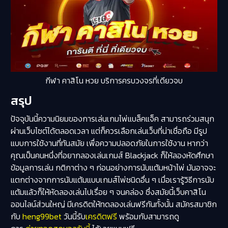
กีฬา คาสิโน หวย บริการครบวงจรที่เดียวจบ
สรุป
ปัจจุบันนี้ความนิยมของการเล่นเกมไพ่แบล็คแจ็ค สามารถร่วมสนุก
ผ่านเว็บไซต์ได้ตลอดเวลา แต่ก็ควรเลือกเล่นเว็บที่น่าเชื่อถือ มีรูป
แบบการใช้งานที่ทันสมัย เพื่อความปลอดภัยในการใช้งาน หากว่า
คุณเป็นคนหนึ่งที่อยากลองเล่นเกมส์ Blackjack ก็ให้ลองหัดศึกษา
ข้อมูลการเล่น กติกาต่าง ๆ ก่อนอย่างการนับแต้มหน้าไพ่ มันอาจจะ
แตกต่างจากการนับแต้มแบบเกมส์ไพ่ชนิดอื่น ๆ เมื่อเรารู้วิธีการนับ
แต้มแล้วก็ให้หัดลองเล่นไปเรื่อย ๆ จนคล่อง ซึ่งสมัยนี้เว็บคาสิโน
ออนไลน์ส่วนใหญ่ มีเครดิตให้ทดลองเล่นฟรีกันทั้งนั้น สมัครสมาชิก
กับ
heng99bet
วันนี้รับ
เครดิตฟรี
พร้อมกับสามารถดู