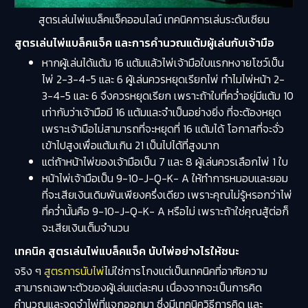
สูตรเล่นไพ่แบล็คแจ็คออนไลน์ เทคนิคการเล่นระดับเซียน
สูตรเล่นไพ่แบล็คแจ็ค และการคำนวณแต้มผู้เล่นกับเจ้ามือ
หากผู้เล่นได้แต้ม 16 แต้มแล้วไพ่เจ้ามือใบแรกหงายโชว์เป็น
ไพ่ 2-3-4-5 และ 6 ผู้เล่นควรหยุดเรียกไพ่ ทำไมไพ่หน้า 2-
3-4-5 และ 6 จึงควรหยุดเรียก เพราะถ้าใบที่คว่ำอยู่มีแต้ม 10
เท่ากับว่าเจ้ามือมี 16 แต้มและจำเป็นอย่างยิ่ง ที่จะต้องหยุด
เพราะเจ้ามือไม่สามารถที่จะหยุดที่ 16 แต้มได้ โอกาสที่จะจั่ว
เข้าไปสูงเพื่อแต้มเกิน 21 เป็นไปได้ที่สูงมาก
แต่ถ้าหน้าไพ่ของเจ้ามือเป็น 7 และ 8 ผู้เล่นควรเลือกไพ่ 1 ใบ
หน้าไพ่เจ้ามือเป็น 9-10-J-Q-K- A ให้ทำการหมอบและยอม
ที่จะเสียเงินเดิมพันเพียงครึ่งเดียว เพราะคุณไม่รู้หรอกว่าไพ่
ที่คว่ำนั้นคือ 9-10-J-Q-K- A หรือไม่ เพราะถ้าใช่คุณสู้ต่อก็
จะเสียเงินเต็มจำนวน
เทคนิค สูตรเล่นไพ่แบล็คแจ็ค นับไพ่อย่างไรให้ชนะ
จริง ๆ
สูตรการนับไพ่
ไม่ใช่การโกงแต่เป็นเทคนิคที่อาศัยความ
สามารถเฉพาะตัวของผู้เล่นแต่ละคน เนื่องจากจะเป็นการคิด
คำนวณและจดจำไพ่ที่แจกออกมา ซึ่งมีเทคนิควิธีการคิด และ