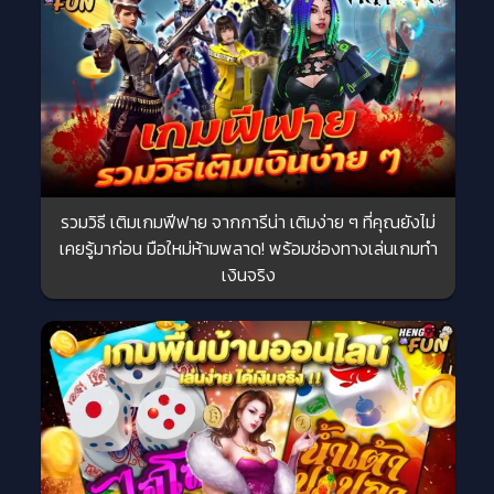
รวมวิธี เติมเกมฟีฟาย จากการีน่า เติมง่าย ๆ ที่คุณยังไม่
เคยรู้มาก่อน มือใหม่ห้ามพลาด! พร้อมช่องทางเล่นเกมทำ
เงินจริง