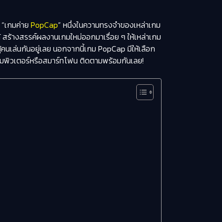
 “เกมค่าย
PopCap
” หนึ่งในความทรงจำของเหล่าเกม
ด้ สร้างสรรค์ผลงานเกมใหม่ออกมาเรื่อย ๆ ให้เหล่าเกม
ู้คนเล่นกันอยู่เลย นอกจากนี้เกม PopCap มีให้เลือก
อมพิวเตอร์หรือสมาร์ทโฟน ติดตามพร้อมกันเลย!