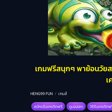
เกมฟรีสนุกๆ พาย้อนวัยส
เ
HENG99 FUN
เกมส์
สมัครรับเครดิตฟรี
ดูบอลสด
วิธีรับเครดิตฟ