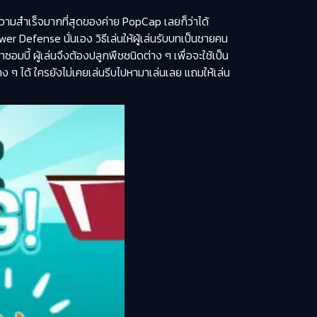
วามสำเร็จมากที่สุดของค่าย PopCap เลยก็ว่าได้
 Defense นั่นเอง วิธีเล่นให้ผู้เล่นรับบทเป็นชายคน
อมบี้ ผู้เล่นจึงต้องปลูกพืชชนิดต่าง ๆ เพื่อจะใช้เป็น
ง ๆ ได้ ใครยังไม่เคยเล่นรีบไปหามาเล่นเลย แถมให้เล่น