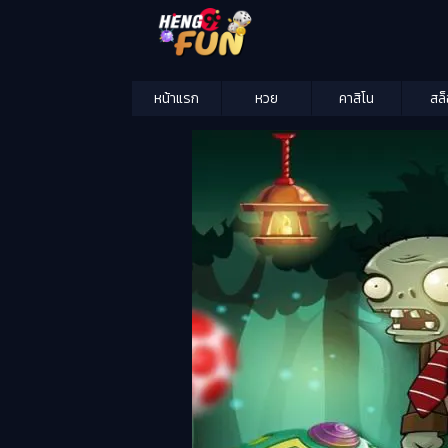
หน้าแรก
หวย
คาสิโน
สล