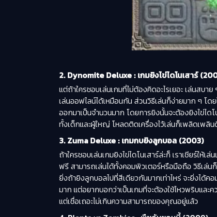
2. Dynomite Deluxe : เกมยิงไข่ไดโนเสาร์ (20
แต่ถ้าใครชอบเล่นเกมที่ไม่ต้องคิดอะไรเยอะ เล่นสบา
เล่นออฟไลน์ได้เหมือนกัน ส่วนวิธีเล่นก็ง่ายมาก ๆ โดยใ
ออกมาเป็นจำนวนมาก โดยการยิงนั้นจะต้องยิงไข่ไดโนเส
ทั้งเด็กและผู้ใหญ่ โหลดติดเครื่องไว้เล่นก็เพลิดเพลิน
3. Zuma Deluxe : เกมกบยิงลูกบอล (2003)
ถ้าใครชอบเล่นเกมยิงไข่ไดโนเสาร์ล่ะก็ เราเชียร์ให้
ฟรี สามารถเล่นได้ทั้งคอมพิวเตอร์หรือมือถือ วิธีเล่
ยิ่งถ้ายิงลูกบอลไปที่สีเดียวกันมากเท่าไหร่ จะยิ่งได้
มาก แต่อยากบอกว่าเป็นเกมที่จะต้องใช้ไหวพริบและควา
แต่เชื่อเถอะไม่เกินความสามารถของคุณอยู่แล้ว