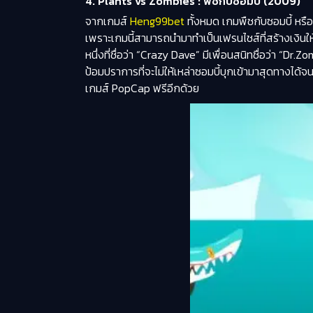
4. Plants vs Zombies : พืชกับซอมบี้ (2009)
จากเกมส์
Heng99bet
ทั้งหมด เกมพืชกับซอมบี้ หร
เพราะเกมนี้สามารถนำมาทำเป็นเฟรนไชส์ที่สร้างเงินให
หนึ่งที่ชื่อว่า “Crazy Dave” มีเพื่อนสนิทชื่อว่า “Dr
ป้อมปราการที่จะไม่ให้เหล่าซอมบี้บุกเข้ามาสุดทางได้
เกมส์ PopCap ฟรีอีกด้วย