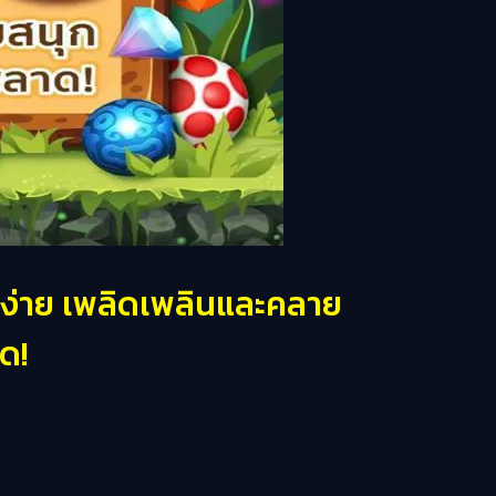
นง่าย เพลิดเพลินและคลาย
ด!