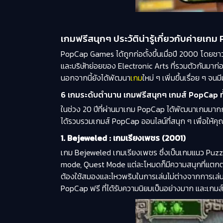
เกมฟรีสนุกๆ ประวัติน่ารู้เกี่ยวกับค่ายเก
PopCap Games ได้ถูกก่อตั้งขึ้นเมื่อปี 2000 โดยชาวอ
และบริษัทย่อยของ Electronic Arts ที่รวมตัวกันมาก
นอกจากนี้ยังได้พัฒนา
เกม
ใหม่ ๆ เพิ่มขึ้นเรื่อย ๆ 
6 เกมระดับตำนาน เกมฟรีสนุกๆ เกมส์ PopCap ทั
ในช่วง 20 ปีที่ผ่านมาเกม PopCap ได้พัฒนาเกมมากกว่า
ได้รวบรวมเกมส์ PopCap ออนไลน์ที่สนุก ๆ เพื่อให้คุณ
1. Bejeweled : เกมเรียงเพชร (2001)
เกม Bejeweled เกมเรียงเพชร ซึ่งเป็นเกมแนว Puzzle 
mode, Quest Mode แต่ละโหมดก็มีความสนุกที่แตกต
ต้องใช้สมองและไหวพริบในการเล่นไม่ต่างจากการเล่นเ
PopCap ฟรี ที่ได้รับความนิยมเป็นอย่างมาก และเกมส