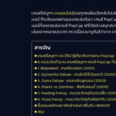
เกมฟรีสนุกๆ
เกมออนไลน์
ชวนทุกคนย้อนวัยกลับไปเล
เมอร์ ที่จะต้องเคยผ่านและเคยเล่นกันมา เกมส์ PopCa
เมอร์ทั้งหลายเล่นเกมส์ PopCap ฟรีได้อย่างสนุกส
เล่นหลากหลายประเภท คราวนี้ลองมาดูกันสิว่าจาก เ
สารบัญ
เกมฟรีสนุกๆ ประวัติน่ารู้เกี่ยวกับค่ายเกม PopCap
6 เกมระดับตำนาน เกมฟรีสนุกๆ เกมส์ PopCap ทั้ง
1. Bejeweled : เกมเรียงเพชร (2001)
2. Dynomite Deluxe : เกมยิงไข่ไดโนเสาร์ (2002)
3. Zuma Deluxe : เกมกบยิงลูกบอล (2003)
4. Plants vs Zombies : พืชกับซอมบี้ (2009)
5. Feeding Frenzy : เกมปลาใหญ่กินปลาเล็ก (200
6. Pizza Frenzy : เกมมาส่งวัตถุดิบพิซซ่ากัน (200
ขั้นตอนสมัครสมาชิกเข้าเล่นคาสิโนกับ HENG99
สรุป